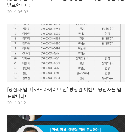
발표합니다!
2014.05.02
[당첨자 발표]SBS 아이러브’인’ 방청권 이벤트 당첨자를 발
표합니다!
2014.04.21