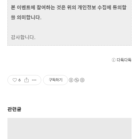
본 이벤트에 참여하는 것은 위의 개인정보 수집에 동의함
을 의미합니다.
감사합니다.
ⓒ 다독다독
6
구독하기
관련글