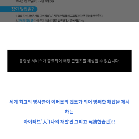
동영상 서비스가 종료되어 해당 콘텐츠를 재생할 수 없습니다.
세계 최고의 명사들이 여러분의 멘토가 되어 명쾌한 해답을 제시
하는
아이러브’人’(나의 재발견 그리고 독讀한습관)!!