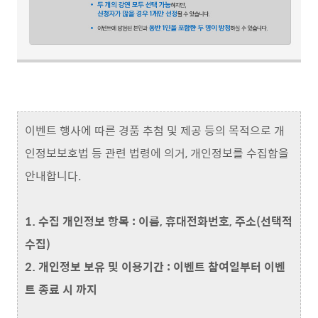
이벤트 행사에 따른 경품 추첨 및 제공 등의 목적으로 개
인정보보호법 등 관련 법령에 의거, 개인정보를 수집함을
안내합니다.
1. 수집 개인정보 항목 : 이름, 휴대전화번호, 주소(선택적
수집)
2. 개인정보 보유 및 이용기간 : 이벤트 참여일부터 이벤
트 종료 시 까지