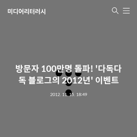
미디어리터러시
메
뉴
방문자 100만명 돌파! '다독다
독 블로그의 2012년' 이벤트
2012. 11. 15. 18:49