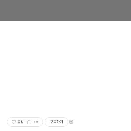
공감
구독하기