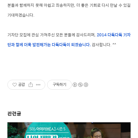
분들과 함께하지 못해 아쉽고 죄송하지만, 더 좋은 기회로 다시 만날 수 있길
기대하겠습니다.
기자단 모집에 관심 가져주신 모든 분들께 감사드리며,
2014 다독다독 기자
단과 함께 더욱 발전해가는 다독다독이 되겠습니다.
감사합니다. ^^
공감
구독하기
관련글