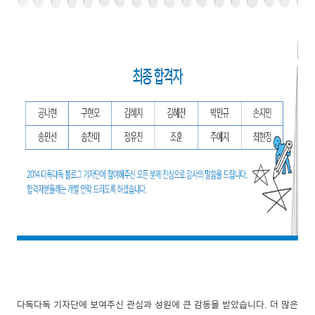
다독다독 기자단에 보여주신 관심과 성원에 큰 감동을 받았습니다. 더 많은