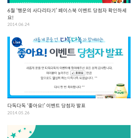
6월 ‘행운의 사다리타기’ 페이스북 이벤트 당첨자 확인하세
요!
2014.06.24
다독다독 ‘좋아요!’ 이벤트 당첨자 발표
2014.05.26