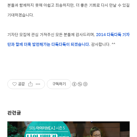
분들과 함께하지 못해 아쉽고 죄송하지만, 더 좋은 기회로 다시 만날 수 있길
기대하겠습니다.
기자단 모집에 관심 가져주신 모든 분들께 감사드리며,
2014 다독다독 기자
단과 함께 더욱 발전해가는 다독다독이 되겠습니다.
감사합니다. ^^
공감
구독하기
관련글