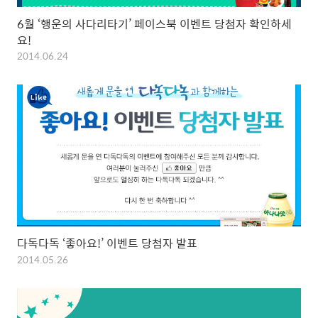
6월 ‘행운의 사다리타기’ 페이스북 이벤트 당첨자 확인하세
요!
2014.06.24
다독다독 ‘좋아요!’ 이벤트 당첨자 발표
2014.05.26