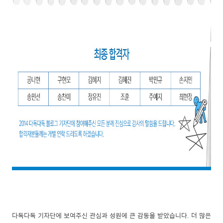
다독다독 기자단에 보여주신 관심과 성원에 큰 감동을 받았습니다. 더 많은