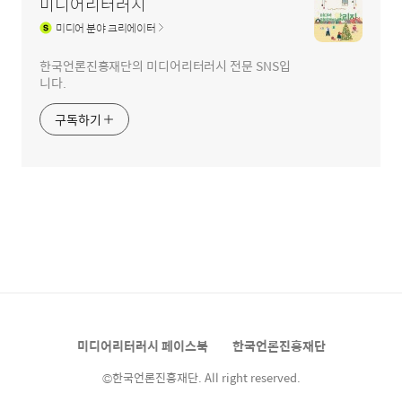
미디어리터러시
미디어
분야 크리에이터
한국언론진흥재단의 미디어리터러시 전문 SNS입
니다.
구독하기
미디어리터러시 페이스북
한국언론진흥재단
©한국언론진흥재단. All right reserved.