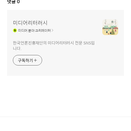
댓글
0
미디어리터러시
미디어
분야 크리에이터
한국언론진흥재단의 미디어리터러시 전문 SNS입
니다.
구독하기