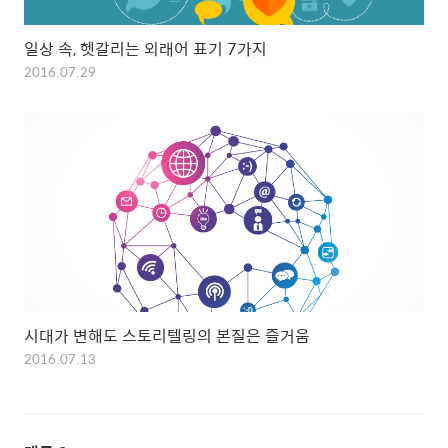
일상 속, 헷갈리는 외래어 표기 7가지
2016.07.29
시대가 변해도 스토리텔링의 본질은 즐거움
2016.07.13