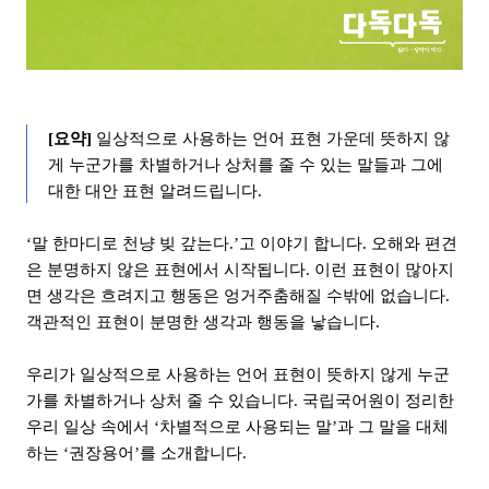
[요약] 
일상적으로 사용하는 언어 표현 가운데 뜻하지 않
게 누군가를 차별하거나 상처를 줄 수 있는 말들과 그에 
대한 대안 표현 알려드립니다.
‘말 한마디로 천냥 빚 갚는다.’고 이야기 합니다. 오해와 편견
은 분명하지 않은 표현에서 시작됩니다. 이런 표현이 많아지
면 생각은 흐려지고 행동은 엉거주춤해질 수밖에 없습니다. 
객관적인 표현이 분명한 생각과 행동을 낳습니다.
우리가 일상적으로 사용하는 언어 표현이 뜻하지 않게 누군
가를 차별하거나 상처 줄 수 있습니다. 국립국어원이 정리한 
우리 일상 속에서 ‘차별적으로 사용되는 말’과 그 말을 대체
하는 ‘권장용어’를 소개합니다.