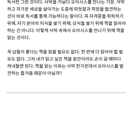
독서란 그런 것이다. 사막을 거닐다 오아시스를 만나는 기분. 삭막
하고 차가운 세상을 살아가는 도중에 따듯함과 희망을 발견하는
것이 바로 독서를 통해 가능하다는 말이다. 꼭 자격증을 취득하기
위해, 자기 분야의 지식을 쌓기 위해, 상식을 쌓기 위해 책을 읽어야
하는 건 아니다. 이렇게 사막 속에서 오아시스를 만나기 위해 책을
읽는 것이다.
꼭 남들이 좋다는 책을 읽을 필요도 없다. 한 번에 다 읽어야 할 필
요도 없다. 그저 내가 읽고 싶은 책을 잠깐이라도 손이 갈 때마다
꺼내들면 된다. 책을 읽는 이유는 사막 한가운데서 오아시스를 발
견하는 즐거움 때문이 아닐까?