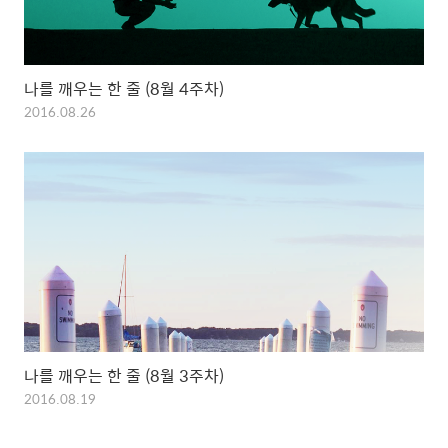
나를 깨우는 한 줄 (8월 4주차)
2016.08.26
나를 깨우는 한 줄 (8월 3주차)
2016.08.19