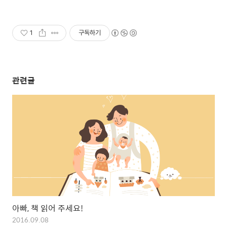
1
구독하기
관련글
아빠, 책 읽어 주세요!
2016.09.08