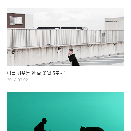
나를 깨우는 한 줄 (8월 5주차)
2016.09.02