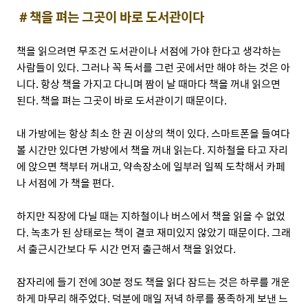
＃책을 펴는 그곳이 바로 도서관이다
책을 읽으려면 무조건 도서관이나 서점에 가야 한다고 생각하는
사람들이 있다. 그러나 꼭 독서를 그런 곳에서만 해야 하는 것은 아
니다. 항상 책을 가지고 다니며 짬이 날 때마다 책을 꺼내 읽으면
된다. 책을 펴는 그곳이 바로 도서관이기 때문이다.
내 가방에는 항상 최소 한 권 이상의 책이 있다. 스마트폰을 들여다
볼 시간만 있다면 가방에서 책을 꺼내 읽는다. 지하철을 타고 자리
에 앉으면 책부터 꺼내고, 약속장소에 일부러 일찍 도착해서 카페
나 서점에 가 책을 편다.
하지만 직장에 다닐 때는 지하철이나 버스에서 책을 읽을 수 없었
다. 녹초가 된 상태로는 책이 결코 재미있지 않았기 때문이다. 그래
서 출근시간보다 두 시간 먼저 출근해서 책을 읽었다.
잠자리에 들기 전에 30분 정도 책을 읽다 잠드는 것은 하루를 개운
하게 마무리 해주었다. 덕분에 매일 저녁 하루를 풍족하게 보낸 느