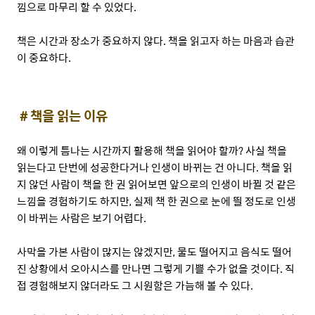
낌으로 마무리 할 수 있었다.
책은 시간과 장소가 중요하지 않다. 책을 읽고자 하는 마음과 습관
이 중요하다.
＃
책을 읽는 이유
왜 이렇게 틈나는 시간까지 활용해 책을 읽어야 할까? 사실 책을
읽는다고 단번에 성공한다거나 인생이 바뀌는 건 아니다. 책을 읽
지 않던 사람이 책을 한 권 읽어보면 앞으로의 인생이 바뀔 것 같은
느낌을 경험하기도 하지만, 실제 책 한 권으로 눈에 띌 정도로 인생
이 바뀌는 사람은 보기 어렵다.
사막을 가본 사람이 많지는 않겠지만, 물도 떨어지고 음식도 떨어
진 상황에서 오아시스를 만나면 그렇게 기쁠 수가 없을 것이다. 직
접 경험해보지 않더라도 그 시원함은 가늠해 볼 수 있다.