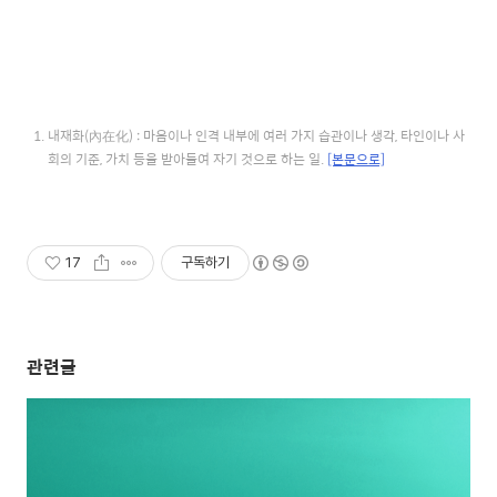
내재화(內在化) : 마음이나 인격 내부에 여러 가지 습관이나 생각, 타인이나 사
회의 기준, 가치 등을 받아들여 자기 것으로 하는 일.
[본문으로]
17
구독하기
관련글