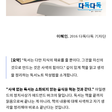
이혜인
, 2016 다독다독 기자단
[요약]
"
독
서는 다만 지식의 재료를 줄 뿐이다. 그것을 자신의
것으로 만드는 것은 사색의 힘이다." 깊이 있게 책을 읽고 생각
을 정리하는 독서노트 작성법을 소개합니다.
"사색 없는 독서는 소화되지 않는 음식을 먹는 것과 같다."
아일랜
드의 정치사상가 에드먼드 버크의 말입니다. 독서는 책을 끝까지
읽음으로써 끝나는 게 아니라, 책의 내용에 대해 사색하고 자기 생
각을 정리해야 비로소 끝난다는 것입니다.