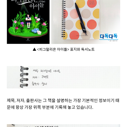
▲ <피그말리온 아이들> 표지와 독서노트
제목, 저자, 출판사는 그 책을 설명하는 가장 기본적인 정보이기 때
문에 항상 가장 위쪽 부분에 기록해 놓고 있습니다.