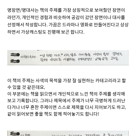
명장면/명대사는 책의 주제를 가장 상징적으로 보여줬던 장면이
라던가, 개인적인 경험과 비슷하여 공감이 갔던 장면이나 대사를
선정해서 작성합니다. 가끔은 드라마나 영화로 만들어진다고 상상
하면서 가상캐스팅도 진행해 보곤 합니다.
이 책의 주제는 사색의 목적을 가장 잘 실현하는 카테고리라고 할
수 있을 것 같은데요,
이 부분에는 책을 읽으면서 개인적으로 느낀 책의 주제를 생각해
보고 기록합니다. 그러나 제목에서 주제가 너무 극명하게 드러난
다거나 너무 흔한 주제이면 스스로 제목을 다시 지어보기도 하고,
같이 읽어보면 좋을 책도 함께 적어놓기도 합니다!