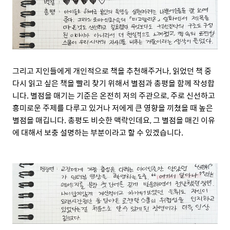
그리고 지인들에게 개인적으로 책을 추천해주거나, 읽었던 책 중
다시 읽고 싶은 책을 빨리 찾기 위해서 별점과 총평을 함께 작성합
니다. 별점을 매기는 기준은 온전히 저의 주관으로, 주로 신선하고
흥미로운 주제를 다루고 있거나 저에게 큰 영향을 끼쳤을 때 높은
별점을 매깁니다. 총평도 비슷한 맥락인데요, 그 별점을 매긴 이유
에 대해서 보충 설명하는 부분이라고 할 수 있겠습니다.