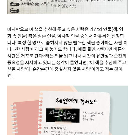
마지막으로 이 책을 추천해 주고 싶은 사람은 가상의 인물(책, 영
화
속 인물) 혹은 실존 인물, 역사적 인물 중에서 자유롭게 선정합
니다. 특정 한 명으로 좁혀지지 않을 땐 '~한 책을 좋아하는 사람'이
나 '~한 사람'이라고 써 놓기도 합니다. 예를 들면, <벤자민 버튼의
시간은 거꾸로 간다>라는 책을 읽고 나서 시간의 유한성과 순간의
중요성을 시사하고 있다는 생각이 들었다면, '이 책을 추천해 주고
싶은 사람'에 '순간순간에 충실하지 않은 사람'이라고 적는 것이
죠.