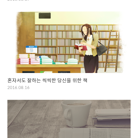
혼자서도 잘하는 씩씩한 당신을 위한 책
2016.08.16