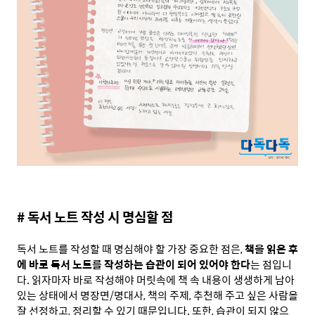
# 독서 노트 작성 시 명심할 점
독서 노트를 작성할 때 명심해야 할 가장 중요한 점은,
책을 읽은 후
에 바로 독서 노트를 작성하는 습관이 되어 있어야 한다
는 점입니
다. 읽자마자 바로 작성해야 머릿속에 책 속 내용이 생생하게 남아
있는 상태에서 명장면/명대사, 책의 주제, 추천해 주고 싶은 사람을
잘 선정하고, 정리할 수 있기 때문입니다. 또한, 습관이 되지 않으