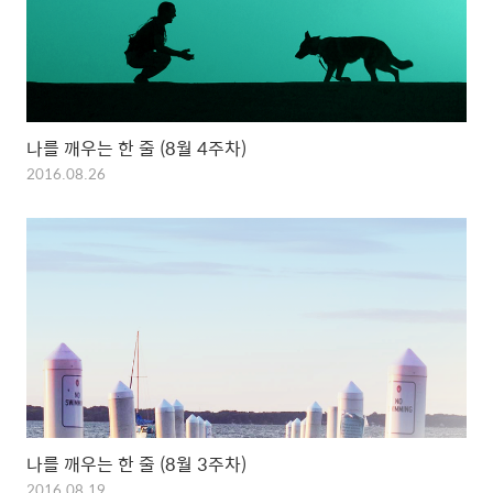
나를 깨우는 한 줄 (8월 4주차)
2016.08.26
나를 깨우는 한 줄 (8월 3주차)
2016.08.19