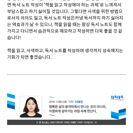
면 독서 노트 작성이 ‘책을 읽고 작성해야 하는 과제’로 느껴져서
부담스럽고 하기 싫어질 것입니다. 그렇다면 사색을 위한 방법으
로서의 의의도 잃고, 독서 노트 작성은커녕 독서까지 하기 싫어지
는 역효과가 날 수 있으니, 책을 읽을 때는 항상 독서 노트도 함께
가지고 다니면서 습관적으로 메모하고 작성하면 더욱 좋을 것 같
습니다!
책을 읽고, 사색하고, 독서 노트를 작성하며 생각까지 성숙해지는
기회가 되면 좋겠습니다.