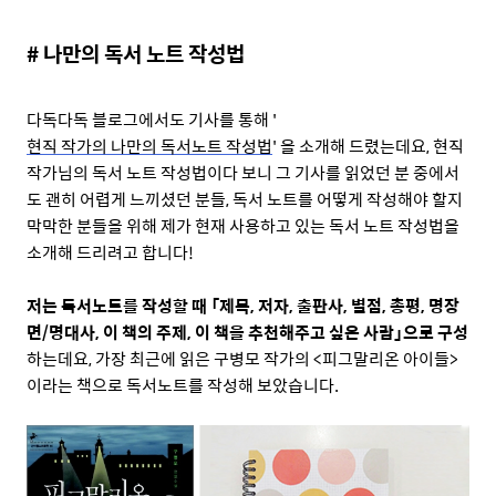
# 나만의 독서 노트 작성법
다독다독 블로그에서도 기사를 통해 '
현직 작가의 나만의 독서노트 작성법
' 을 소개해 드렸는데요, 현직
작가님의 독서 노트 작성법이다 보니 그 기사를 읽었던 분 중에서
도 괜히 어렵게 느끼셨던 분들, 독서 노트를 어떻게 작성해야 할지
막막한 분들을 위해 제가 현재 사용하고 있는 독서 노트 작성법을
소개해 드리려고 합니다!
저는 독서노트를 작성할 때 「제목, 저자, 출판사, 별점, 총평, 명장
면/명대사, 이 책의 주제, 이 책을 추천해주고 싶은 사람」으로 구성
하는데요, 가장 최근에 읽은 구병모 작가의 <피그말리온 아이들>
이라는 책으로 독서노트를 작성해 보았습니다.