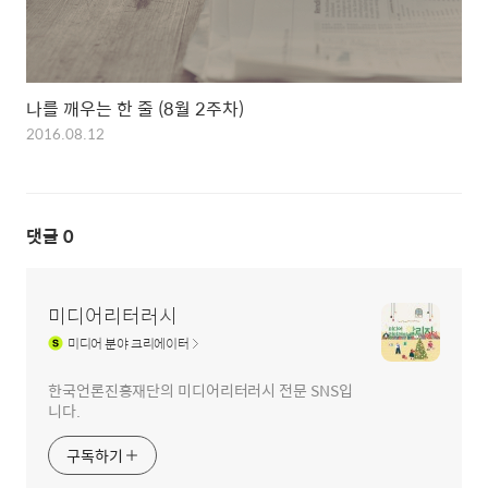
나를 깨우는 한 줄 (8월 2주차)
2016.08.12
댓글
0
미디어리터러시
미디어
분야 크리에이터
한국언론진흥재단의 미디어리터러시 전문 SNS입
니다.
구독하기