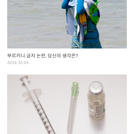
부르키니 금지 논란, 당신의 생각은?
2016.10.05