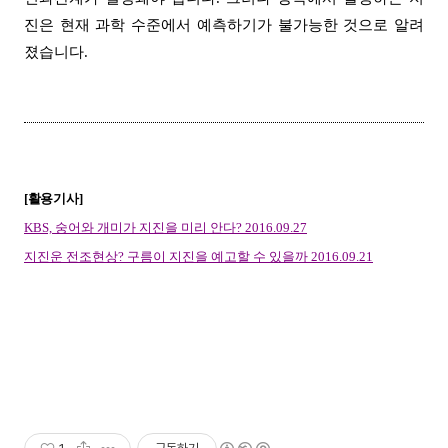
진은 현재 과학 수준에서 예측하기가 불가능한 것으로 알려
졌습니다
.
[
활용기사
]
KBS,
숭어와 개미가 지진을 미리 안다
? 2016.09.27
지진운 전조현상
?
구름이 지진을 예고할 수 있을까
2016.09.21