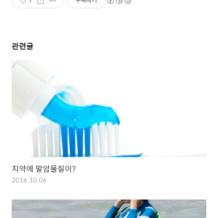
1
구독하기
관련글
치약에 발암물질이?
2016.10.06