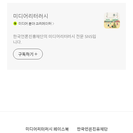
미디어리터러시
미디어
분야 크리에이터
한국언론진흥재단의 미디어리터러시 전문 SNS입
니다.
구독하기
미디어리터러시 페이스북
한국언론진흥재단