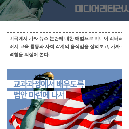
미국에서 가짜 뉴스 논란에 대한 해법으로 미디어 리터러시 
러시 교육 활동과 사회 각계의 움직임을 살펴보고, 가짜 
역할을 되짚어 본다.