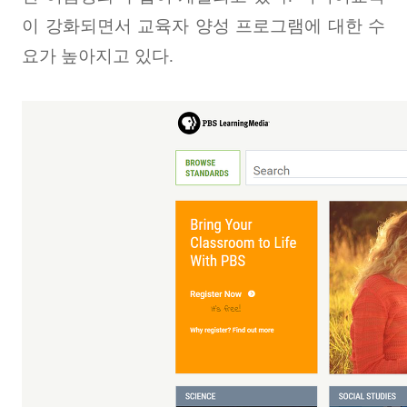
이 강화되면서 교육자 양성 프로그램에 대한 수
요가 높아지고 있다
.