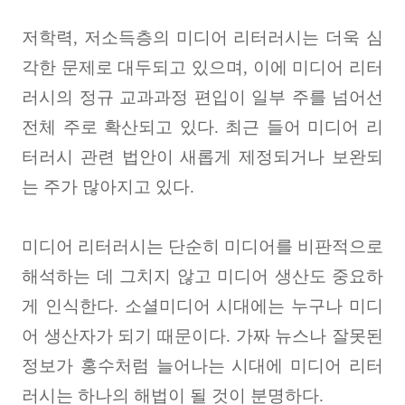
저학력
,
저소득층의 미디어 리터러시는 더욱 심
각한 문제로 대두되고 있으며
,
이에 미디어 리터
러시의 정규 교과과정 편입이 일부 주를 넘어선
전체 주로 확산되고 있다
.
최근 들어 미디어 리
터러시 관련 법안이 새롭게 제정되거나 보완되
는 주가 많아지고 있다
.
미디어 리터러시는 단순히 미디어를 비판적으로
해석하는 데 그치지 않고 미디어 생산도 중요하
게 인식한다
.
소셜미디어 시대에는 누구나 미디
어 생산자가 되기 때문이다
.
가짜 뉴스나 잘못된
정보가 홍수처럼 늘어나는 시대에 미디어 리터
러시는 하나의 해법이 될 것이 분명하다
.