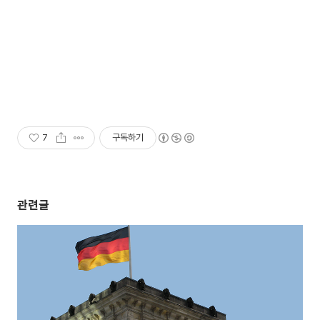
7
구독하기
관련글