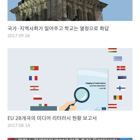
국가·지역사회가 밀어주고 학교는 열정으로 화답
2017.09.26
EU 28개국의 미디어 리터러시 현황 보고서
2017.08.14