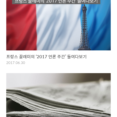
프랑스 끌레미의 ‘2017 언론 주간’ 들여다보기
2017.06.30