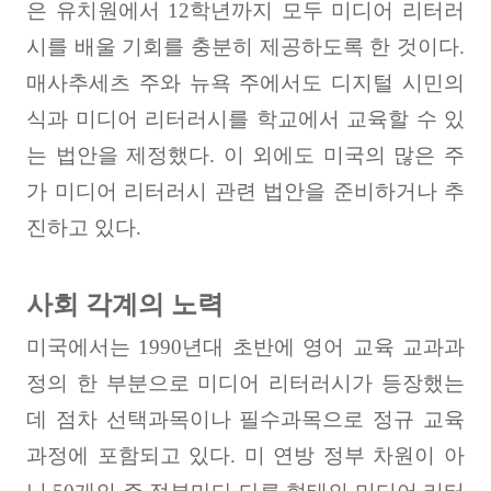
은 유치원에서
12
학년까지 모두 미디어 리터러
시를 배울 기회를 충분히 제공하도록 한 것이다
.
매사추세츠 주와 뉴욕 주에서도 디지털 시민의
식과 미디어 리터러시를 학교에서 교육할 수 있
는 법안을 제정했다
.
이 외에도 미국의 많은 주
가 미디어 리터러시 관련 법안을 준비하거나 추
진하고 있다
.
사회 각계의 노력
미국에서는
1990
년대 초반에 영어 교육 교과과
정의 한 부분으로 미디어 리터러시가 등장했는
데 점차 선택과목이나 필수과목으로 정규 교육
과정에 포함되고 있다
.
미 연방 정부 차원이 아