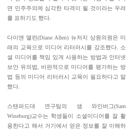
면 민주주의에 심각한 타격이 될 것이라는 우려
를 표하기도 했다
.
다이앤 앨런
(Diane Allen)
뉴저지 상원의원은 미
래의 교육으로 미디어 리터러시를 강조했다
.
소
셜 미디어를 책임 있게 사용하는 방법과 인터넷
보안 유의법
,
비판적으로 미디어를 평가하는 방
법 등의 미디어 리터러시 교육이 필요하다고 말
했다
.
스탠퍼드대 연구팀의 샘 와인버그
(Sam
Wineburg)
교수는 학생들이 소셜미디어를 잘 활
용한다고 해서 거기에서 얻은 정보를 잘 이해하