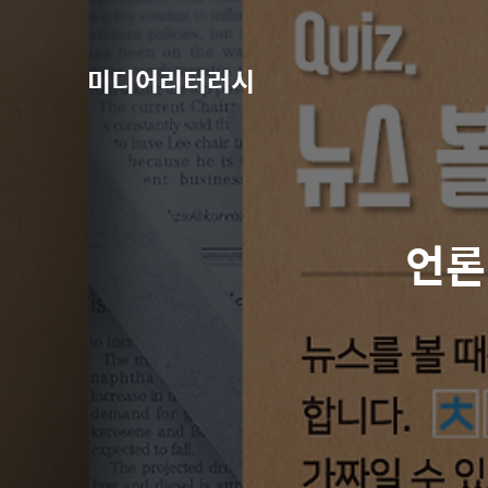
미디어리터러시
언론