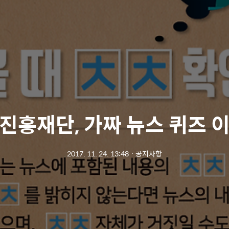
진흥재단, 가짜 뉴스 퀴즈 
2017. 11. 24. 13:48
ㆍ
공지사항