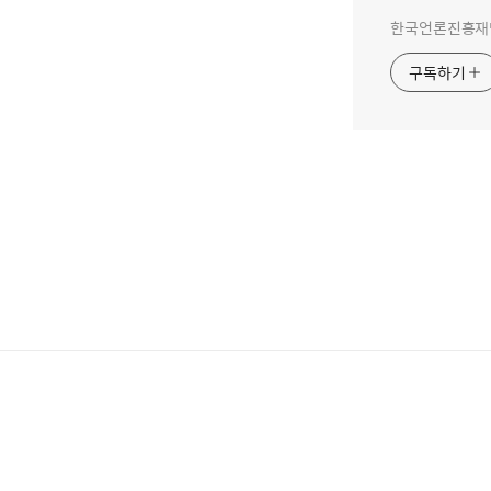
한국언론진흥재단
구독하기