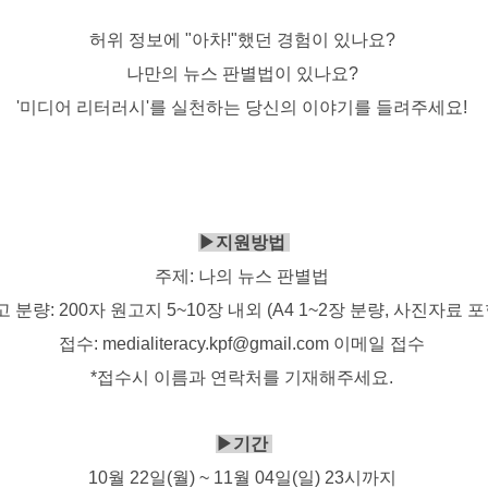
허위 정보에 "아차!"했던 경험이 있나요?
나만의 뉴스 판별법이 있나요?
'미디어 리터러시'를 실천하는 당신의 이야기를 들려주세요!
▶지원방법
주제: 나의 뉴스 판별법
 분량: 200자 원고지 5~10장 내외 (A4 1~2장 분량, 사진자료 
접수: medialiteracy.kpf@gmail.com 이메일 접수
*접수시 이름과 연락처를 기재해주세요.
▶기간
10월 22일(월) ~ 11월 04일(일) 23시까지