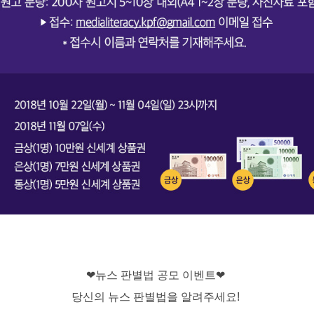
❤뉴스 판별법 공모 이벤트❤
당신의 뉴스 판별법을 알려주세요!