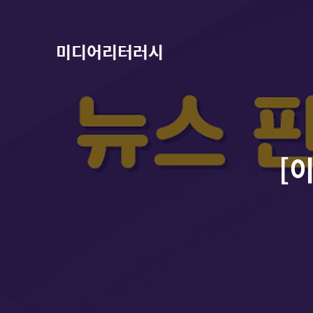
미디어리터러시
[