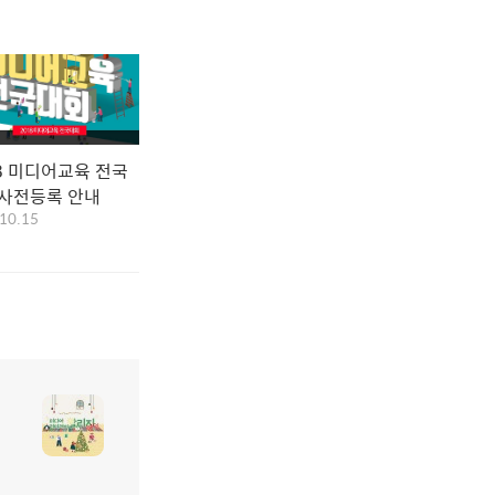
8 미디어교육 전국
 사전등록 안내
10.15