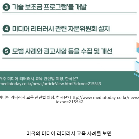
어 리터러시 교육 관련법 제정, 한국은? http://www.mediatoday.co.kr/news/ar
idxno=215543
미국의 미디어 리터러시 교육 사례를 보면,