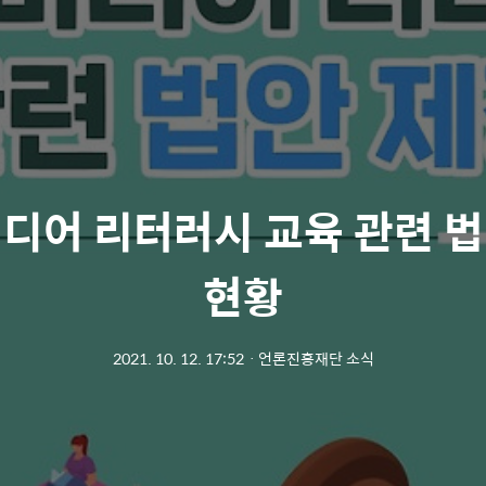
미디어 리터러시 교육 관련 법
현황
2021. 10. 12. 17:52
ㆍ
언론진흥재단 소식