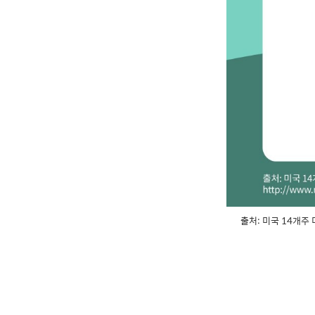
출처: 미국 14개주 미디