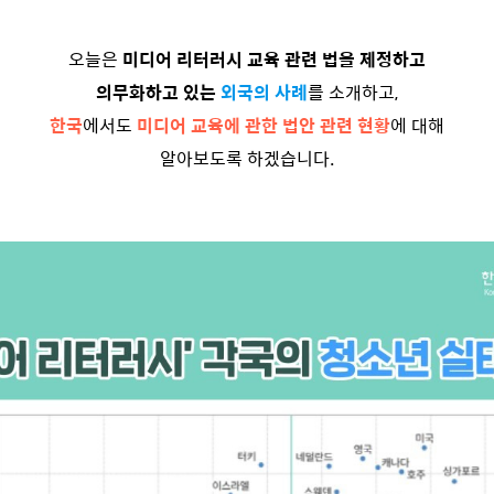
오늘은
미디어 리터러시 교육 관련 법을 제정하고
의무화하고 있는
외국의 사례
를 소개하고,
한국
에서도
미디어 교육에 관한 법안 관련 현황
에 대해
알아보도록 하겠습니다.