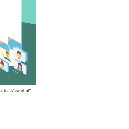
ticleView.html?