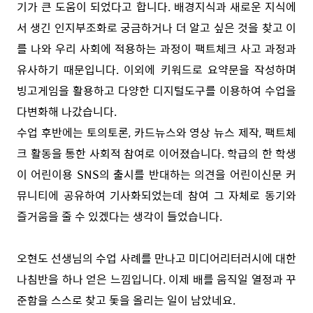
기가 큰 도움이 되었다고 합니다. 배경지식과 새로운 지식에
서 생긴 인지부조화로 궁금하거나 더 알고 싶은 것을 찾고 이
를 나와 우리 사회에 적용하는 과정이 팩트체크 사고 과정과
유사하기 때문입니다. 이외에 키워드로 요약문을 작성하며
빙고게임을 활용하고 다양한 디지털도구를 이용하여 수업을
다변화해 나갔습니다.
수업 후반에는 토의토론, 카드뉴스와 영상 뉴스 제작, 팩트체
크 활동을 통한 사회적 참여로 이어졌습니다. 학급의 한 학생
이 어린이용 SNS의 출시를 반대하는 의견을 어린이신문 커
뮤니티에 공유하여 기사화되었는데 참여 그 자체로 동기와
즐거움을 줄 수 있겠다는 생각이 들었습니다.
오현도 선생님의 수업 사례를 만나고 미디어리터러시에 대한
나침반을 하나 얻은 느낌입니다. 이제 배를 움직일 열정과 꾸
준함을 스스로 찾고 돛을 올리는 일이 남았네요.