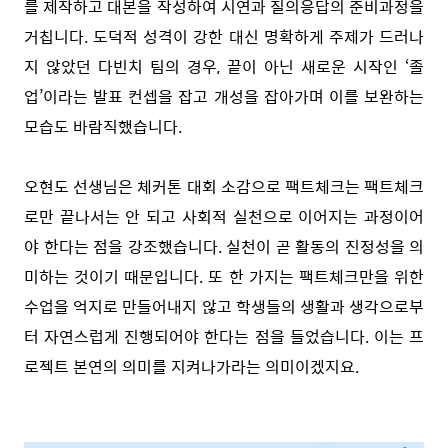
를 제작하고 대본을 작성하여 시연과 질의응답의 준비과정을
거칩니다. 도덕적 성격이 강한 대신 명확하게 주제가 드러나
지 않았던 다빈치 팀의 경우, 끝이 아닌 새로운 시작인 ‘졸
업’이라는 발표 컨셉을 잡고 개성을 잡아가며 이를 보완하는
모습도 바람직했습니다.
오현도 선생님은 체커톤 대회 소감으로 팩트체크는 팩트체크
로만 끝나서는 안 되고 사회적 실천으로 이어지는 과정이어
야 한다는 점을 강조했습니다. 실천이 곧 활동의 진정성을 의
미하는 것이기 때문입니다. 또 한 가지는 팩트체크만을 위한
수업을 억지로 만들어내지 않고 학생들의 생활과 생각으로부
터 자연스럽게 진행되어야 한다는 점을 들었습니다. 이는 프
로젝트 본연의 의미를 지켜나가라는 의미이겠지요.