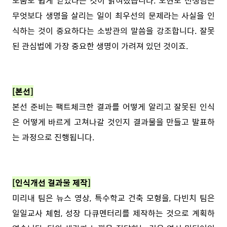
도움도 쉽게 얻었다는 것이 밝혀졌습니다. 오현도 선생님은
무엇보다 생명을 살리는 일이 최우선의 문제라는 사실을 인
식하는 것이 중요하다는 소방관의 말씀을 강조합니다. 잘못
된 관심법에 가장 중요한 생명이 가려져 있던 것이죠.
[본선]
본선 준비는 팩트체크한 결과를 어떻게 알리고 잘못된 인식
은 어떻게 바르게 고쳐나갈 것인지 결과물을 만들고 발표하
는 과정으로 진행됩니다.
[인식개선 결과물 제작]
미리내 팀은 뉴스 영상, 특수학교 건축 모형을, 다빈치 팀은
일일교사 체험, 성장 다큐멘터리를 제작하는 것으로 계획하