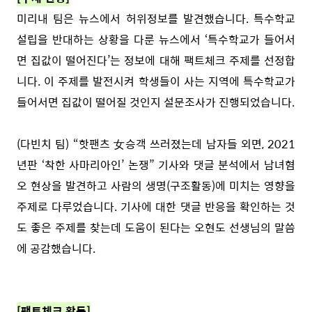
미리내 팀은 뉴스에서 허위정보를 발견했습니다. 특수학교
설립을 반대하는 상황을 다룬 뉴스에서 ‘특수학교가 들어서
면 집값이 떨어진다’는 정보에 대해 팩트체크 주제를 선정합
니다. 이 주제를 발전시켜 학생들이 사는 지역에 특수학교가
들어서면 집값이 떨어질 것인지 설문조사가 진행되었습니다.
(다빈치 팀) “핫팬츠 女승객 쓰러졌는데 남자들 외면, 2021
년판 ‘착한 사마리아인’ 논쟁” 기사와 댓글 분석에서 남녀혐
오 현상을 발견하고 사람의 생명(구조활동)에 미치는 영향을
주제로 다루었습니다. 기사에 대한 댓글 반응을 확인하는 것
도 좋은 주제를 찾는데 도움이 된다는 오현도 선생님의 말씀
에 공감했습니다.
[팩트체크 활동]