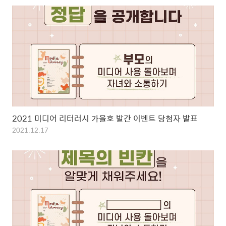
2021 미디어 리터러시 가을호 발간 이벤트 당첨자 발표
2021.12.17