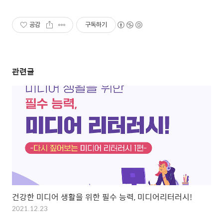
공감
구독하기
관련글
건강한 미디어 생활을 위한 필수 능력, 미디어리터러시!
2021.12.23