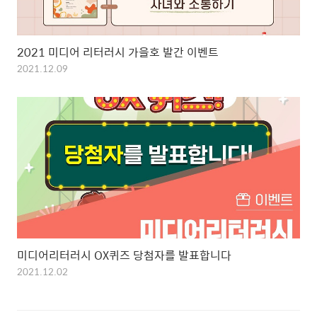
2021 미디어 리터러시 가을호 발간 이벤트
2021.12.09
미디어리터러시 OX퀴즈 당첨자를 발표합니다
2021.12.02