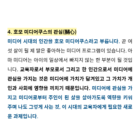
4. 호모 미디어쿠스의 관심(關心)
미디어 시대의 인간을 호모 미디어쿠스라고 부릅니다.
곧 여
섯 살이 될 제 딸은 좋아하는 미디어 프로그램이 있습니다. 아
마 미디어는 아이의 일상에서 빠지지 않는 한 부분이 될 것입
니다.
교육자로서 부모로서 그리고 한 인간으로서 미디어에
관심을 가지는 것은 미디어에 가치가 담겨있고 그 가치가 개
인과 사회에 영향을 끼치기 때문입니다.
미디어에 관심을 가
지고 미디어로부터 주인이 된 삶을 살아가도록 역량을 키워
주며 나도 그렇게 사는 것, 이 시대의 교육자에게 필요한 새로
운 과제입니다
.