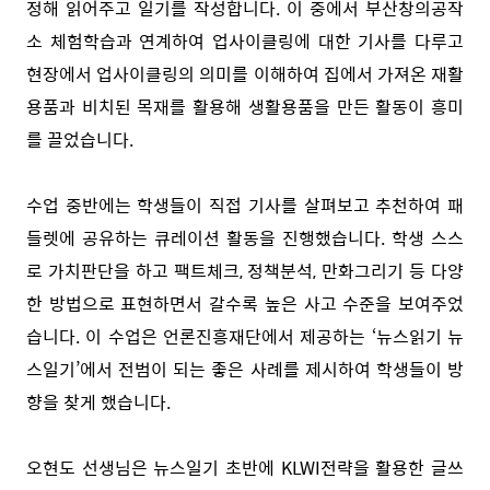
정해 읽어주고 일기를 작성합니다. 이 중에서 부산창의공작
소 체험학습과 연계하여 업사이클링에 대한 기사를 다루고
현장에서 업사이클링의 의미를 이해하여 집에서 가져온 재활
용품과 비치된 목재를 활용해 생활용품을 만든 활동이 흥미
를 끌었습니다.
수업 중반에는 학생들이 직접 기사를 살펴보고 추천하여 패
들렛에 공유하는 큐레이션 활동을 진행했습니다. 학생 스스
로 가치판단을 하고 팩트체크, 정책분석, 만화그리기 등 다양
한 방법으로 표현하면서 갈수록 높은 사고 수준을 보여주었
습니다. 이 수업은 언론진흥재단에서 제공하는 ‘뉴스읽기 뉴
스일기’에서 전범이 되는 좋은 사례를 제시하여 학생들이 방
향을 찾게 했습니다.
오현도 선생님은 뉴스일기 초반에 KLWI전략을 활용한 글쓰