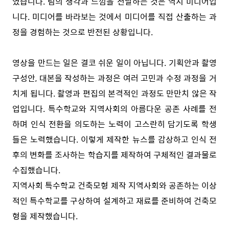
였습니다. 팀의 생각과 느낌을 전달하는 것은 역시 미디어입
니다. 미디어를 바라보는 것에서 미디어를 직접 산출하는 과
정을 경험하는 것으로 반전된 상황입니다.
영상을 만드는 일은 결코 쉬운 일이 아닙니다. 기획안과 촬영
구성안, 대본을 작성하는 과정은 여러 고민과 수정 과정을 거
치게 됩니다. 촬영과 편집의 본격적인 과정도 만만치 않은 작
업입니다. 특수학교와 지역사회의 아름다운 공존 사례를 전
하며 인식 전환을 의도하는 노력이 고스란히 담기도록 학생
들은 노력했습니다. 이렇게 제작한 뉴스를 감상하고 인식 전
후의 변화를 조사하는 학습지를 제작하여 구체적인 결과물로
수집했습니다.
지역사회 특수학교 건축모형 제작 지역사회와 공존하는 이상
적인 특수학교를 구상하여 설계하고 재료를 준비하여 건축모
형을 제작했습니다.