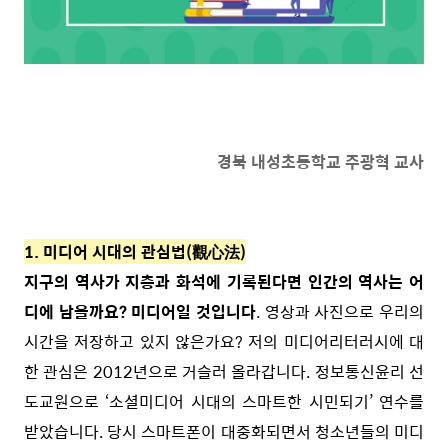
경북 내성초등학교 주광혁 교사
1. 미디어 시대의 관심법(觀心法)
지구의 역사가 지층과 화석에 기록된다면 인간의 역사는 어
디에 남을까요? 미디어일 것입니다
. 영상과 사진으로 우리의
시간을 저장하고 있지 않은가요? 저의 미디어리터러시에 대
한 관심은 2012년으로 거슬러 올라갑니다. 정보통신윤리 선
도교원으로 ‘소셜미디어 시대의 스마트한 시민되기’ 연수를
받았습니다. 당시 스마트폰이 대중화되면서 청소년들의 미디