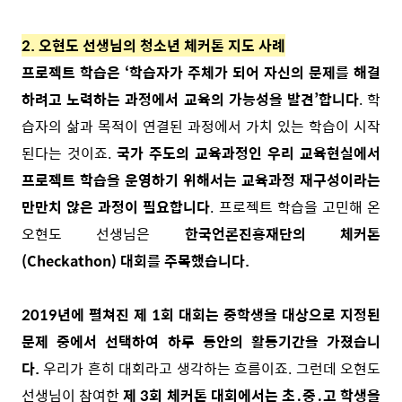
2. 오현도 선생님의 청소년 체커톤 지도 사례
프로젝트 학습은 ‘학습자가 주체가 되어 자신의 문제를 해결
하려고 노력하는 과정에서 교육의 가능성을 발견’합니다
. 학
습자의 삶과 목적이 연결된 과정에서 가치 있는 학습이 시작
된다는 것이죠.
국가 주도의 교육과정인 우리 교육현실에서
프로젝트 학습을 운영하기 위해서는 교육과정 재구성이라는
만만치 않은 과정이 필요합니다
. 프로젝트 학습을 고민해 온
오현도 선생님은
한국언론진흥재단의 체커톤
(Checkathon) 대회를 주목했습니다.
2019년에 펼쳐진 제 1회 대회는 중학생을 대상으로 지정된
문제 중에서 선택하여 하루 동안의 활동기간을 가졌습니
다.
우리가 흔히 대회라고 생각하는 흐름이죠. 그런데 오현도
선생님이 참여한
제 3회 체커톤 대회에서는 초․중․고 학생을