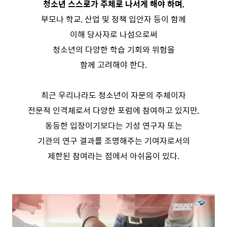
청소년 스스로가 주체로 나서게 해야 하며,
부모나 학교, 산업 및 정책 입안자 등이 함께
이해 당사자로 나섬으로써
청소년의 다양한 학습 기회와 위험을
함께 고려해야 한다.
최근 우리나라도 청소년이 자문의 주체이자
전문적 인격체로서 다양한 포럼에 참여하고 있지만,
동등한 입장이기보다는 기성 연구자 또는
기관의 연구 결과를 조명해주는 기여자로서의
제한된 참여라는 점에서 아쉬움이 있다.