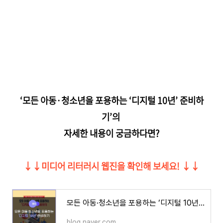
‘모든 아동·청소년을 포용하는 ‘디지털 10년’ 준비하
기’의
자세한 내용이 궁금하다면?
↓↓미디어 리터러시 웹진을 확인해 보세요! ↓↓
모든 아동·청소년을 포용하는 ‘디지털 10년’ 준비하기
blog.naver.com