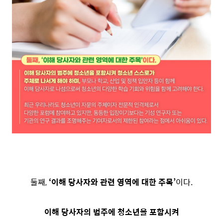
둘째,
‘이해 당사자와 관련 영역에 대한 주목’
이다.
이해 당사자의 범주에 청소년을 포함시켜