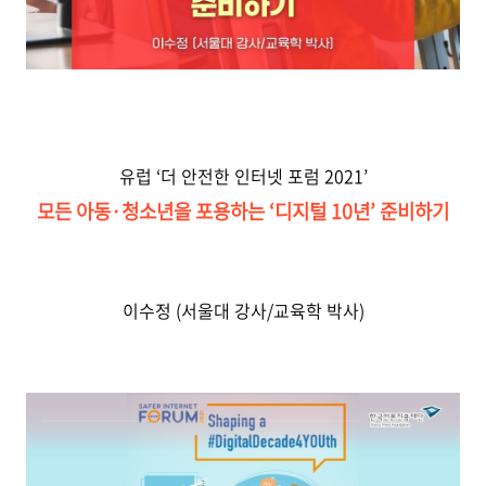
유럽 ‘더 안전한 인터넷 포럼 2021’
모든 아동·청소년을 포용하는 ‘디지털 10년’ 준비하기
이수정 (서울대 강사/교육학 박사)