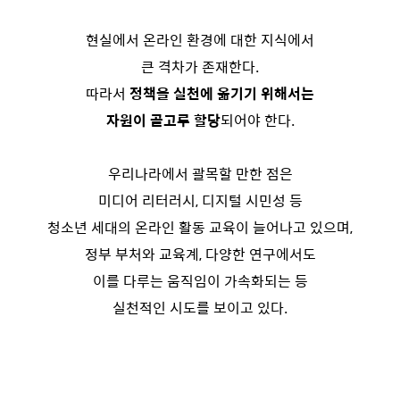
현실에서 온라인 환경에 대한 지식에서
큰 격차가 존재한다.
따라서
정책을 실천에 옮기기 위해서는
자원이 골고루 할당
되어야 한다.
우리나라에서 괄목할 만한 점은
미디어 리터러시, 디지털 시민성 등
청소년 세대의 온라인 활동 교육이 늘어나고 있으며,
정부 부처와 교육계, 다양한 연구에서도
이를 다루는 움직임이 가속화되는 등
실천적인 시도를 보이고 있다.