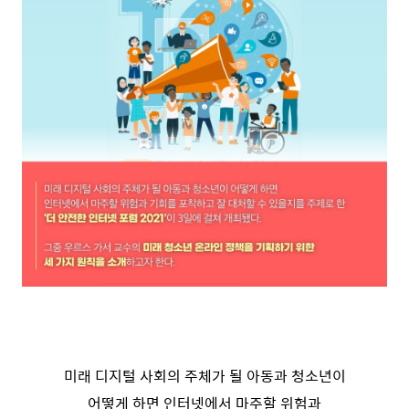
미래 디지털 사회의 주체가 될 아동과 청소년이
어떻게 하면 인터넷에서 마주할 위험과