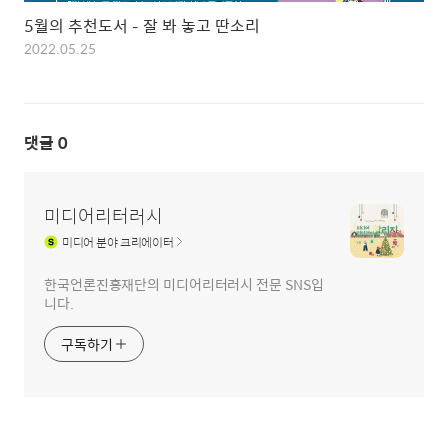
5월의 추천도서 – 잘 봐 놓고 딴소리
2022.05.25
댓글
0
미디어리터러시
미디어
분야 크리에이터
한국언론진흥재단의 미디어리터러시 전문 SNS입
니다.
구독하기