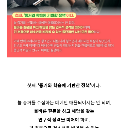
첫째,
‘증거와 학습에 기반한 정책’
이다.
늘 증거를 수집하는 데에만 매몰되어서는 안 되며,
올바른 질문을 하고 해답을 찾는
연구적 성격을 띠어야
하며,