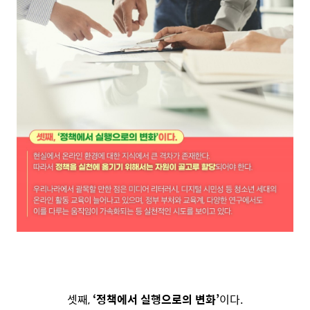
셋째,
‘정책에서 실행으로의 변화’
이다.