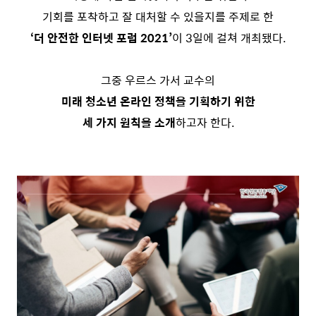
기회를 포착하고 잘 대처할 수 있을지를 주제로 한
‘더 안전한 인터넷 포럼 2021’
이 3일에 걸쳐 개최됐다.
그중 우르스 가서 교수의
미래 청소년 온라인 정책을 기획하기 위한
세 가지 원칙을 소개
하고자 한다.