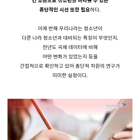
긴 호흡으로 청소년을 바라볼 수 있는
종단적인 시선 또한 필요
하다.
이에 반해 우리나라는 청소년이
다른 나라 청소년과 대비되는 특징이 무엇인지,
전년도 국제 데이터에 비해
어떤 변화가 있었는지 등을
간접적으로 확인하고 있어 종단적 차원의 연구가
미미한 실정이다.