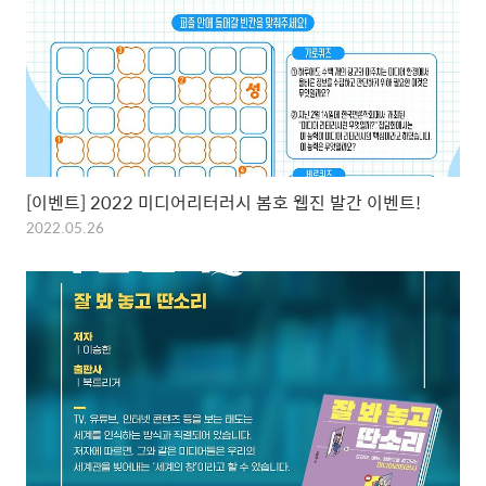
[이벤트] 2022 미디어리터러시 봄호 웹진 발간 이벤트!
2022.05.26