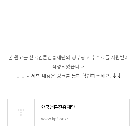
본 원고는 한국언론진흥재단의 정부광고 수수료를 지원받아
작성되었습니다.
↓↓
자세한 내용은 링크를 통해 확인해주세요.
↓↓
한국언론진흥재단
www.kpf.or.kr