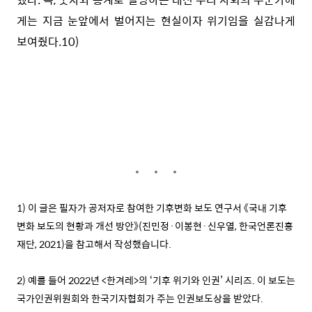
게는 지금 눈앞에서 벌어지는 현실이자 위기임을 실감나게
보여줬다.
10)
1) 이 글은 필자가 공저자로 참여한 기후변화 보도 연구서 《국내 기후
변화 보도의 현황과 개선 방안》(진민정·이봉현·신우열, 한국언론진흥
재단, 2021)을 참고해서 작성했습니다.
2) 예를 들어 2022년 <한겨레>의 ‘기후 위기와 인권’ 시리즈. 이 보도는
국가인권위원회와 한국기자협회가 주는 인권보도상을 받았다.