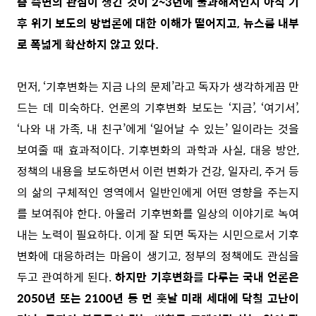
즘 측면의 관심이 생긴 것이 2~3년에 불과해서인지 아직 기
후 위기 보도의 방법론에 대한 이해가 떨어지고, 뉴스룸 내부
로 폭넓게 확산하지 않고 있다.
먼저, ‘기후변화는 지금 나의 문제’라고 독자가 생각하게끔 만
드는 데 미숙하다. 언론의 기후변화 보도는 ‘지금’, ‘여기서’,
‘나와 내 가족, 내 친구’에게 ‘일어날 수 있는’ 일이라는 것을
보여줄 때 효과적이다. 기후변화의 과학과 사실, 대응 방안,
정책의 내용을 보도하면서 이런 변화가 건강, 일자리, 주거 등
의 삶의 구체적인 영역에서 일반인에게 어떤 영향을 주는지
를 보여줘야 한다. 아울러 기후변화를 일상의 이야기로 녹여
내는 노력이 필요하다. 이게 잘 되면 독자는 시민으로서 기후
변화에 대응하려는 마음이 생기고, 정부의 정책에도 관심을
두고 관여하게 된다.
하지만 기후변화를 다루는 국내 언론은
2050년 또는 2100년 등 먼 훗날 미래 세대에 닥칠 고난이