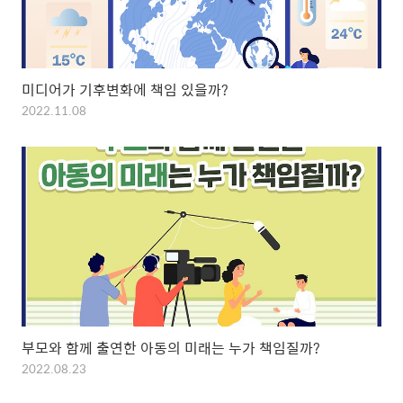
미디어가 기후변화에 책임 있을까?
2022.11.08
부모와 함께 출연한 아동의 미래는 누가 책임질까?
2022.08.23