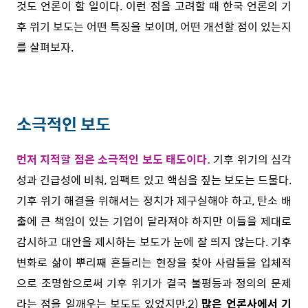
것도 언론이 할 일이다. 이런 점을 고려할 때 한국 언론의 기
후 위기 보도는 어떤 특징을 보이며, 어떤 개선할 점이 있는지
를 살펴보자.
소극적인 보도
먼저 지적할 점은 소극적인 보도 태도이다.
기후 위기의 심각
성과 긴급성에 비춰, 임팩트 있고 핵심을 짚는 보도는 드물다.
기후 위기 해결을 위해서는 정치가 제구실해야 하고, 탄소 배
출에 큰 책임이 있는 기업이 달라져야 하지만 이들을 제대로
감시하고 대안을 제시하는 보도가 눈에 잘 띄지 않는다. 기후
변화로 삶이 뿌리째 흔들리는 현장을 찾아 사람들을 입체적
으로 조명함으로써 기후 위기가 결국 불평등과 정의의 문제
라는 점을 일깨우는 보도도 있었지만,
2)
많은 언론사에서 기