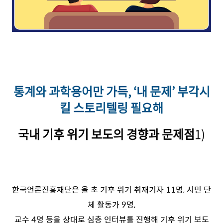
통계와 과학용어만 가득, ‘내 문제’ 부각시
킬 스토리텔링 필요해
국내 기후 위기 보도의 경향과 문제점
1)
한국언론진흥재단은 올 초 기후 위기 취재기자 11명, 시민 단
체 활동가 9명,
교수 4명 등을 상대로 심층 인터뷰를 진행해 기후 위기 보도