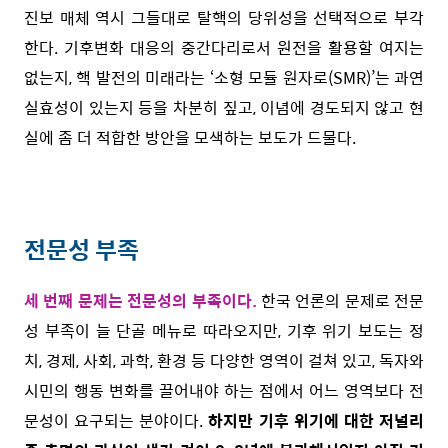
진보 매체 역시 그들대로 탈핵의 당위성을 선택적으로 부각
한다. 기후변화 대응의 중간다리로서 원전을 활용할 여지는
없는지, 핵 발전의 미래라는 ‘소형 모듈 원자로(SMR)’는 과연
실효성이 있는지 등을 차분히 짚고, 이념에 경도되지 않고 현
실에 좀 더 적합한 방안을 모색하는 보도가 드물다.
전문성 부족
세 번째 문제는 전문성의 부족이다.
한국 언론의 문제로 전문
성 부족이 늘 단골 메뉴로 따라오지만, 기후 위기 보도는 정
치, 경제, 사회, 과학, 환경 등 다양한 영역이 걸쳐 있고, 독자와
시민의 행동 변화를 끌어내야 하는 점에서 어느 영역보다 전
문성이 요구되는 분야이다.
하지만 기후 위기에 대한 저널리