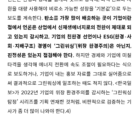
원을 대량 사용해야 비로소 가능한 성장을 ‘기본값’으로 두는
보도를 계속한다.
탄소를 가장 많이 배출하는 곳이 기업이란
점에서 언론은 산업에서 신재생에너지로의 전환이 제대로 되
고 있는지 감시하고, 기업의 친환경 선언이나 ESG(환경·사
회·지배구조) 경영이 ‘그린워싱’(위장 환경주의)은 아닌지,
진정성은 있는지 점검해야 한다.
하지만 경제와 기업에 미칠
타격을 생각해 에너지 전환에 속도 조절이 필요하다는 식으
로 보도하거나, 기업이 내는 홍보 자료를 그대로 실어줌으로
써 결과적으로 그린워싱에 일조하는 때도 적지 않다. <한국일
보>가 2022년 기업의 위장 환경주의를 감시하는 ‘그린워싱
탐정’ 시리즈를 기획 연재한 것처럼, 비판적으로 검증하는 기
사가 좀 더 많이 나와야 한다.
4)