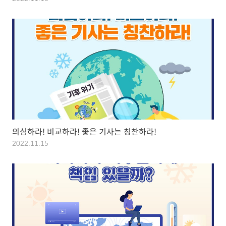
의심하라! 비교하라! 좋은 기사는 칭찬하라!
2022.11.15