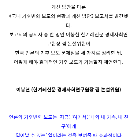
개선 방안을 다룬
《국내 기후변화 보도의 현황과 개선 방안》 보고서를 발간했
다.
보고서의 공저자 중 한 명인 이봉현 한겨레신문 경제사회연
구원장 겸 논설위원이
한국 언론의 기후 보도 문제점을 세 가지로 정리한 뒤,
어떻게 해야 효과적인 기후 보도가 가능할지 제언한다.
이봉현 (한겨레신문 경제사회연구원장 겸 논설위원)
언론의 기후변화 보도는 ‘지금’, ‘여기서’, ‘나와 내 가족, 내 친
구’에게
‘일어날 수 있는’ 일이라는 것을 보여줄 때 효과적이다.