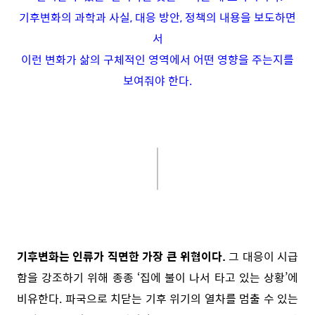
기후변화의 과학과 사실, 대응 방안, 정책의 내용을 보도하면
서
이런 변화가 삶의 구체적인 영역에서 어떤 영향을 주는지를
보여줘야 한다.
기후변화는 인류가 직면한 가장 큰 위협이다.
그 대응이 시급
함을 강조하기 위해 종종 ‘집에 불이 나서 타고 있는 상황’에
비유한다. 파국으로 치닫는 기후 위기의 열차를 멈출 수 있는