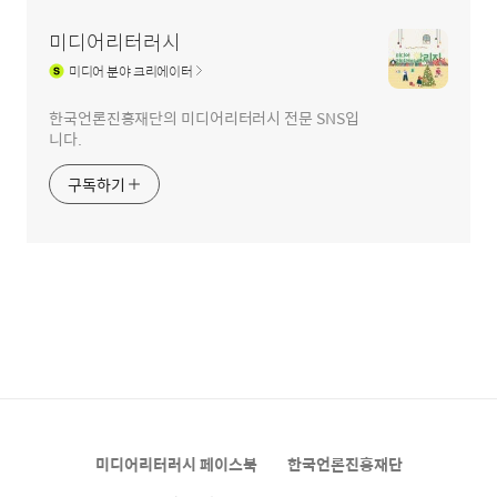
미디어리터러시
미디어
분야 크리에이터
한국언론진흥재단의 미디어리터러시 전문 SNS입
니다.
구독하기
미디어리터러시 페이스북
한국언론진흥재단