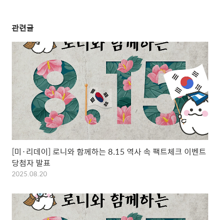
관련글
[미·리데이] 로니와 함께하는 8.15 역사 속 팩트체크 이벤트
당첨자 발표
2025.08.20