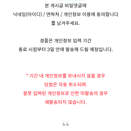
본 게시글 비밀댓글에
닉네임(아이디) / 연락처 / 개인정보 이용에 동의합니다
를 남겨주세요.
경품은 개인정보 입력 기간
종료 시점부터 3일 안에 발송해 드릴 예정입니다.
* 기간 내 개인정보를 보내시지 않을 경우
당첨은 자동 취소되며.
잘못 입력된 개인정보로 인한 미발송의 경우
재발송되지 않습니다.