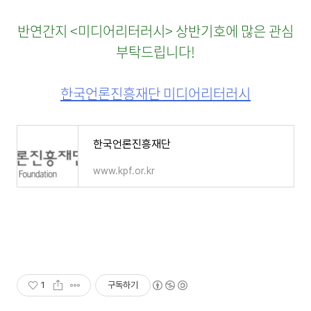
반연간지 <미디어리터러시> 상반기호에 많은 관심
부탁드립니다!
한국언론진흥재단 미디어리터러시
한국언론진흥재단
www.kpf.or.kr
1
구독하기