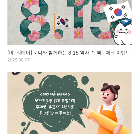
[미·리데이] 로니와 함께하는 8.15 역사 속 팩트체크 이벤트
2025.08.07