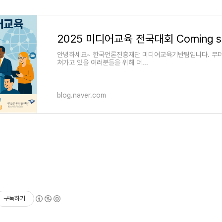
안녕하세요~ 한국언론진흥재단 미디어교육기반팀입니다. 무더
쳐가고 있을 여러분들을 위해 더...
blog.naver.com
구독하기