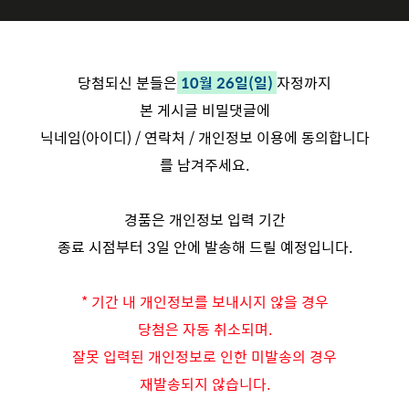
당첨되신 분들은
10월 26일(일)
자정까지
본 게시글 비밀댓글에
닉네임(아이디) / 연락처 / 개인정보 이용에 동의합니다
를 남겨주세요.
경품은 개인정보 입력 기간
종료 시점부터 3일 안에 발송해 드릴 예정입니다.
* 기간 내 개인정보를 보내시지 않을 경우
당첨은 자동 취소되며.
잘못 입력된 개인정보로 인한 미발송의 경우
재발송되지 않습니다.