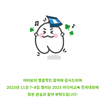
여러분의 열광적인 참여에 감사드리며
2025년 11월 7~8일 열리는 2025 미디어교육 전국대회에
많은 관심과 참여 부탁드립니다!