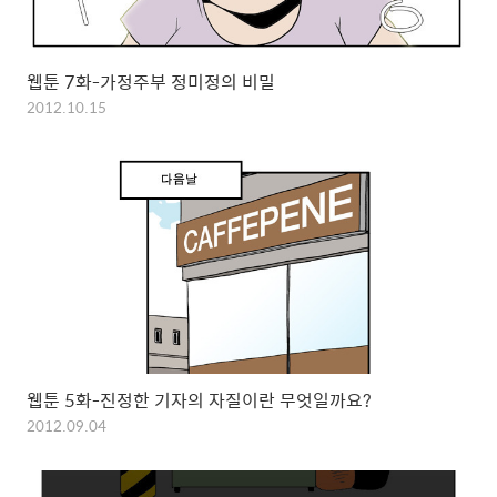
웹툰 7화-가정주부 정미정의 비밀
2012.10.15
웹툰 5화-진정한 기자의 자질이란 무엇일까요?
2012.09.04