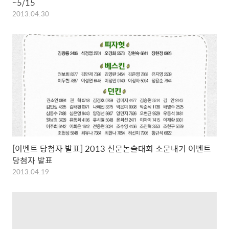
~5/15
2013.04.30
[이벤트 당첨자 발표] 2013 신문논술대회 소문내기 이벤트
당첨자 발표
2013.04.19