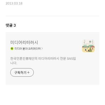
2013.03.18
댓글
3
미디어리터러시
미디어
분야 크리에이터
한국언론진흥재단의 미디어리터러시 전문 SNS입
니다.
구독하기