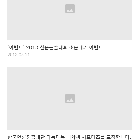
[이벤트] 2013 신문논술대회 소문내기 이벤트
2013.03.21
한국언론진흥재단 다독다독 대학생 서포터즈를 모집합니다.