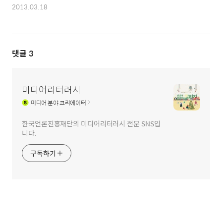
2013.03.18
댓글
3
미디어리터러시
미디어
분야 크리에이터
한국언론진흥재단의 미디어리터러시 전문 SNS입
니다.
구독하기