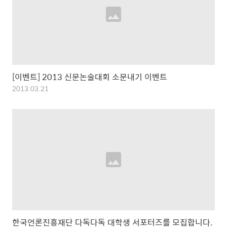
[이벤트] 2013 신문논술대회 소문내기 이벤트
2013.03.21
한국언론진흥재단 다독다독 대학생 서포터즈를 모집합니다.