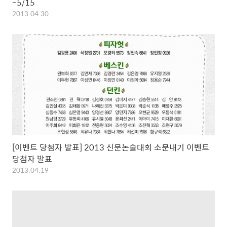
~5/15
2013.04.30
[이벤트 당첨자 발표] 2013 신문논술대회 소문내기 이벤트
당첨자 발표
2013.04.19