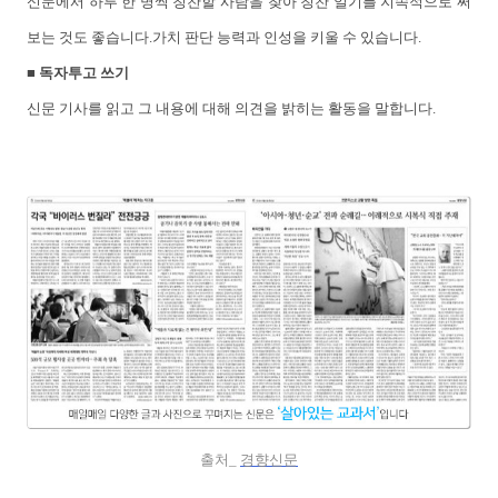
신문에서 하루 한 명씩 칭찬할 사람을 찾아 칭찬 일기를 지속적으로 써
보는 것도 좋습니다.가치 판단 능력과 인성을 키울 수 있습니다.
■ 독자투고 쓰기
신문 기사를 읽고 그 내용에 대해 의견을 밝히는 활동을 말합니다.
출처_
경향신문