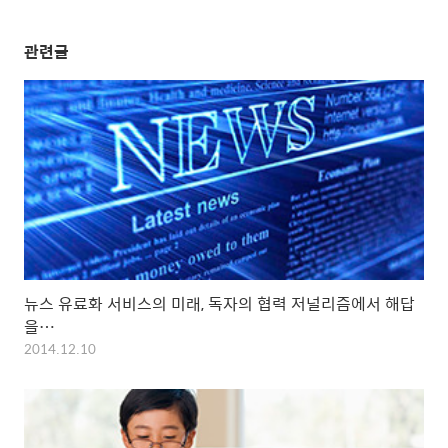
관련글
뉴스 유료화 서비스의 미래, 독자의 협력 저널리즘에서 해답
을…
2014.12.10