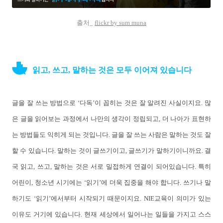
출처_
flickr by sum muna
읽고, 쓰고, 말하는 것은 모두 이어져 있습니다
글을 잘 쓰는 방법으로 ‘다독’이 꼽히는 것은 잘 알려진 사실이지요. 많
은 글을 읽어보는 과정에서 나만의 생각이 정립되고, 더 나아가 표현하
는 방법들도 익히게 되는 것입니다. 글을 잘 쓰는 사람은 말하는 것도 잘
할 수 있습니다. 말하는 것이 글쓰기이고, 글쓰기가 말하기이니까요. 결
국 읽고, 쓰고, 말하는 것은 서로 밀접하게 연결이 되어있습니다. 특히
어린이, 청소년 시기에는 ‘읽기’에 더욱 집중을 해야 합니다. 쓰기나 말
하기도 ‘읽기’에서부터 시작되기 때문이지요. NIE교육이 의미가 있는
이유도 거기에 있습니다. 현재 세상에서 일어나는 일들을 가지고 스스