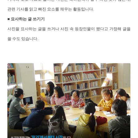
관련 기사를 읽고 빠진 요소를 채우는 활동입니다.
■ 묘사하는 글 쓰기기
사진을 묘사하는 글을 쓰거나 사진 속 등장인물이 됐다고 가정해 글을
쓸 수도 있습니다.