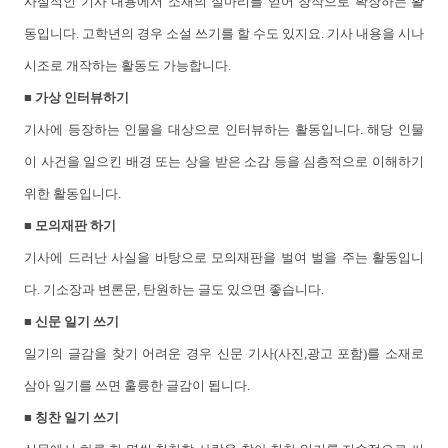
사실적인 기사 내용에서 소재의 실마리를 얻어 창작으로 확장하는 활
동입니다. 고학년의 경우 소설 쓰기를 할 수도 있지요. 기사 내용을 시나
시조로 개작하는 활동도 가능합니다.
■ 가상 인터뷰하기
기사에 등장하는 인물을 대상으로 인터뷰하는 활동입니다. 해당 인물
이 사건을 일으킨 배경 또는 상을 받은 소감 등을 심층적으로 이해하기
위한 활동입니다.
■ 모의재판 하기
기사에 드러난 사실을 바탕으로 모의재판을 벌여 벌을 주는 활동입니
다. 기소장과 변론문, 탄원하는 글도 있으면 좋습니다.
■ 신문 일기 쓰기
일기의 글감을 찾기 어려운 경우 신문 기사(사진,광고 포함)를 소재로
삼아 일기를 쓰면 훌륭한 글감이 됩니다.
■ 칭찬 일기 쓰기