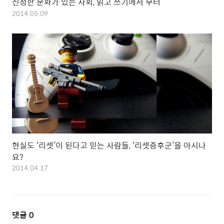
진정한 문화가 있는 사회, 읽고 쓰기에서 부터
2014.05.09
현실도 ‘리셋’이 된다고 믿는 사람들, ‘리셋증후군’을 아시나
요?
2014.04.17
댓글
0