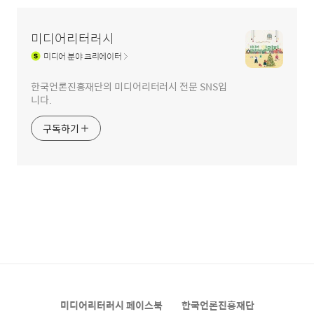
미디어리터러시
미디어
분야 크리에이터
한국언론진흥재단의 미디어리터러시 전문 SNS입
니다.
구독하기
미디어리터러시 페이스북
한국언론진흥재단