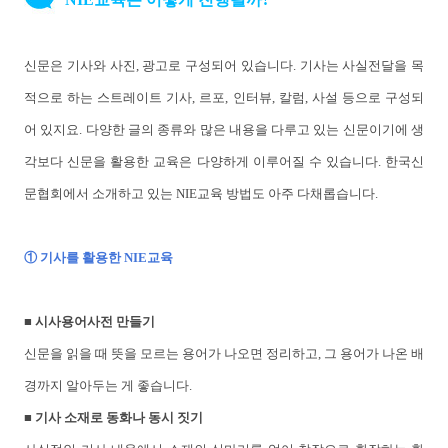
신문은 기사와 사진, 광고로 구성되어 있습니다. 기사는 사실전달을 목
적으로 하는 스트레이트 기사, 르포, 인터뷰, 칼럼, 사설 등으로 구성되
어 있지요. 다양한 글의 종류와 많은 내용을 다루고 있는 신문이기에 생
각보다 신문을 활용한 교육은 다양하게 이루어질 수 있습니다. 한국신
문협회에서 소개하고 있는 NIE교육 방법도 아주 다채롭습니다.
① 기사를 활용한 NIE교육
■ 시사용어사전 만들기
신문을 읽을 때 뜻을 모르는 용어가 나오면 정리하고, 그 용어가 나온 배
경까지 알아두는 게 좋습니다.
■ 기사 소재로 동화나 동시 짓기