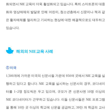
화되면서 NIE 교육이 더욱 활성화되고 있습니다. 특히 스마트폰의 대중
화와 영상매체의 발달로 인해 어린이, 청소년층에서 신문이나 책과 같
은 활자매체를 멀리하고 기피하는 현상에 대한 해결책으로도 대두하고
있습니다.
해
외의 NIE교육 사례
① 미국
1,500개에 가까운 미국의 신문사들 가운데 950여 곳에서 NIE 교육을 실
행하고 있다고 합니다. NIE 교육을 실시하는 신문사의 경우, 코디네이
터를 1~2명 정도씩은 두고 있으며, 규모가 큰 신문사엔 10명 이상의
NIE 코디네이터가 근무하고 있습니다. 이들 신문사들은 NIE 프로그램
을 통해 10만 곳 이상의 학교에 신문을 공급하고, 39만 개 학급의 교사