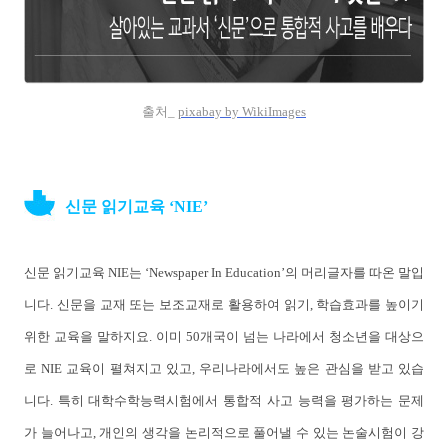
출처_
pixabay by WikiImages
신문 읽기교육 ‘NIE’
신문 읽기교육 NIE는 ‘Newspaper In Education’의 머리글자를 따온 말입
니다. 신문을 교재 또는 보조교재로 활용하여 읽기, 학습효과를 높이기
위한 교육을 말하지요. 이미 50개국이 넘는 나라에서 청소년을 대상으
로 NIE 교육이 펼쳐지고 있고, 우리나라에서도 높은 관심을 받고 있습
니다. 특히 대학수학능력시험에서 통합적 사고 능력을 평가하는 문제
가 늘어나고, 개인의 생각을 논리적으로 풀어낼 수 있는 논술시험이 강