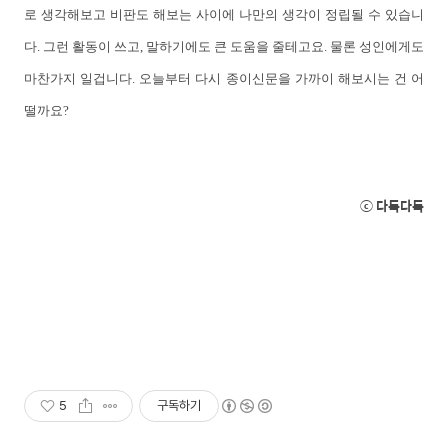
로 생각해보고 비판도 해보는 사이에 나만의 생각이 정립될 수 있습니
다. 그런 활동이 쓰고, 말하기에도 큰 도움을 줄테고요. 물론 성인에게도
마찬가지 일겁니다. 오늘부터 다시 종이신문을 가까이 해보시는 건 어
떨까요?
ⓒ 다독다독
5
구독하기