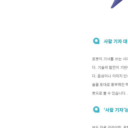
사람 기자 대
로봇이 기사를 쓰는 시
다. 기술의 발전이 기반
다. 음성이나 이미지 인
술을 토대로 풍부해진 텍
봇으로 볼 수 있습니다. 
‘사람 기자’
보도 자료 리라이팅, 포