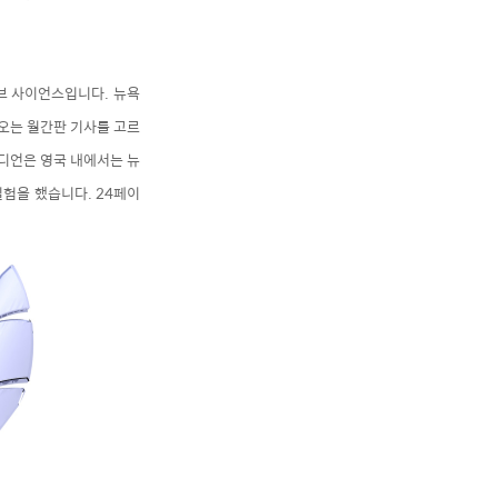
브 사이언스입니다. 뉴욕
오는 월간판 기사를 고르
디언은 영국 내에서는 뉴
 실험을 했습니다. 24페이