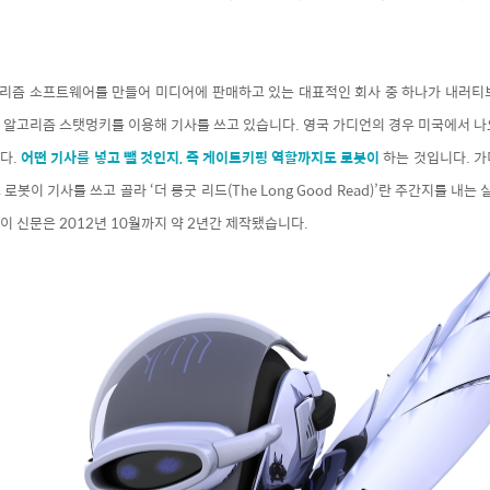
알고리즘 소프트웨어를 만들어 미디어에 판매하고 있는 대표적인 회사 중 하나가 내러티
 알고리즘 스탯멍키를 이용해 기사를 쓰고 있습니다. 영국 가디언의 경우 미국에서 나
다.
어떤 기사를 넣고 뺄 것인지, 즉 게이트키핑 역할까지도 로봇이
하는 것입니다. 가
봇이 기사를 쓰고 골라 ‘더 롱굿 리드(The Long Good Read)’란 주간지를 내는
 신문은 2012년 10월까지 약 2년간 제작됐습니다.