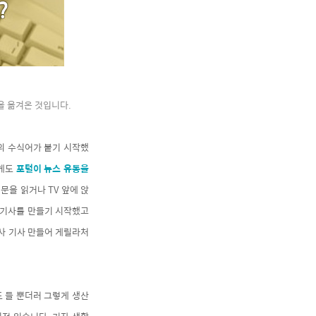
을 옮겨온 것입니다.
등의 수식어가 붙기 시작했
하게도
포털이 뉴스 유통을
문을 읽거나 TV 앞에 앉
형 기사를 만들기 시작했고
유사 기사 만들어 게릴라처
 들 뿐더러 그렇게 생산