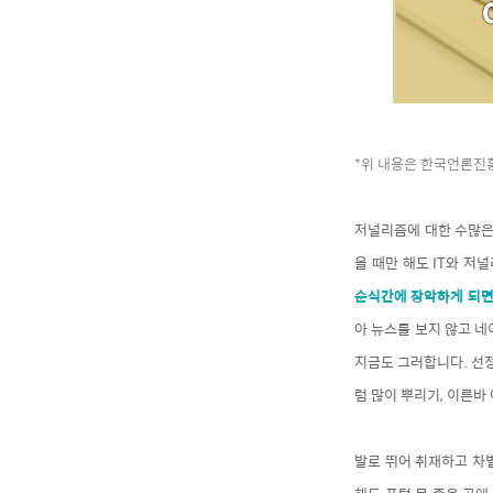
*위 내용은 한국언론진흥
저널리즘에 대한 수많은 
을 때만 해도 IT와 
순식간에 장악하게 되면
아 뉴스를 보지 않고 네
지금도 그러합니다. 선정
럼 많이 뿌리기, 이른바
발로 뛰어 취재하고 차