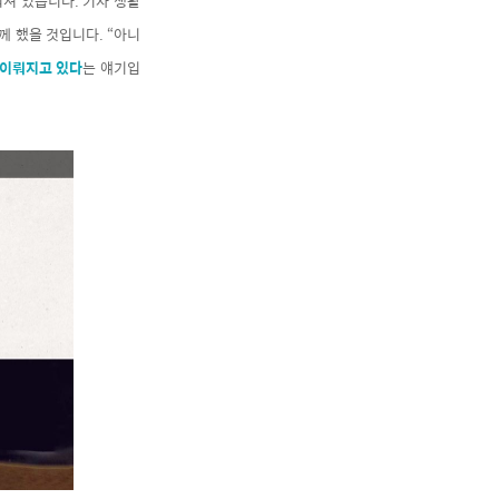
워져 있습니다. 기자 생활
께 했을 것입니다. “아니
 이뤄지고 있다
는 얘기입