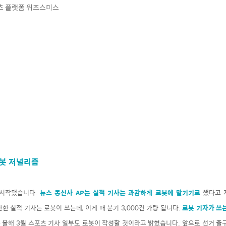
츠 플랫폼 위즈스미스
로봇 저널리즘
 시작됐습니다.
뉴스 통신사 AP는 실적 기사는 과감하게 로봇에 맡기기로
했다고 
단한 실적 기사는 로봇이 쓰는데, 이게 매 분기 3,000건 가량 됩니다.
로봇 기자가 쓰
는 올해 3월 스포츠 기사 일부도 로봇이 작성할 것이라고 밝혔습니다. 앞으로 선거 출