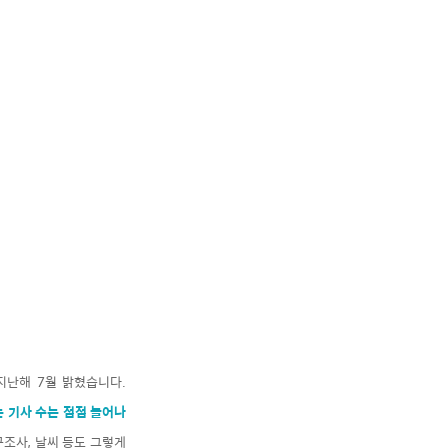
지난해 7월 밝혔습니다.
는 기사 수는 점점 늘어나
구조사, 날씨 등도 그렇게