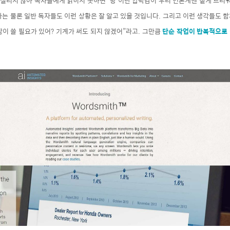
 실리지 않아 독자들에게 읽히지 못하면 ‘꽝’이란 압박감이 우리 언론계엔 짙게 드리
는 물론 일반 독자들도 이런 상황은 잘 알고 있을 것입니다. 그리고 이런 생각들도 함
이 쓸 필요가 있어? 기계가 써도 되지 않겠어”라고. 그만큼
단순 작업이 반복적으로