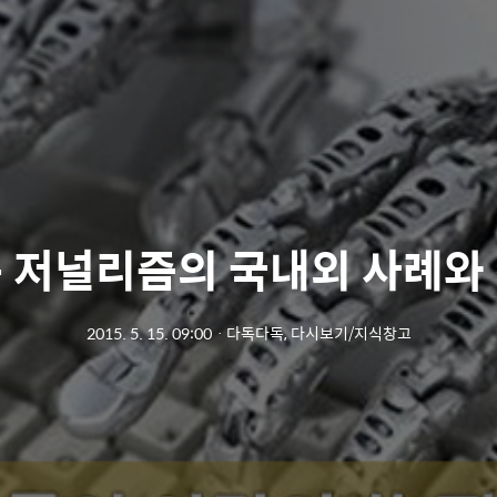
 저널리즘의 국내외 사례와
2015. 5. 15. 09:00
ㆍ
다독다독, 다시보기/지식창고