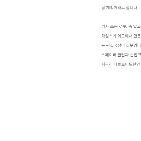
할 계획이라고 합니다.
기사 쓰는 로봇, 즉 
타임스가 이곳에서 만든
는 편집국장이 로봇입니
스페이퍼 클럽과 손잡고 로
지짜리 타블로이드판인 이