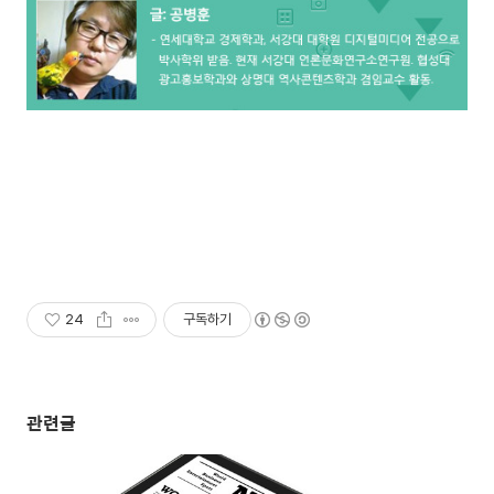
24
구독하기
관련글