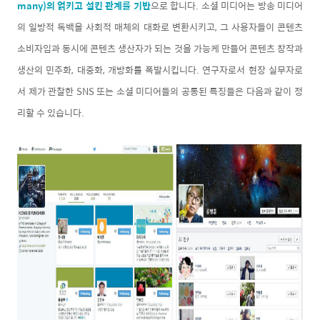
many)의 얽키고 설킨 관계를 기반
으로 합니다. 소셜 미디어는 방송 미디어
의 일방적 독백을 사회적 매체의 대화로 변환시키고, 그 사용자들이 콘텐츠
소비자임과 동시에 콘텐츠 생산자가 되는 것을 가능케 만들어 콘텐츠 창작과
생산의 민주화, 대중화, 개방화를 폭발시킵니다. 연구자로서 현장 실무자로
서 제가 관찰한 SNS 또는 소셜 미디어들의 공통된 특징들은 다음과 같이 정
리할 수 있습니다.