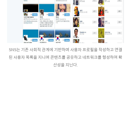
SNS는 기존 사회적 관계에 기반하며 사용자 프로필을 작성하고 연결
된 사용자 목록을 지니며 콘텐츠를 공유하고 네트워크를 형성하여 확
산성을 지닌다.