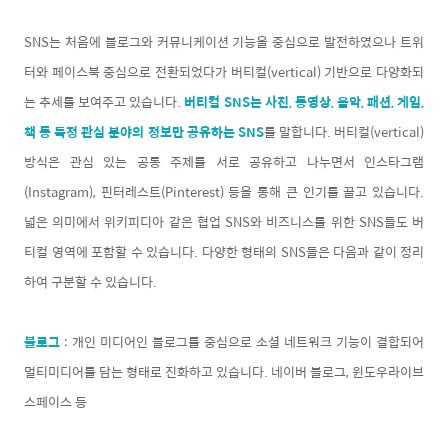
SNS는 처음에 블로그와 커뮤니케이션 기능을 중심으로 발전하였으나 트위
터와 페이스북 중심으로 전환되었다가 버티컬(vertical) 기반으로 다양화되
는 추세를 보여주고 있습니다.
버티컬 SNS는 사진, 동영상, 음악, 패션, 게임,
책 등 특정 관심 분야의 정보만 공유하는 SNS
를 말합니다. 버티컬(vertical)
방식은 관심 있는 공통 주제를 서로 공유하고 나누면서 인스타그램
(Instagram), 핀터레스트(Pinterest) 등을 통해 큰 인기를 끌고 있습니다.
넓은 의미에서 위키피디아 같은 협업 SNS와 비즈니스를 위한 SNS들도 버
티컬 영역에 포함할 수 있습니다. 다양한 형태의 SNS들은 다음과 같이 정리
하여 구분할 수 있습니다.
블로그
: 개인 미디어인 블로그를 중심으로 소셜 네트워크 기능이 결합되어
멀티미디어를 담는 형태로 진화하고 있습니다. 네이버 블로그, 윈도우라이브
스페이스 등