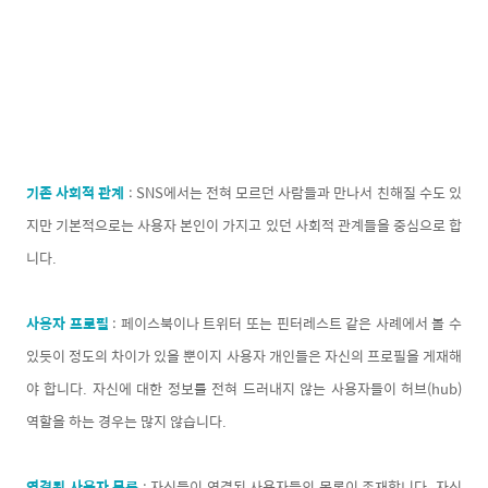
기존 사회적 관계
: SNS에서는 전혀 모르던 사람들과 만나서 친해질 수도 있
지만 기본적으로는 사용자 본인이 가지고 있던 사회적 관계들을 중심으로 합
니다.
사용자 프로필
: 페이스북이나 트위터 또는 핀터레스트 같은 사례에서 볼 수
있듯이 정도의 차이가 있을 뿐이지 사용자 개인들은 자신의 프로필을 게재해
야 합니다. 자신에 대한 정보를 전혀 드러내지 않는 사용자들이 허브(hub)
역할을 하는 경우는 많지 않습니다.
연결된 사용자 목록
: 자신들이 연결된 사용자들의 목록이 존재합니다. 자신