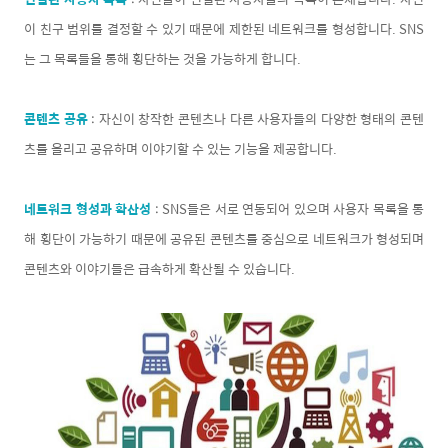
이 친구 범위를 결정할 수 있기 때문에 제한된 네트워크를 형성합니다. SNS
는 그 목록들을 통해 횡단하는 것을 가능하게 합니다.
콘텐츠 공유
: 자신이 창작한 콘텐츠나 다른 사용자들의 다양한 형태의 콘텐
츠를 올리고 공유하며 이야기할 수 있는 기능을 제공합니다.
네트워크 형성과 확산성
: SNS들은 서로 연동되어 있으며 사용자 목록을 통
해 횡단이 가능하기 때문에 공유된 콘텐츠를 중심으로 네트워크가 형성되며
콘텐츠와 이야기들은 급속하게 확산될 수 있습니다.