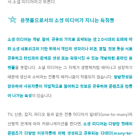
서 소셜 미디어라고 부른다.
플랫폼으로서의 소셜 미디어가 지니는 특징들
소셜 미디어는 개방, 참여, 공유의 가치로 요약되는 웹 2.0시대의 도래에 따
라 소셜 네트워크의 기반 위에서 개인의 생각이나 의견, 경험, 정보 등을 서로
공유하고 타인과의 관계를 생성 또는 확장시킬 수 있는 개방화된 온라인 플
랫폼
을 뜻합니다. 소셜 미디어는 그 자체가 생명체처럼 태어나고 성장하기
때문에 생산과 소비라는 전통적 매커니즘이 적용되지 않습니다.
양방향성을
활용하여 사용자들이 자발적으로 참여하고 정보를 공유하며 콘텐츠를 만들
어 나가는 특성
이 있습니다.
TV, 신문, 잡지, 라디오 등과 같은 전통 미디어가 일대다(one-to-many)의
선형적 관계에 따라 커뮤니케이션을 한다면,
소셜 미디어는 다양한 형태의
콘텐츠가 다양한 이용자들에 의해 생성되고 공유되는 다대다(many-to-