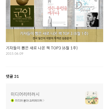
기자들이 뽑은 새로 나온 책 TOP3 (6월 1주)
2015.06.09
댓글
31
미디어리터러시
미디어
분야 크리에이터