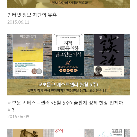
인터넷 정보 차단의 유혹
2015.06.11
교보문고 베스트셀러 <5월 5주> 출판계 정체 현상 언제까
지?
2015.06.09