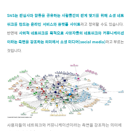
SNS는 관심사와 활동을 공유하는 사람들간의 관계 맺기를 위해 소셜 네트
워크를 만드는 온라인 서비스와 플랫폼 사이트
라고 정의할 수도 있습니다.
반면에
사회적 네트워크를 목적으로 사용자들의 네트워크와 커뮤니케이션
이라는 측면을 강조하는 의미에서 소셜 미디어(social media)
라고 부르는
것입니다.
사용자들의 네트워크와 커뮤니케이션이라는 측면을 강조하는 의미에