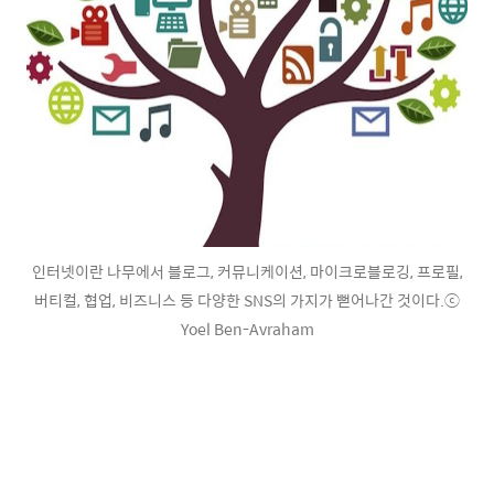
인터넷이란 나무에서 블로그, 커뮤니케이션, 마이크로블로깅, 프로필,
버티컬, 협업, 비즈니스 등 다양한 SNS의 가지가 뻗어나간 것이다.ⓒ
Yoel Ben-Avraham