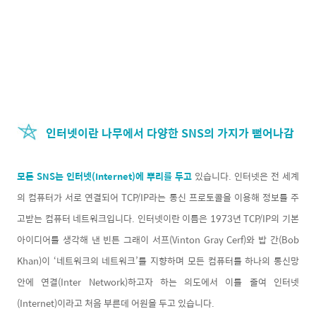
인터넷이란 나무에서 다양한 SNS의 가지가 뻗어나감
모든 SNS는 인터넷(Internet)에 뿌리를 두고
있습니다. 인터넷은 전 세계
의 컴퓨터가 서로 연결되어 TCP/IP라는 통신 프로토콜을 이용해 정보를 주
고받는 컴퓨터 네트워크입니다. 인터넷이란 이름은 1973년 TCP/IP의 기본
아이디어를 생각해 낸 빈튼 그래이 서프(Vinton Gray Cerf)와 밥 간(Bob
Khan)이 ‘네트워크의 네트워크’를 지향하며 모든 컴퓨터를 하나의 통신망
안에 연결(Inter Network)하고자 하는 의도에서 이를 줄여 인터넷
(Internet)이라고 처음 부른데 어원을 두고 있습니다.