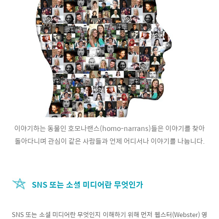
이야기하는 동물인 호모나랜스(homo-narrans)들은 이야기를 찾아
돌아다니며 관심이 같은 사람들과 언제 어디서나 이야기를 나눕니다.
SNS 또는 소셜 미디어란 무엇인가
SNS 또는 소셜 미디어란 무엇인지 이해하기 위해 먼저 웹스터(Webster) 영