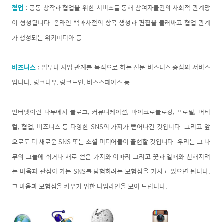
협업
: 공동 창작과 협업을 위한 서비스를 통해 참여자들간의 사회적 관계망
이 형성됩니다. 온라인 백과사전의 항목 생성과 편집을 둘러싸고 협업 관계
가 생성되는 위키피디아 등
비즈니스
: 업무나 사업 관계를 목적으로 하는 전문 비즈니스 중심의 서비스
입니다. 링크나우, 링크드인, 비즈스페이스 등
인터넷이란 나무에서 블로그, 커뮤니케이션, 마이크로블로깅, 프로필, 버티
컬, 협업, 비즈니스 등 다양한 SNS의 가지가 뻗어나간 것입니다. 그리고 앞
으로도 더 새로운 SNS 또는 소셜 미디어들이 출현할 것입니다. 우리는 그 나
무의 그늘에 쉬거나 새로 뻗은 가지와 이파리 그리고 꽃과 열매와 친해지려
는 마음과 관심이 가는 SNS를 탐험하려는 모험심을 가지고 있으면 됩니다.
그 마음과 모험심을 키우기 위한 타임라인을 보여 드립니다.