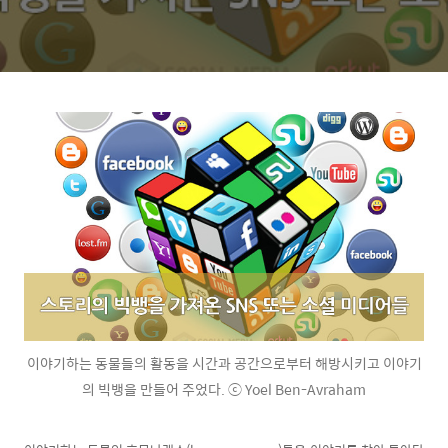
이야기하는 동물들의 활동을 시간과 공간으로부터 해방시키고 이야기
의 빅뱅을 만들어 주었다. ⓒ Yoel Ben-Avraham