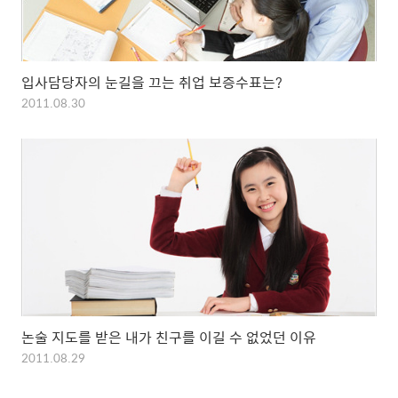
입사담당자의 눈길을 끄는 취업 보증수표는?
2011.08.30
논술 지도를 받은 내가 친구를 이길 수 없었던 이유
2011.08.29