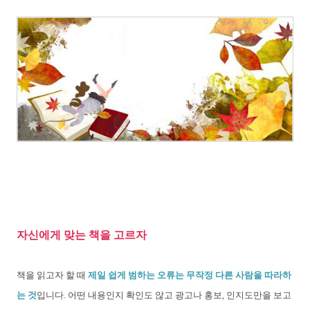
자신에게 맞는 책을 고르자
책을 읽고자 할 때
제일 쉽게 범하는 오류는 무작정 다른 사람을 따라하
는 것
입니다. 어떤 내용인지 확인도 않고 광고나 홍보, 인지도만을 보고