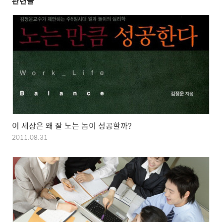
관련글
이 세상은 왜 잘 노는 놈이 성공할까?
2011.08.31