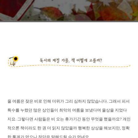
올 여름은 잦은 비로 인해 더위가 그리 심하지 않았습니다. 그래서 피서
특수를 누렸던 많은 상인들이 최악의 여름을 보냈다며 울상을 지었다
지요. 그렇다면 사람들은 비 오는 휴가기간 동안 무엇을 했을까요? 개인
적으론 책이라도 한 권 더 읽지 않았을까 행복한 상상을 해보지만, 정확
한 통계가 없으니 정답은 말해드릴 수가 없네요.