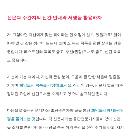
신문과 주간지의 신간 안내와 서평을 활용하자
자, 그렇다면 자신에게 맞는 책이라는 건 어떻게 알 수 있을까요? 읽어
봐야 알 것 같은 생각이 드는 데 말이죠. 우선 목록을 한번 살펴볼 것을
권합니다. 베스트셀러 목록도 좋고, 추천(권장)도서도 좋고, 신간 목록
도 좋습니다.
시선이 가는 책이나, 자신의 관심 분야, 도움이 될 만한 책들에 밑줄을
쳐가며
희망도서 목록을 작성해 보세요.
신간의 경우, 신문사 별로 매주
정해진 요일에 신간도서를 소개하고 있으니 참고하면 됩니다.
다음으로 출판전문기자와 출판평론가의 글을 통해
희망도서의 내용과
평을 들어보는 것
입니다. 각 신문사에는 출판전문기자들이 있어 신간
을 소개할 뿐만 아니라 서평을 통해 책의 특징을 짚어 주기도 하고, 시기