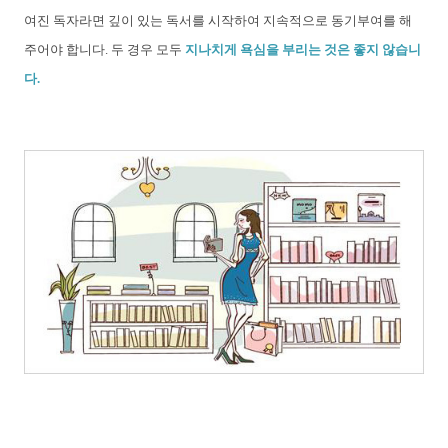
여진 독자라면 깊이 있는 독서를 시작하여 지속적으로 동기부여를 해
주어야 합니다. 두 경우 모두
지나치게 욕심을 부리는 것은 좋지 않습니
다.