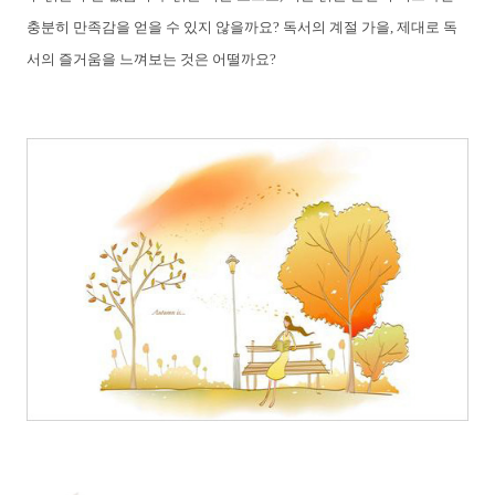
충분히 만족감을 얻을 수 있지 않을까요? 독서의 계절 가을, 제대로 독
서의 즐거움을 느껴보는 것은 어떨까요?