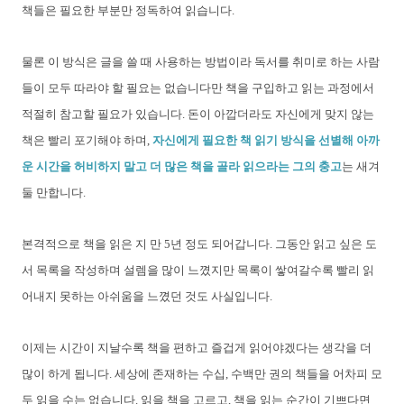
책들은 필요한 부분만 정독하여 읽습니다.
물론 이 방식은 글을 쓸 때 사용하는 방법이라 독서를 취미로 하는 사람
들이 모두 따라야 할 필요는 없습니다만 책을 구입하고 읽는 과정에서
적절히 참고할 필요가 있습니다. 돈이 아깝더라도 자신에게 맞지 않는
책은 빨리 포기해야 하며,
자신에게 필요한 책 읽기 방식을 선별해 아까
운 시간을 허비하지 말고 더 많은 책을 골라 읽으라는 그의 충고
는 새겨
둘 만합니다.
본격적으로 책을 읽은 지 만 5년 정도 되어갑니다. 그동안 읽고 싶은 도
서 목록을 작성하며 설렘을 많이 느꼈지만 목록이 쌓여갈수록 빨리 읽
어내지 못하는 아쉬움을 느꼈던 것도 사실입니다.
이제는 시간이 지날수록 책을 편하고 즐겁게 읽어야겠다는 생각을 더
많이 하게 됩니다. 세상에 존재하는 수십, 수백만 권의 책들을 어차피 모
두 읽을 수는 없습니다. 읽을 책을 고르고, 책을 읽는 순간이 기쁘다면