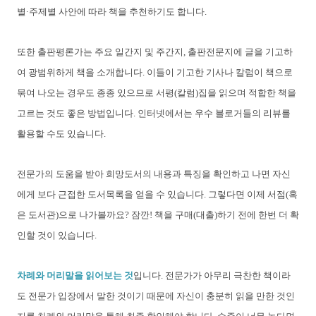
별·주제별 사안에 따라 책을 추천하기도 합니다.
또한 출판평론가는 주요 일간지 및 주간지, 출판전문지에 글을 기고하
여 광범위하게 책을 소개합니다. 이들이 기고한 기사나 칼럼이 책으로
묶여 나오는 경우도 종종 있으므로 서평(칼럼)집을 읽으며 적합한 책을
고르는 것도 좋은 방법입니다. 인터넷에서는 우수 블로거들의 리뷰를
활용할 수도 있습니다.
전문가의 도움을 받아 희망도서의 내용과 특징을 확인하고 나면 자신
에게 보다 근접한 도서목록을 얻을 수 있습니다. 그렇다면 이제 서점(혹
은 도서관)으로 나가볼까요? 잠깐! 책을 구매(대출)하기 전에 한번 더 확
인할 것이 있습니다.
차례와 머리말을 읽어보는 것
입니다. 전문가가 아무리 극찬한 책이라
도 전문가 입장에서 말한 것이기 때문에 자신이 충분히 읽을 만한 것인