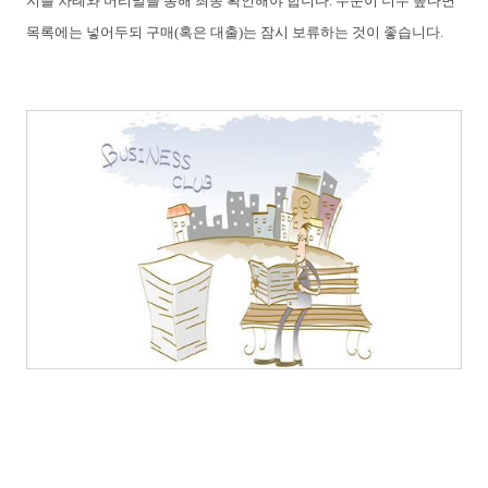
지를 차례와 머리말을 통해 최종 확인해야 합니다. 수준이 너무 높다면
목록에는 넣어두되 구매(혹은 대출)는 잠시 보류하는 것이 좋습니다.