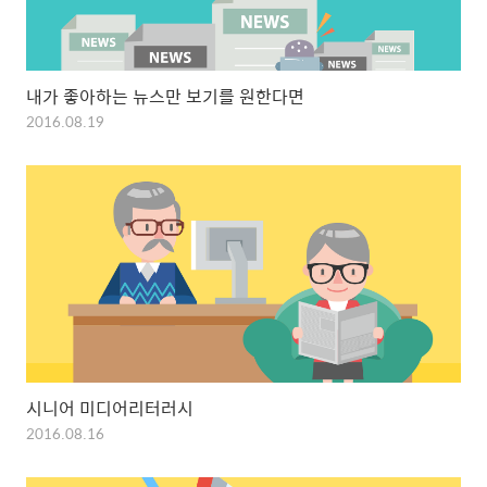
내가 좋아하는 뉴스만 보기를 원한다면
2016.08.19
시니어 미디어리터러시
2016.08.16