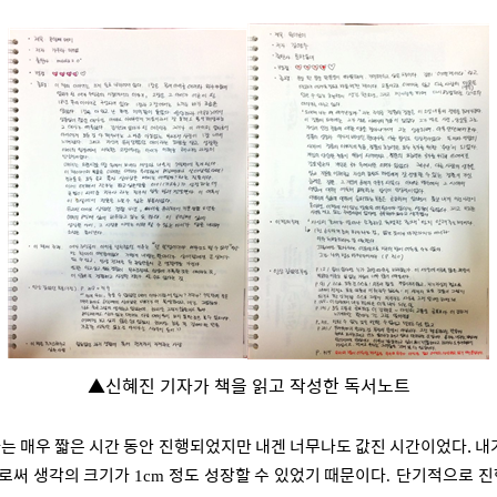
▲
신혜진 기자가 책을 읽고 작성한 독서노트
라는
매우 짧은 시간 동안 진행되었지만 내겐 너무나도 값진 시간이었다.
내
로써 생각의 크기가
정도 성장할 수 있었기 때문이다
단기적으로 진
1cm
.