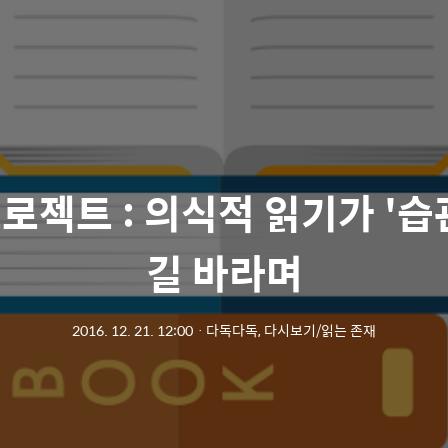
로젝트 : 의식적 읽기가 '습
길 바라며
2016. 12. 21. 12:00
ㆍ
다독다독, 다시보기/읽는 존재