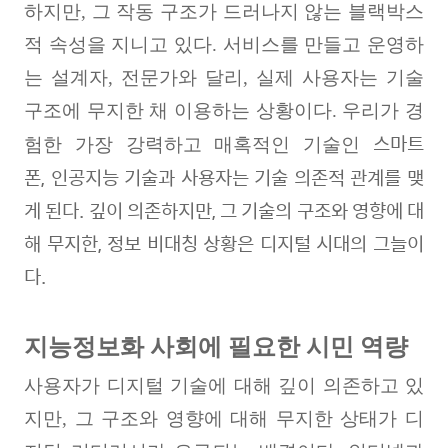
하지만, 그 작동 구조가 드러나지 않는 블랙박스
적 속성을 지니고 있다
.
서비스를 만들고 운영하
는 설계자, 전문가와 달리
,
실제 사용자는 기술
구조에 무지한 채 이용하는 상황이다
.
우리가 경
스마트
험한 가장 강력하고 매혹적인 기술인
폰
,
인공지능 기술과
사용자는 기술 의존적 관계를 맺
게 된다
.
깊이 의존하지만, 그 기술의 구조와 영향에 대
해 무지한
,
정보 비대칭 상황은 디지털 시대의 그늘이
다
.
지능정보화 사회에 필요한 시민 역량
사용자가 디지털 기술에 대해 깊이 의존하고 있
지만, 그 구조와 영향에 대해 무지한 상태가 디