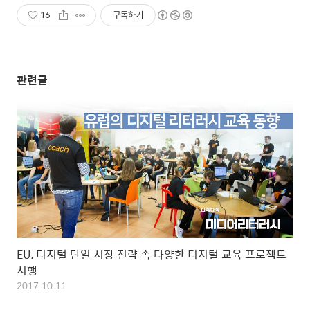
16
구독하기
관련글
EU, 디지털 단일 시장 전략 속 다양한 디지털 교육 프로젝트
시행
2017.10.11