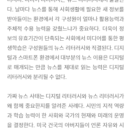
다. 날마다 뉴스를 통해 사회생활에 필요한 새 정보를
받아들이는 환경에서 각 구성원이 얼마나 활용능력과
주체적 수용 능력을 갖췄느냐가 중요하다. 더욱이 정
보의 유효기간이 단축되는 사회에서 미디어를 통한 평
생학습은 구성원들의 뉴스 리터러시와 직결된다. 디지
털과 스마트폰 환경에서 대부분의 뉴스 이용은 디지털
로 매개되는 만큼 뉴스를 제대로 읽는 능력은 디지털
리터러시와 분리될 수 없다.
가짜 뉴스 사태는 디지털 리터러시와 뉴스 리터러시가
왜 함께 중요한지를 알려준 사례다. 시민의 지적 역량
과 학습 능력이 한 사회와 국가의 현재와 미래의 운명
을 결정한다. 미국 건국의 아버지들이 언론 자유와 시