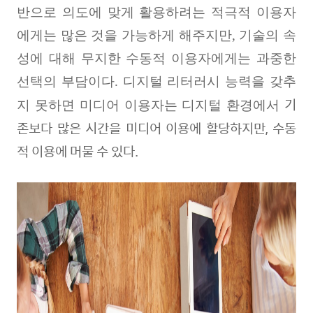
반으로 의도에 맞게 활용하려는 적극적 이용자
에게는 많은 것을 가능하게 해주지만
,
기술의 속
성에 대해 무지한 수동적 이용자에게는 과중한
선택의 부담이다
.
디지털 리터러시 능력을 갖추
기
지 못하면 미디어 이용자는 디지털 환경에서
존보다 많은 시간을 미디어 이용에 할당하지만, 수동
적 이용에 머물 수 있다
.