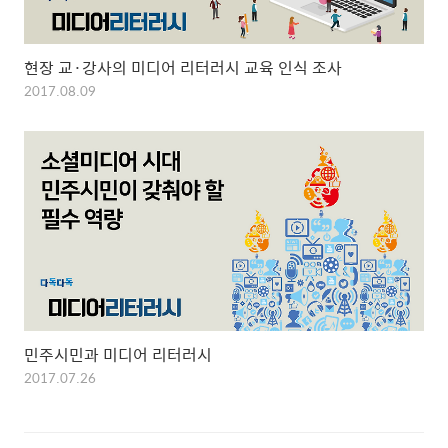
현장 교·강사의 미디어 리터러시 교육 인식 조사
2017.08.09
민주시민과 미디어 리터러시
2017.07.26