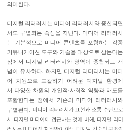
의미한다
.
디지털 리터러시는 미디어 리터러시와 중첩되면
서도 구별되는 속성을 지닌다
.
미디어 리터러시
는 기본적으로 미디어 콘텐츠를 포함하는 각종
커뮤니케이션 도구와 기술을 대상으로 삼는다는
점에서 디지털 리터러시와 영역이 중첩되고 개
념이 유사하다
.
하지만
디지털 리터러시는 미디
어 차원으로 포괄하기 어려운 디지털 환경에
서 다양한 차원의 개인적
·
사회적 역량과 태도를
포함한다는 점에서 기존의 미디어 리터러시와
미디어 리터러시가 표현과 소통 수단으로
구별된다
.
서 디지털 미디어에 접근하는 것에 비해
,
디지털 리터
러시는 미디어적 차원만이 아닌 디지털 기술의 구조와