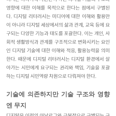
영향에 대한 이해를 목적으로 한다는 점에서 구별된
다
.
디지털 리터러시는 미디어에 대한 이해와 활용만
이 아니라 디지털 세상에서의 삶과 관계
,
교육 등에 요
구되는 다양한 기능과 태도를 포괄한다
.
이는 개인, 사
회적 생활방식과 관계를 구조적으로 변화시키는 요인
인 디지털 기술에 대한 이해와 적응
,
활용능력을 의미
한다
.
때문에 디지털 리터러시는 디지털 환경에서 살
아가는 시민에게 요구되는 권리와 책임
,
기술을 포괄
하는 디지털 시민역량
차원으로 다뤄져야 한다
.
기술에 의존하지만 기술 구조와 영향
엔 무지
디지털은 이전의 아날로그와 근본적으로 구별되는 구