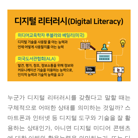
누군가 디지털 리터러시를 갖췄다고 말할 때는
구체적으로 어떠한 상태를 의미하는 것일까
?
스
마트폰과 인터넷 등 디지털 도구와 기술을 잘 활
용하는 상태인가
,
아니면 디지털 미디어 콘텐츠