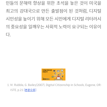
민들의 문해력 향상을 위한 초석을 놓은 것이 미국을
최고의 강대국으로 만든 출발점이 된 것처럼, 디지털
시민성을 높이기 위해 모든 시민에게 디지털 리터러시
의 중요성을 일깨우는 사회적 노력이 요구되는 이유이
다.
M. Rubbla, G. Bailey(2007), Digital Citizenship in Schools, Eugene, OR:
ISTE, p.21
[본문으로]