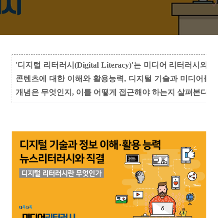
'디지털 리터러시(Digital Literacy)'는 미디어 리
콘텐츠에 대한 이해와 활용능력, 디지털 기술과 미디어를
개념은 무엇인지, 이를 어떻게 접근해야 하는지 살펴본다.