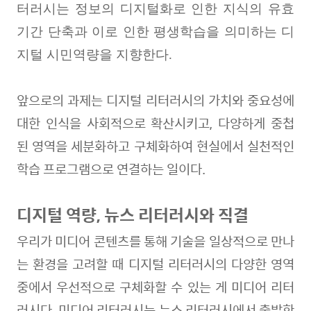
터러시는 정보의 디지털화로 인한 지식의 유효
기간 단축과 이로 인한 평생학습을 의미하는 디
지털 시민역량을 지향한다
.
앞으로의 과제는 디지털 리터러시의 가치와 중요성에
대한 인식을 사회적으로 확산시키고
,
다양하게 중첩
된 영역을 세분화하고 구체화하여 현실에서 실천적인
학습 프로그램으로 연결하는 일이다
.
디지털 역량, 뉴스 리터러시와 직결
우리가 미디어 콘텐츠를 통해 기술을 일상적으로 만나
는 환경을 고려할 때 디지털 리터러시의 다양한 영역
중에서 우선적으로 구체화할 수 있는 게 미디어 리터
러시다. 미디어 리터러시는 뉴스 리터러시에서 출발한