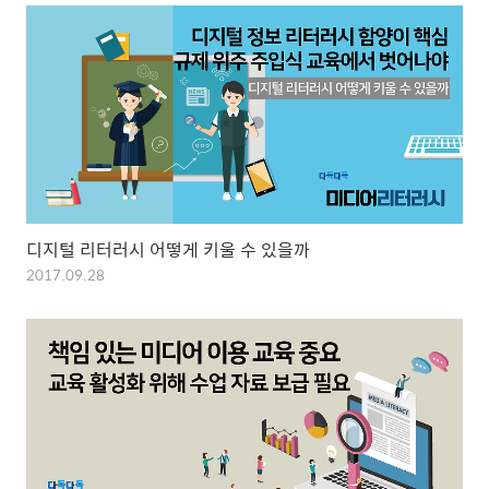
디지털 리터러시 어떻게 키울 수 있을까
2017.09.28