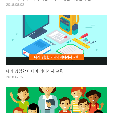
2018.08.02
내가 경험한 미디어 리터러시 교육
2018.06.26