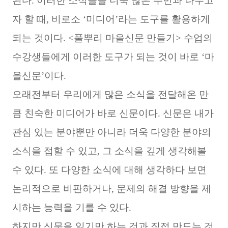
된다. 이러한 소식들을 더욱 많은 주민과 나누고
자 할 때, 비로소 ‘미디어’라는 도구를 활용하게
되는 것이다. <풀뿌리 마을신문 만들기> 수업의
수강생들에게 이러한 도구가 되는 것이 바로 ‘마
을신문’이다.
오래전부터 우리에게 많은 소식을 전달해온 만
큼 친숙한 미디어가 바로 신문이다. 신문은 내가
관심 있는 분야뿐만 아니라 더욱 다양한 분야의
소식을 접할 수 있고, 그 소식을 깊게 생각해볼
수 있다. 또 다양한 소식에 대해 생각하다 보면
논리적으로 비판하거나, 문제의 해결 방향을 제
시하는 능력을 기를 수 있다.
하지만 신문을 읽기만 하는 것과 직접 만드는 것