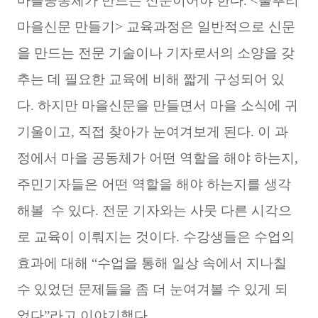
마을공동체가 만드는 신문이어야 한다. <풀뿌리
마을신문 만들기> 교육과정은 일반적으로 신문
을 만드는 전문 기술이나 기자로서의 소양을 갖
추는 데 필요한 교육에 비해 짧게 구성되어 있
다. 하지만 마을신문을 만들면서 마을 소식에 귀
기울이고, 직접 찾아가 눈여겨보게 된다. 이 과
정에서 마을 공동체가 어떤 역할을 해야 하는지,
주민기자들은 어떤 역할을 해야 하는지를 생각
해볼 수 있다. 전문 기자와는 사뭇 다른 시각으
로 교육이 이뤄지는 것이다. 수강생들은 수업의
효과에 대해 “수업을 통해 일상 속에서 지나칠
수 있었던 문제들을 좀 더 눈여겨볼 수 있게 되
었다”라고 이야기했다.