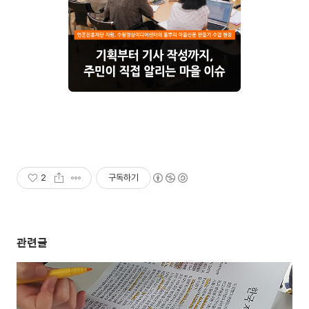
2
구독하기
관련글