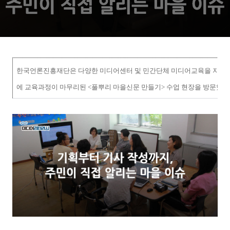
한국언론진흥재단은 다양한 미디어센터 및 민간단체 미디어교육을 지원하고
에 교육과정이 마무리된 <풀뿌리 마을신문 만들기> 수업 현장을 방문했다