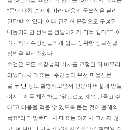
“문단 배치 순서에 따라 내용의 중요성을 달리
전달할 수 있다. 이때 간결한 문장으로 구성된
내용이라면 정보를 전달하기가 더욱 쉽다”고 이
야기하며 수강생들에게 쉽고 정확한 정보전달
방법을 알려주었다.
수업은 모든 수강생의 기사를 교정한 뒤 마무리
되었다. 서 대표는 “주민들이 우선 마을신문
을
두 번
정도 발행해보면서 신문이 어떻게 만들
어지는지를 체험하고 ‘앞으로도 계속 만들고 싶
다’고 마음을 먹을 수 있도록 돕는 것이 올해의
목표”라고 말했다. 서 대표는 여기서 그치지 않
고, 더 나아가 마을신문이 지속적으로 발행될 수