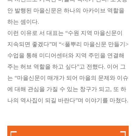
안 발행된 마을신문은 하나의 아카이브 역할을
하는 셈이다.
이런 이유로 서 대표는 “수원 지역 마을신문이
지속되면 좋겠다”며 “<풀뿌리 마을신문 만들기>
수업을 통해 미디어센터와 지역 주민을 연결해
주는 허브 역할을 하고 싶다”고 전했다. 이어 그
는 “마을신문이 매개가 되어 마을의 문제와 이슈
에 대해 관심을 가질 수 있는 창구가 되고, 또 하
나의 역사집이 되길 바란다”며 이야기를 마쳤다.