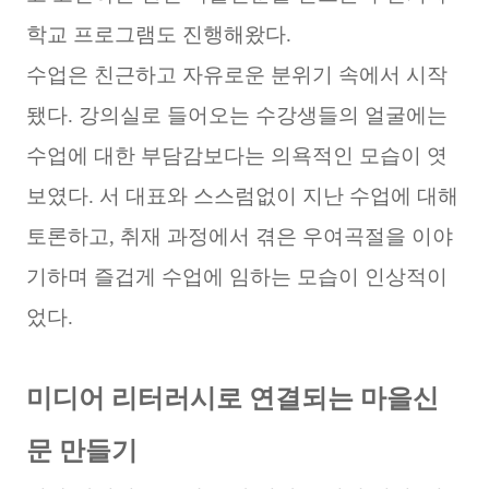
학교 프로그램도 진행해왔다.
수업은 친근하고 자유로운 분위기 속에서 시작
됐다. 강의실로 들어오는 수강생들의 얼굴에는
수업에 대한 부담감보다는 의욕적인 모습이 엿
보였다. 서 대표와 스스럼없이 지난 수업에 대해
토론하고, 취재 과정에서 겪은 우여곡절을 이야
기하며 즐겁게 수업에 임하는 모습이 인상적이
었다.
미디어 리터러시로 연결되는 마을신
문 만들기