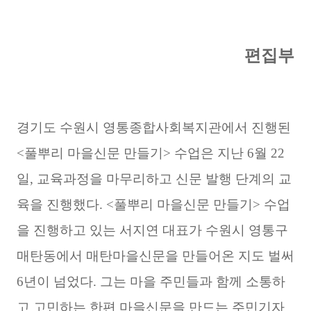
편집부
경기도 수원시 영통종합사회복지관에서 진행된
<풀뿌리 마을신문 만들기> 수업은 지난 6월 22
일, 교육과정을 마무리하고 신문 발행 단계의 교
육을 진행했다. <풀뿌리 마을신문 만들기> 수업
을 진행하고 있는 서지연 대표가 수원시 영통구
매탄동에서 매탄마을신문을 만들어온 지도 벌써
6년이 넘었다. 그는 마을 주민들과 함께 소통하
고 고민하는 한편 마을신문을 만드는 주민기자