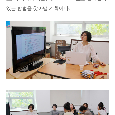
있는 방법을 찾아낼 계획이다.