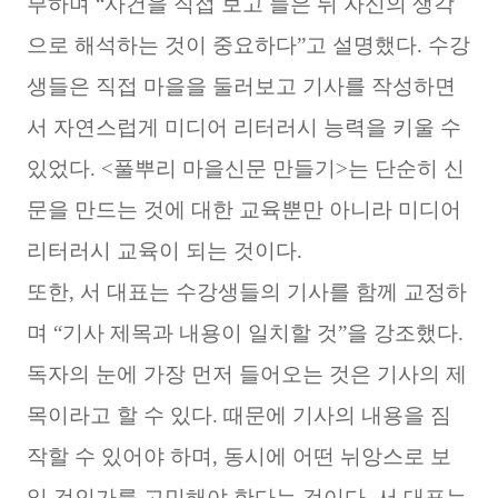
부하며 “사건을 직접 보고 들은 뒤 자신의 생각
으로 해석하는 것이 중요하다”고 설명했다. 수강
생들은 직접 마을을 둘러보고 기사를 작성하면
서 자연스럽게 미디어 리터러시 능력을 키울 수
있었다. <풀뿌리 마을신문 만들기>는 단순히 신
문을 만드는 것에 대한 교육뿐만 아니라 미디어
리터러시 교육이 되는 것이다.
또한, 서 대표는 수강생들의 기사를 함께 교정하
며 “기사 제목과 내용이 일치할 것”을 강조했다.
독자의 눈에 가장 먼저 들어오는 것은 기사의 제
목이라고 할 수 있다. 때문에 기사의 내용을 짐
작할 수 있어야 하며, 동시에 어떤 뉘앙스로 보
일 것인가를 고민해야 한다는 것이다. 서 대표는