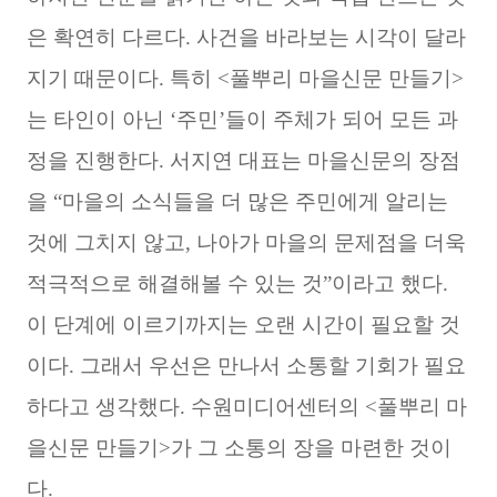
은 확연히 다르다. 사건을 바라보는 시각이 달라
지기 때문이다. 특히 <풀뿌리 마을신문 만들기>
는 타인이 아닌 ‘주민’들이 주체가 되어 모든 과
정을 진행한다. 서지연 대표는 마을신문의 장점
을 “마을의 소식들을 더 많은 주민에게 알리는
것에 그치지 않고, 나아가 마을의 문제점을 더욱
적극적으로 해결해볼 수 있는 것”이라고 했다.
이 단계에 이르기까지는 오랜 시간이 필요할 것
이다. 그래서 우선은 만나서 소통할 기회가 필요
하다고 생각했다. 수원미디어센터의 <풀뿌리 마
을신문 만들기>가 그 소통의 장을 마련한 것이
다.