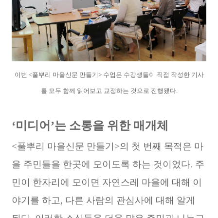
이번 <풀뿌리 마을신문 만들기> 수업은 수강생들이 직접 작성한 기사
를 모두 함께 읽어보고 교정하는 것으로 진행됐다.
‘미디어’는 소통을 위한 매개체
<풀뿌리 마을신문 만들기>의 첫 번째 목적은 마
을 주민들을 한곳에 모이도록 하는 것이었다. 주
민이 한자리에 모이면 자연스레 마을에 대해 이
야기를 하고, 다른 사람의 관심사에 대해 알게