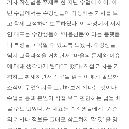
기사 작성법을 주제로 한 지난 수업에 이어, 이
번 수업에서는 수강생들이 작성해온 기사를 보
고 함께 교정하며 토론하였다. 이 과정에서 서지
연 대표는 수강생들이 ‘마을신문’이라는 플랫폼
의 특성을 파악할 수 있도록 도왔다. 수강생들
역시 교육과정을 거치면서 “마을의 문제와 이슈
에 대해 생각하게 된다”고 했다. 직접 기사를 기
획하고 취재하면서 신문을 읽는 이에게 필요한
소식이 무엇인지를 고민해보게 된다는 것이다.
수업을 통해 본인이 직접 보고 판단하는 법을 배
울 수도 있었다. 서 대표는 수강생들에게 “기존
의 기사나 정보를 그대로 참고하지 말 것”을 당