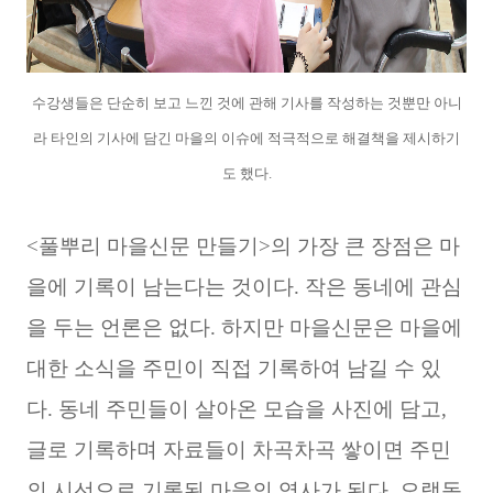
수강생들은 단순히 보고 느낀 것에 관해 기사를 작성하는 것뿐만 아니
라 타인의 기사에 담긴 마을의 이슈에 적극적으로 해결책을 제시하기
도 했다.
<풀뿌리 마을신문 만들기>의 가장 큰 장점은 마
을에 기록이 남는다는 것이다. 작은 동네에 관심
을 두는 언론은 없다. 하지만 마을신문은 마을에
대한 소식을 주민이 직접 기록하여 남길 수 있
다. 동네 주민들이 살아온 모습을 사진에 담고,
글로 기록하며 자료들이 차곡차곡 쌓이면 주민
의 시선으로 기록된 마을의 역사가 된다. 오랫동