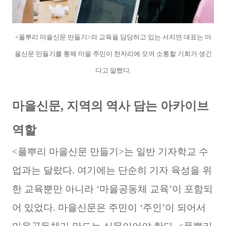
<풀뿌리 마을신문 만들기>의 교육을 담당하고 있는 서지연 대표는 마
을신문 만들기를 통해
마을 주민이 한자리에 모여 소통할 기회가 생긴
다고 말했다.
마을신문, 지역의 역사 담는 아카이브
역할
<풀뿌리 마을신문 만들기>는 일반 기자학교 수
업과는 달랐다. 여기에는 단순히 기자 육성을 위
한 교육뿐만 아니라 ‘마을공동체 교육’이 포함되
어 있었다. 마을신문은 주민이 ‘주인’이 되어서