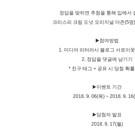
정답을 맞히면 추첨을 통해 입에서 
크리스피 크림 도넛 오리지널 더즌(5명
▶️참여방법
1. 미디어 리터러시 블로그 서로이
2. 정답을 댓글에 남기기
* 친구 태그 + 공유 시 당첨 확률 
▶️이벤트 기간
2018. 9. 06(목) ~ 2018. 9. 1
▶️당첨자 발표
2018. 9. 17(월)