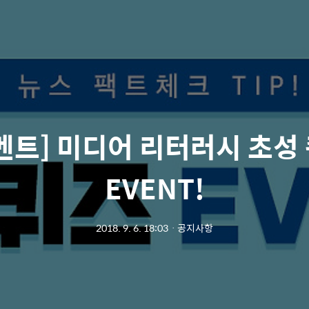
벤트] 미디어 리터러시 초성
EVENT!
2018. 9. 6. 18:03
ㆍ
공지사항