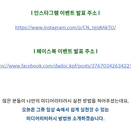
l 인스타그램 이벤트 발표 주소 l
https://www.instagram.com/p/CN_tgqKAkTO/
l 페이스북 이벤트 발표 주소 l
tps://www.facebook.com/dadoc.kpf/posts/3767034263422
많은 분들이 나만의 미디어리터러시 실천 방법을 적어주셨는데요,
오늘은 그중 일상 속에서 쉽게 실천할 수 있는
미디어리터러시 방법을 소개하겠습니다.