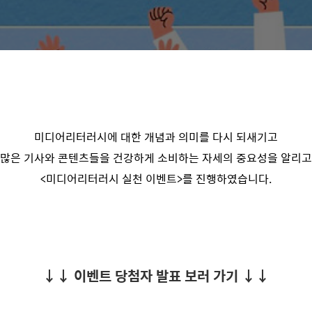
미디어리터러시에 대한 개념과 의미를 다시 되새기고
많은 기사와 콘텐츠들을 건강하게 소비하는 자세의 중요성을 알리
<미디어리터러시 실천 이벤트>를 진행하였습니다.
↓↓ 이벤트 당첨자 발표 보러 가기 ↓↓