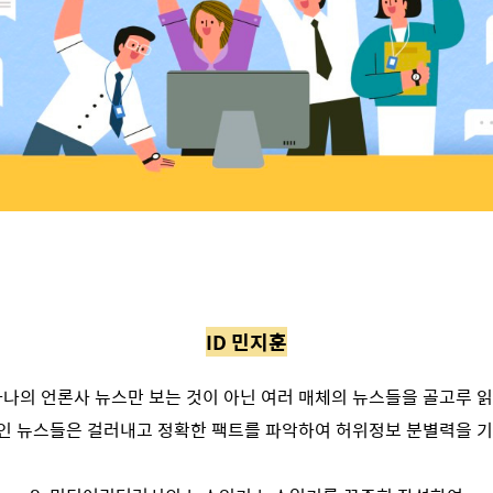
ID 민지훈
 하나의 언론사 뉴스만 보는 것이 아닌 여러 매체의 뉴스들을 골고루 
인 뉴스들은 걸러내고 정확한 팩트를 파악하여 허위정보 분별력을 기