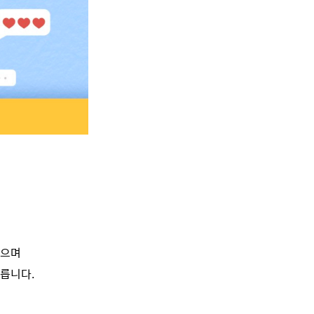
읽으며
릅니다.