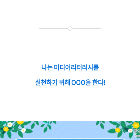
나는 미디어리터러시를
실천하기 위해 OOO을 한다!