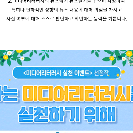
2. 미디어리터러시의 뉴스읽기 뉴스일기를 꾸준히 작성하여
특히나 편파적인 성향의 뉴스 내용에 대해 의심을 가지고
사실 여부에 대해 스스로 판단하고 확인하는 능력을 기릅니다.