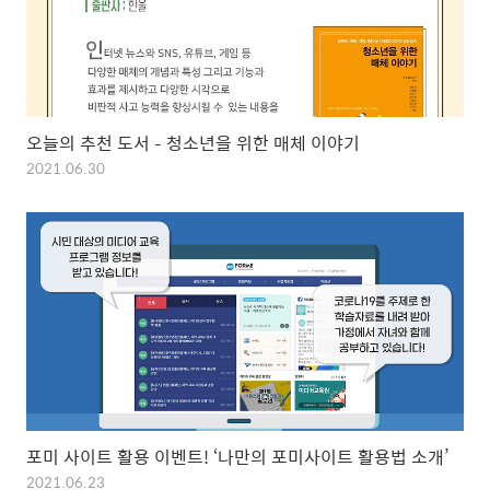
오늘의 추천 도서 – 청소년을 위한 매체 이야기
2021.06.30
포미 사이트 활용 이벤트! ‘나만의 포미사이트 활용법 소개’
2021.06.23