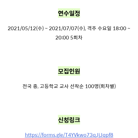
연수일정
2021/05/12(수) ~ 2021/07/07(수), 격주 수요일 18:00 ~
20:00 5회차
모집인원
전국 중, 고등학교 교사 선착순 100명(회차별)
신청링크
https://forms.gle/T4YVkwo73qJjJqpf8