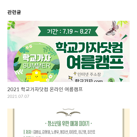
관련글
2021 학교가자닷컴 온라인 여름캠프
2021.07.07