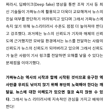
찌라시, 딥페이크(Deep fake) 영상을 통한 조작 기사 등 최
신 기술들이 가짜뉴스에 활용되고 더욱더 교묘해져서 뉴스의
진실 여부를 판단하기 어려워지고 있다며 그래서 가짜뉴스에
속지 않기 위해 뉴스리터러시 수준도 점점 더 높아져야 한다
고 강조했다. 과거에는 뉴스의 신뢰도가 기자와 매체의 신뢰
도에 근거했지만 모바일 환경에서는 뉴스를 전달하는 사람의
신뢰도가 뉴스의 신뢰도가 되어버리고 있으며 그래서 신뢰도
가 높은 사람이 기사 링크를 전달하면 오해를 낳을 수 있다는
문제점을 이야기했다.
가짜뉴스는
역사의 시작과 함께 시작된 것이므로 유구한 역
사만큼 우리도 낚이지 않기 위해 부단히 노력해야 한다는 깨
달음, 뉴스에 대한 이해도가 있으면 결코 속지 않을 수 있
다.
그래서 뉴스 리터러시에 지속적인 관심을 가지고 배워야
한다!