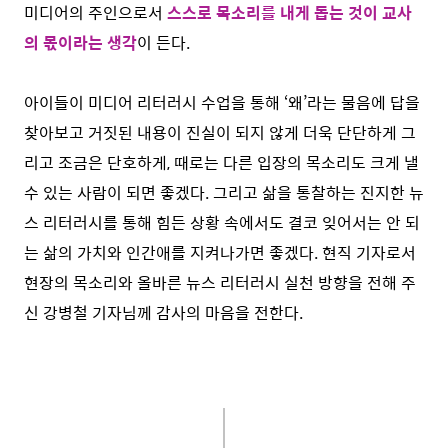
미디어의 주인으로서
스스로 목소리를 내게 돕는 것이 교사
의 몫이라는 생각
이 든다.
아이들이 미디어 리터러시 수업을 통해 ‘왜’라는 물음에 답을
찾아보고 거짓된 내용이 진실이 되지 않게 더욱 단단하게 그
리고 조금은 단호하게, 때로는 다른 입장의 목소리도 크게 낼
수 있는 사람이 되면 좋겠다. 그리고 삶을 통찰하는 진지한 뉴
스 리터러시를 통해 힘든 상황 속에서도 결코 잊어서는 안 되
는 삶의 가치와 인간애를 지켜나가면 좋겠다. 현직 기자로서
현장의 목소리와 올바른 뉴스 리터러시 실천 방향을 전해 주
신 강병철 기자님께 감사의 마음을 전한다.