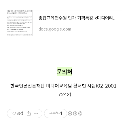
종합교육연수원 인가 기획특강 <미디어리터러시, 어떻게 가르쳐야 할까요?>
docs.google.com
문의처
한국언론진흥재단 미디어교육팀 황서현 사원(02-2001-
7242)
공감
구독하기