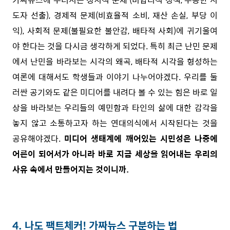
도자 선출), 경제적 문제(비효율적 소비, 재산 손실, 부당 이
익), 사회적 문제(불필요한 불안감, 배타적 사회)에 귀기울여
야 한다는 것을 다시금 생각하게 되었다. 특히 최근 난민 문제
에서 난민을 바라보는 시각의 왜곡, 배타적 시각을 형성하는
여론에 대해서도 학생들과 이야기 나누어야겠다. 우리를 둘
러싼 공기와도 같은 미디어를 내려다 볼 수 있는 힘은 바로 일
상을 바라보는 우리들의 예민함과 타인의 삶에 대한 감각을
놓지 않고 소통하고자 하는 연대의식에서 시작된다는 것을
공유해야겠다.
미디어 생태계에 깨어있는 시민성은 나중에
어른이 되어서가 아니라 바로 지금 세상을 읽어내는 우리의
사유 속에서 만들어지는 것이니까.
⠀
⠀
4. 나도 팩트체커! 가짜뉴스 구분하는 법