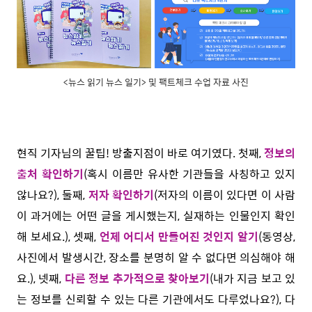
<뉴스 읽기 뉴스 일기> 및 팩트체크 수업 자료 사진
현직 기자님의 꿀팁! 방출지점이 바로 여기였다. 첫째,
정보의
출처 확인하기
(혹시 이름만 유사한 기관들을 사칭하고 있지
않나요?), 둘째,
저자 확인하기
(저자의 이름이 있다면 이 사람
이 과거에는 어떤 글을 게시했는지, 실재하는 인물인지 확인
해 보세요.), 셋째,
언제 어디서 만들어진 것인지 알기
(동영상,
사진에서 발생시간, 장소를 분명히 알 수 없다면 의심해야 해
요.), 넷째,
다른 정보 추가적으로 찾아보기
(내가 지금 보고 있
는 정보를 신뢰할 수 있는 다른 기관에서도 다루었나요?), 다