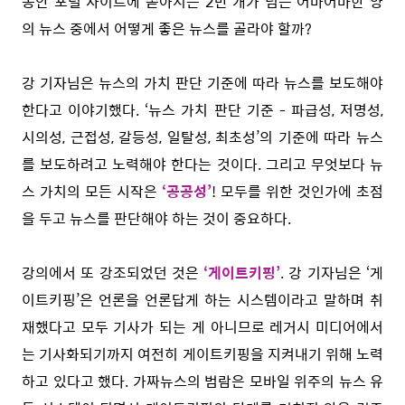
동안 포털 사이트에 쏟아지는 2만 개가 넘는 어마어마한 양
의 뉴스 중에서 어떻게 좋은 뉴스를 골라야 할까?
강 기자님은 뉴스의 가치 판단 기준에 따라 뉴스를 보도해야
한다고 이야기했다. ‘뉴스 가치 판단 기준 - 파급성, 저명성,
시의성, 근접성, 갈등성, 일탈성, 최초성’의 기준에 따라 뉴스
를 보도하려고 노력해야 한다는 것이다. 그리고 무엇보다 뉴
스 가치의 모든 시작은
‘공공성’
! 모두를 위한 것인가에 초점
을 두고 뉴스를 판단해야 하는 것이 중요하다.
강의에서 또 강조되었던 것은
‘게이트키핑’
. 강 기자님은 ‘게
이트키핑’은 언론을 언론답게 하는 시스템이라고 말하며 취
재했다고 모두 기사가 되는 게 아니므로 레거시 미디어에서
는 기사화되기까지 여전히 게이트키핑을 지켜내기 위해 노력
하고 있다고 했다. 가짜뉴스의 범람은 모바일 위주의 뉴스 유