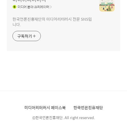
미디어
분야 크리에이터
한국언론진흥재단의 미디어리터러시 전문 SNS입
니다.
구독하기
미디어리터러시 페이스북
한국언론진흥재단
©한국언론진흥재단. All right reserved.