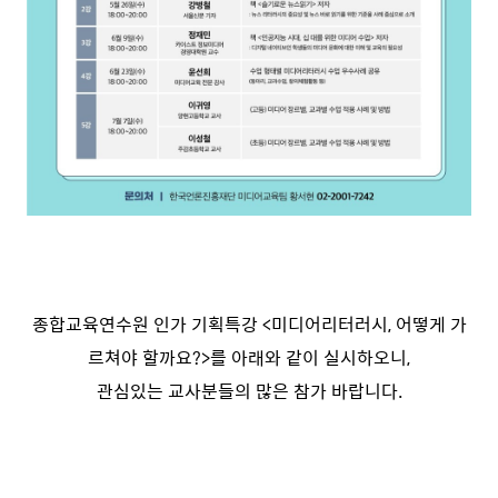
종합교육연수원 인가 기획특강 <미디어리터러시, 어떻게 가
르쳐야 할까요?>를 아래와 같이 실시하오니,
관심있는 교사분들의 많은 참가 바랍니다.