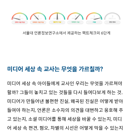
서울대 언론정보연구소에서 제공하는 팩트체크의 6단계
미디어 세상 속 교사는 무엇을 가르칠까?
미디어 세상 속 아이들에게 교사인 우리는 무엇을 가르쳐야
할까? 그들이 놓치고 있는 것들을 다시 들여다보게 하는 것.
미디어가 만들어낸 불편한 진실, 왜곡된 진실은 어떻게 받아
들여야 하는지, 언론은 소수자의 의견을 대변하고 옹호해 주
고 있는지, 소셜 미디어를 통해 세상을 바꿀 수 있는지, 미디
어 세상 속 편견, 혐오, 차별의 시선은 어떻게 막을 수 있는지