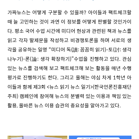
가짜뉴스는 어떻게 구분할 수 있을까? 아이들과 팩트체크할
때 늘 고민하는 것이 과연 이 정보를 어떻게 판별할 것인가이
다. 평소 국어 수업 시간에 미디어 현상과 관련된 책과 뉴스를
읽고 각자 발제문을 작성하고 비경쟁토론을 하며 서로의 생
각을 공유하는 일명 “미디어 독(讀: 꼼꼼히 읽기)-토(討: 생각
나누기)-론(論: 생각 확장하기)”수업을 진행하고 있다. 관심
있는 뉴스를 검색해 보고 팩트체크해 보는 활동을 매년 수행
평가로 진행하기도 한다. 그리고 올해는 야심 차게 1학년 아
이들과 함께 제3회 <뉴스 읽기 뉴스 일기>(한국언론진흥재단
주최) 캠페인에 참여해 뉴스의 분별력 있는 이용과 책임 있는
활용, 올바른 뉴스 이용 습관의 중요성을 알아가고 있다.