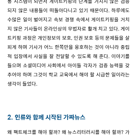
통 시스템이 되면서 게이트키핑의 단계를 거치지 않은 검증
되지 않은 내용들이 떠돌아다니고 있기 때문이다. 하루에도
수많은 일이 벌어지고 속보 경쟁 속에서 게이트키핑을 거치
지 않은 기사들이 온라인상의 무법자로 활개 치고 있다. 게이
트키핑 과정은 개인정보의 보호, 인권 보호 등의 문제들을 살
피게 하며 기사가 어느 한쪽만을 옹호하는 것이 아니라 중립
적 입장에서 사실을 잘 전달할 수 있도록 해 준다. 이야기를
들으며 소셜미디어 사회에서 아이들 각자가 검증 능력을 갖
추어야 하며 그것이 학교 교육에서 해야 할 시급한 일이라는
생각이 들었다.
2. 인류와 함께 시작된 가짜뉴스
왜 팩트체크를 해야 할까? 왜 뉴스리터러시를 해야 할까? 가