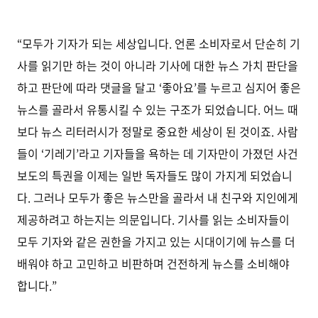
“모두가 기자가 되는 세상입니다. 언론 소비자로서 단순히 기
사를 읽기만 하는 것이 아니라 기사에 대한 뉴스 가치 판단을
하고 판단에 따라 댓글을 달고 ‘좋아요’를 누르고 심지어 좋은
뉴스를 골라서 유통시킬 수 있는 구조가 되었습니다. 어느 때
보다 뉴스 리터러시가 정말로 중요한 세상이 된 것이죠. 사람
들이 ‘기레기’라고 기자들을 욕하는 데 기자만이 가졌던 사건
보도의 특권을 이제는 일반 독자들도 많이 가지게 되었습니
다. 그러나 모두가 좋은 뉴스만을 골라서 내 친구와 지인에게
제공하려고 하는지는 의문입니다. 기사를 읽는 소비자들이
모두 기자와 같은 권한을 가지고 있는 시대이기에 뉴스를 더
배워야 하고 고민하고 비판하며 건전하게 뉴스를 소비해야
합니다.”