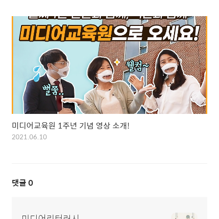
미디어교육원 1주년 기념 영상 소개!
2021.06.10
댓글
0
미디어리터러시