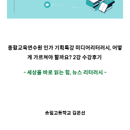
종합교육연수원 인가 기획특강 미디어리터러시, 어떻
게 가르쳐야 할까요? 2강 수강후기
- 세상을 바로 읽는 힘, 뉴스 리터러시 -
송림고등학교 김은선