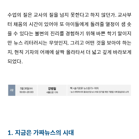
수업의 질은 교사의 질을 넘지 못한다고 하지 않던가. 교사부
터 채움의 시간이 있어야 또 아이들에게 돌려줄 열정이 샘 솟
을 수 있다는 불변의 진리를 경험하기 위해 바쁜 학기 말이지
만 뉴스 리터러시는 무엇인지, 그리고 어떤 것을 보아야 하는
지, 현직 기자의 어깨에 살짝 올라타서 더 넓고 깊게 바라보게
되었다.
⠀
1. 지금은 가짜뉴스의 시대