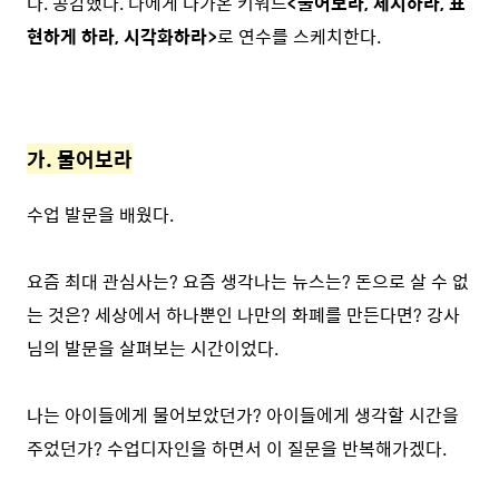
다. 공감했다. 나에게 다가온 키워드
<물어보라, 제시하라, 표
현하게 하라, 시각화하라>
로 연수를 스케치한다.
가. 물어보라
수업 발문을 배웠다.
요즘 최대 관심사는? 요즘 생각나는 뉴스는? 돈으로 살 수 없
는 것은? 세상에서 하나뿐인 나만의 화폐를 만든다면? 강사
님의 발문을 살펴보는 시간이었다.
나는 아이들에게 물어보았던가? 아이들에게 생각할 시간을
주었던가? 수업디자인을 하면서 이 질문을 반복해가겠다.
⠀