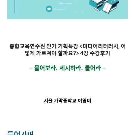
종합교육연수원 인가 기획특강 <미디어리터러시, 어
떻게 가르쳐야 할까요?> 4강 수강후기
- 물어보라. 제시하라. 들어라 -
서울 가락중학교 이영미
들어가며