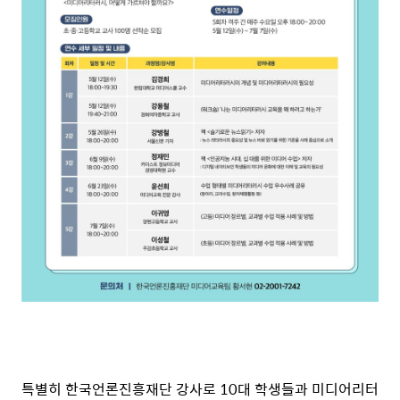
특별히 한국언론진흥재단 강사로 10대 학생들과 미디어리터