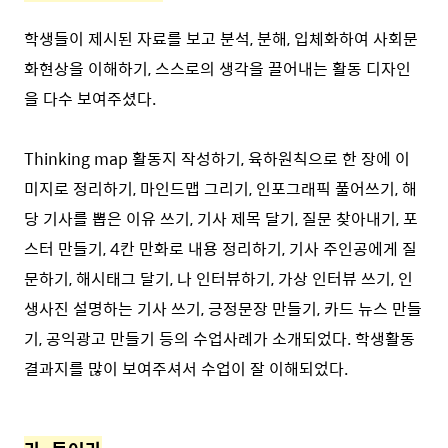
학생들이 제시된 자료를 보고 분석, 분해, 입체화하여 사회문
화현상을 이해하기, 스스로의 생각을 끌어내는 활동 디자인
을 다수 보여주셨다.
Thinking map 활동지 작성하기, 육하원칙으로 한 장에 이
미지로 정리하기, 마인드맵 그리기, 인포그래픽 풀어쓰기, 해
당 기사를 뽑은 이유 쓰기, 기사 제목 달기, 질문 찾아내기, 포
스터 만들기, 4칸 만화로 내용 정리하기, 기사 주인공에게 질
문하기, 해시태그 달기, 나 인터뷰하기, 가상 인터뷰 쓰기, 인
생사진 설명하는 기사 쓰기, 긍정문장 만들기, 카드 뉴스 만들
기, 공익광고 만들기 등의 수업사례가 소개되었다. 학생활동
결과지를 많이 보여주셔서 수업이 잘 이해되었다.
⠀