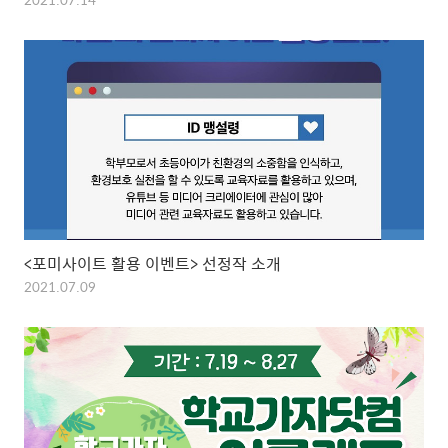
<포미사이트 활용 이벤트> 선정작 소개
2021.07.09