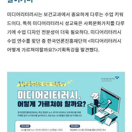
미디어리터러시는 보건교과에서 중요하게 다루는 수업 키워
드이다. 특히 미디어리터러시 성교육은 사회문화가치를 다루
기에 수업 디자인 전문성이 더욱 필요하다. 미디어리터러시
수업 연수를 찾던 중 한국언론진흥재단의 <미디어리터러시
어떻게 가르쳐야할까요?>기획특강을 발견했다.