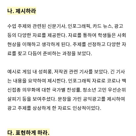
나. 제시하라
수업 주제와 관련된 신문기사, 인포그래픽, 카드 뉴스, 광고
등의 다양한 자료를 제공한다. 자료를 통하여 학생들은 사회
현상을 이해하고 생각하게 된다. 주제를 선정하고 다양한 자
료를 찾고 다듬어 준비하는 과정을 보았다.
예시로 게임 내 성희롱, 저작권 관련 기사를 보았다. 긴 기사
는 내용을 요약하여 제시한다. 인포그래픽 자료로 코로나 백
신접종 의무화에 대한 국가별 찬성률, 청소년 고민 우선순위
살피기 등을 보여주셨다. 문장을 가린 공익광고를 제시하여
광고 주제를 상상하게 한 자료도 인상적이었다.
⠀
다. 표현하게 하라.