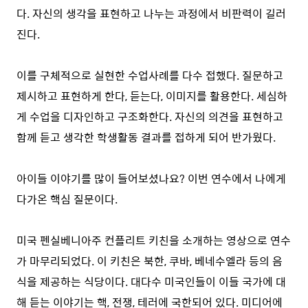
다. 자신의 생각을 표현하고 나누는 과정에서 비판력이 길러
진다.
⠀
이를 구체적으로 실현한 수업사례를 다수 접했다. 질문하고
제시하고 표현하게 한다, 듣는다, 이미지를 활용한다. 세심하
게 수업을 디자인하고 구조화한다. 자신의 의견을 표현하고
함께 듣고 생각한 학생활동 결과를 접하게 되어 반가웠다.
⠀
아이들 이야기를 많이 들어보셨나요? 이번 연수에서 나에게
다가온 핵심 질문이다.
⠀
미국 펜실베니아주 컨플리트 키친을 소개하는 영상으로 연수
가 마무리되었다. 이 키친은 북한, 쿠바, 베네수엘라 등의 음
식을 제공하는 식당이다. 대다수 미국인들이 이들 국가에 대
해 듣는 이야기는 핵, 전쟁, 테러에 국한되어 있다. 미디어에