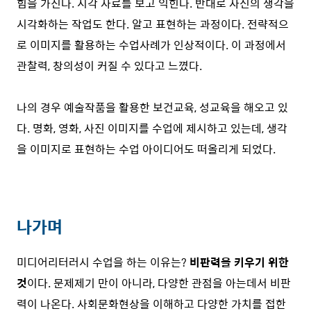
힘을 가진다. 시각 자료를 보고 익힌다. 반대로 자신의 생각을
시각화하는 작업도 한다. 알고 표현하는 과정이다. 전략적으
로 이미지를 활용하는 수업사례가 인상적이다. 이 과정에서
관찰력, 창의성이 커질 수 있다고 느꼈다.
나의 경우 예술작품을 활용한 보건교육, 성교육을 해오고 있
다. 명화, 영화, 사진 이미지를 수업에 제시하고 있는데, 생각
을 이미지로 표현하는 수업 아이디어도 떠올리게 되었다.
나가며
미디어리터러시 수업을 하는 이유는?
비판력을 키우기 위한
것
이다. 문제제기 만이 아니라, 다양한 관점을 아는데서 비판
력이 나온다. 사회문화현상을 이해하고 다양한 가치를 접한