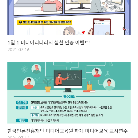
1일 1 미디어리터러시 실천 인증 이벤트!
2021.07.16
한국언론진흥재단 미디어교육원 하계 미디어교육 교사연수
2021.07.14