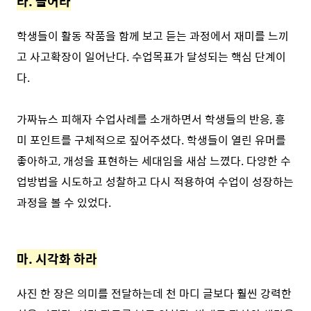
라. 들어라
학생들이 활동 작품을 함께 보고 듣는 과정에서 재미를 느끼
고 사고확장이 일어난다. 수업목표가 달성되는 핵심 단계이
다.
가짜뉴스 피해자 수업사례를 소개하면서 학생들의 반응, 흥
미 포인트를 구체적으로 짚어주셨다. 학생들이 열린 유머를
좋아하고, 개성을 표현하는 세대임을 새삼 느꼈다. 다양한 수
업방법을 시도하고 성찰하고 다시 적용하여 수업이 성장하는
과정을 볼 수 있었다.
⠀
마. 시각화 하라
사진 한 장은 의미를 전달하는데 천 마디 글보다 훨씬 강력한