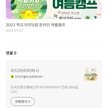
2021 학교가자닷컴 온라인 여름캠프
2021.07.07
댓글
0
미디어리터러시
미디어
분야 크리에이터
한국언론진흥재단의 미디어리터러시 전문 SNS입
니다.
구독하기