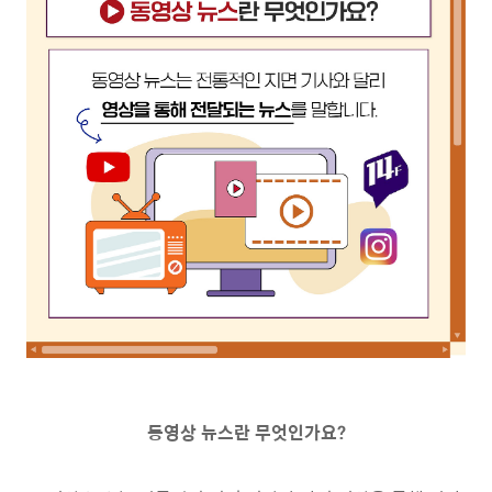
동영상 뉴스란 무엇인가요
?