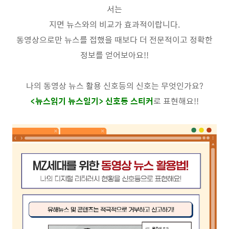
서는
지면 뉴스와의 비교가 효과적이랍니다
.
동영상으로만 뉴스를 접했을 때보다 더 전문적이고 정확한
정보를 얻어보아요
!!
나의 동영상 뉴스 활용 신호등의 신호는 무엇인가요
?
<
뉴스읽기 뉴스일기
>
신호등 스티커
로 표현해요
!!