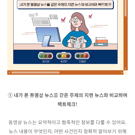
①
내가 본 동영상 뉴스를 같은 주제의 지면 뉴스와 비교하며
팩트체크
!
동영상 뉴스는 요약적이고 함축적인 정보를 다룰 수 있어요
.
뉴스 내용이 무엇인지
,
어떤 사건인지 정확히 알아보기 위해