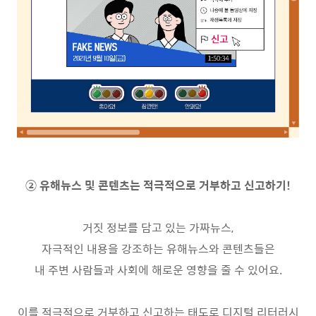
②
유해뉴스 및 콘텐츠는 적극적으로 거부하고 신고하기
!
거짓 정보를 담고 있는 가짜뉴스
,
자극적인 내용을 강조하는 유해뉴스와 콘텐츠들은
내 주변 사람들과 사회에 해로운 영향을 줄 수 있어요
.
이를 적극적으로 거부하고 신고하는 태도로 디지털 리터러시