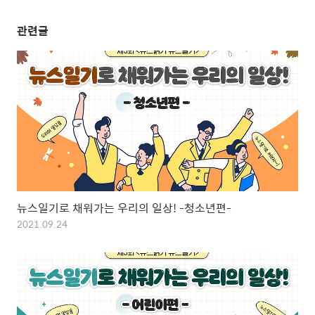
관련글
뉴스일기로 채워가는 우리의 일상! -청소년편-
2021.09.24