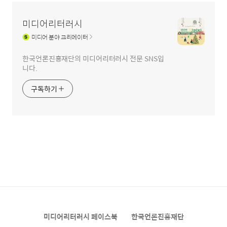
미디어리터러시
미디어
분야 크리에이터
한국언론진흥재단의 미디어리터러시 전문 SNS입
니다.
구독하기
미디어리터러시 페이스북
한국언론진흥재단