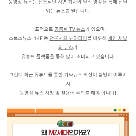
동영상 뉴스는 전통적인 지면 기사와 달리 영상을 통해 전달
되는 뉴스를 말합니다
.
대표적으로
공중파
TV
뉴스
가 있으며
,
스브스뉴스
, 14F
등
언론사의 뉴미디어
를 비롯해
개인 채널
의 뉴스
가
유튜브 플랫폼을 통해 많이 소비되고 있습니다
.
그런데 최근 유튜브를 통한 가짜뉴스 확산이 활발히 이루어
져
동영상 뉴스 시청 및 활용에 주의를 해야 합니다
!