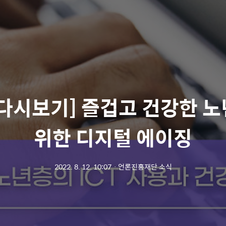
 다시보기] 즐겁고 건강한 노
위한 디지털 에이징
2022. 8. 12. 10:07
ㆍ
언론진흥재단 소식