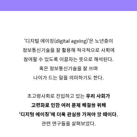
‘디지털 에이징(digital ageing)’은 노년층이
정보통신기술을 잘 활용해 적극적으로 사회에
참여할 수 있도록 이끌자는 뜻으로 해석된다.
혹은 정보통신기술을 잘 쓰며
나이가 드는 일을 의미하기도 한다.
초고령사회로 진입하고 있는
우리 사회가
고령화로 인한 여러 문제 해결을 위해
‘디지털 에이징’에 더욱 관심을 가져야 할 때이다.
관련 연구들을 살펴보았다.