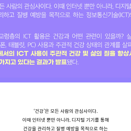
‘건강’은 모든 사람의 관심사이다.
이때 인터넷 뿐만 아니라, 디지털 기기를 통해
건강을 관리하고 질병 예방을 목적으로 하는