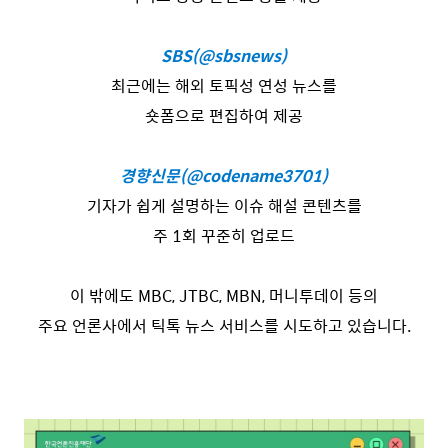
SBS(@sbsnews)
최근에는 해외 토픽성 연성 뉴스를
숏폼으로 편집하여 제공
경향신문(@codename3701)
기자가 쉽게 설명하는 이슈 해설 콘텐츠를
주 1회 꾸준히 업로드
이 밖에도 MBC, JTBC, MBN, 머니투데이 등의
주요 언론사에서 틱톡 뉴스 서비스를 시도하고 있습니다.