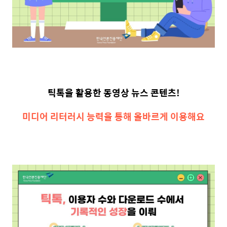
틱톡을 활용한 동영상 뉴스 콘텐츠!
미디어 리터러시 능력을 통해 올바르게 이용해요