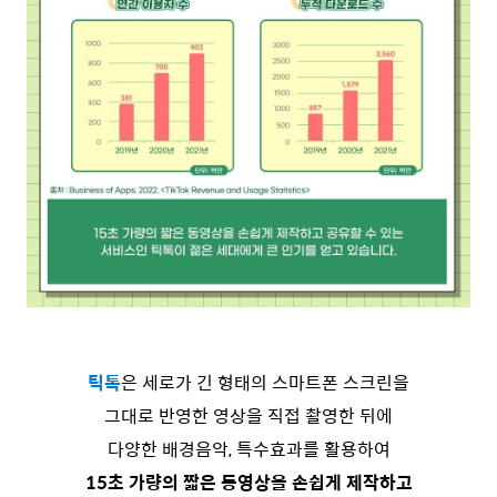
틱톡
은 세로가 긴 형태의 스마트폰 스크린을
그대로 반영한 영상을 직접 촬영한 뒤에
다양한 배경음악, 특수효과를 활용하여
15초 가량의 짧은 동영상을 손쉽게 제작하고