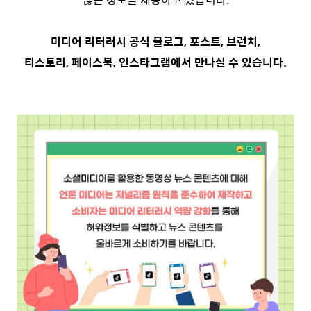
미디어 리터러시 공식 블로그, 포스트, 브런치,
티스토리, 페이스북, 인스타그램에서 만나실 수 있습니다.