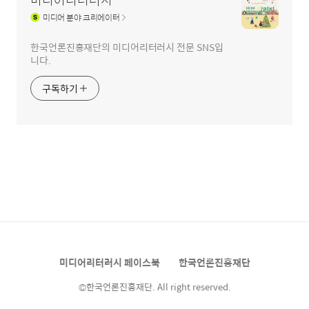
미디어
분야 크리에이터
한국언론진흥재단의 미디어리터러시 전문 SNS입
니다.
구독하기
미디어리터러시 페이스북
한국언론진흥재단
©한국언론진흥재단. All right reserved.