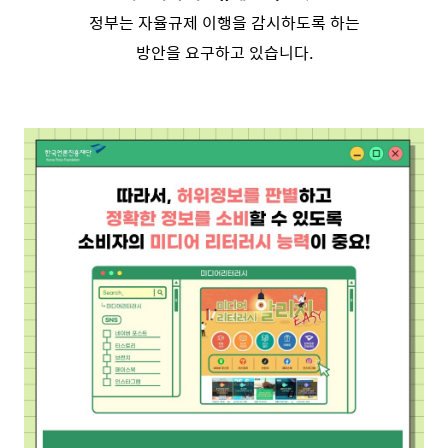
정부는 자율규제 이행을 감시하도록 하는
방안을 요구하고 있습니다.