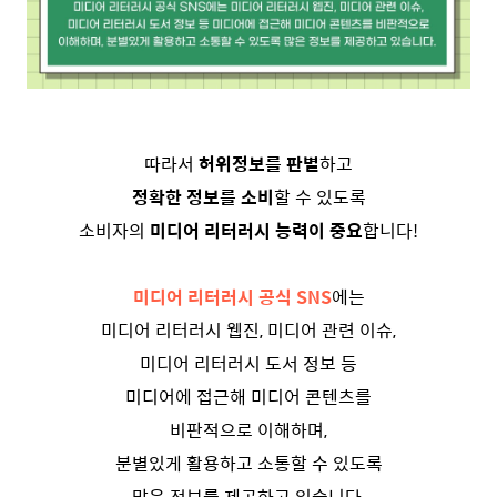
따라서
허위정보를 판별
하고
정확한 정보를 소비
할 수 있도록
소비자의
미디어 리터러시 능력이 중요
합니다!
미디어 리터러시 공식 SNS
에는
미디어 리터러시 웹진, 미디어 관련 이슈,
미디어 리터러시 도서 정보 등
미디어에 접근해 미디어 콘텐츠를
비판적으로 이해하며,
분별있게 활용하고 소통할 수 있도록
많은 정보를 제공하고 있습니다.