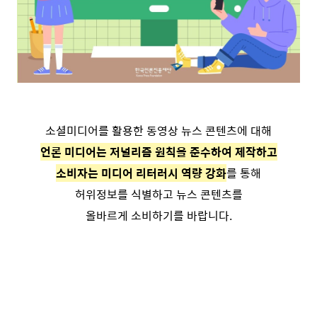
소셜미디어를 활용한 동영상 뉴스 콘텐츠에 대해
언론 미디어는 저널리즘 원칙을 준수하여 제작하고
소비자는 미디어 리터러시 역량 강화
를 통해
허위정보를 식별하고 뉴스 콘텐츠를
올바르게 소비하기를 바랍니다.