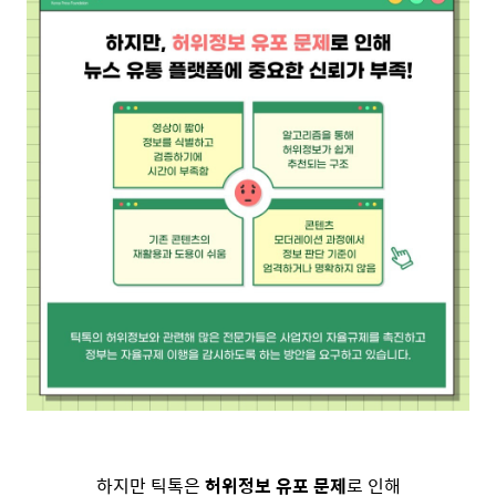
하지만 틱톡은
허위정보 유포 문제
로 인해