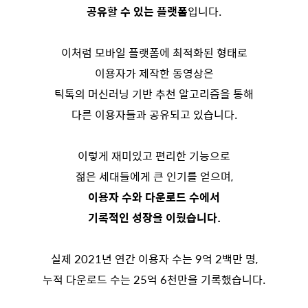
공유할 수 있는 플랫폼
입니다.
이처럼 모바일 플랫폼에 최적화된 형태로
이용자가 제작한 동영상은
틱톡의 머신러닝 기반 추천 알고리즘을 통해
다른 이용자들과 공유되고 있습니다.
이렇게 재미있고 편리한 기능으로
젊은 세대들에게 큰 인기를 얻으며,
이용자 수와 다운로드 수에서
기록적인 성장을 이뤘습니다.
실제 2021년 연간 이용자 수는 9억 2백만 명,
누적 다운로드 수는 25억 6천만을 기록했습니다.