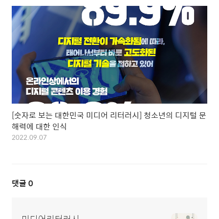
[숫자로 보는 대한민국 미디어 리터러시] 청소년의 디지털 문
해력에 대한 인식
2022.09.07
댓글
0
미디어리터러시