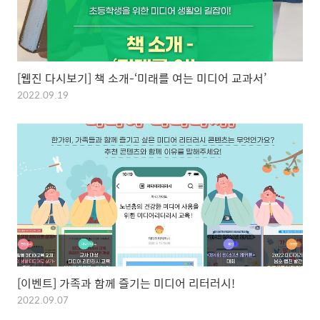
[웹진 다시보기] 책 소개-‘미래를 여는 미디어 교과서’
2022.09.19
[이벤트] 가족과 함께 즐기는 미디어 리터러시!
2022.09.07