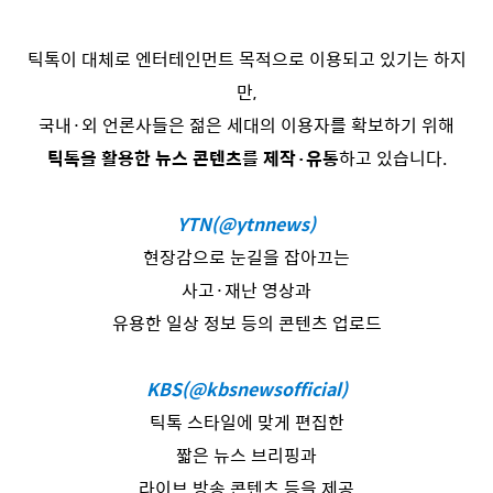
틱톡이 대체로 엔터테인먼트 목적으로 이용되고 있기는 하지
만,
국내·외 언론사들은 젊은 세대의 이용자를 확보하기 위해
틱톡을 활용한 뉴스 콘텐츠를 제작·유통
하고 있습니다.
YTN(@ytnnews)
현장감으로 눈길을 잡아끄는
사고·재난 영상과
유용한 일상 정보 등의 콘텐츠 업로드
KBS(@kbsnewsofficial)
틱톡 스타일에 맞게 편집한
짧은 뉴스 브리핑과
라이브 방송 콘텐츠 등을 제공