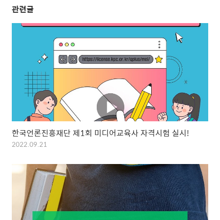
관련글
한국언론진흥재단 제1회 미디어교육사 자격시험 실시!
2022.09.21