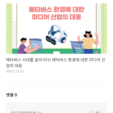
메타버스 시대를 살아가다! 메타버스 환경에 대한 미디어 산
업의 대응
2022.12.23
댓글
0