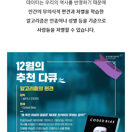
데이터는 우리의 역사를 반영하기 때문에
인간의 무의식적 편견과 차별을 학습한
알고리즘은 인종이나 성별 등을 기준으로
사람들을 차별할 수 있습니다.