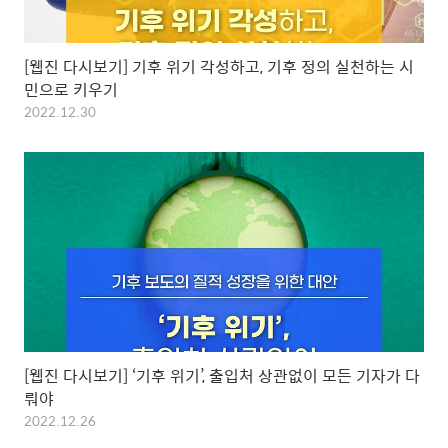
[웹진 다시보기] 기후 위기 각성하고, 기후 정의 실천하는 시
민으로 키우기
2022.12.30
[웹진 다시보기] ‘기후 위기’, 출입처 상관없이 모든 기자가 다
뤄야
2022.12.26