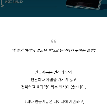
왜 흑인 여성의 얼굴은 제대로 인식하지 못하는 걸까?
인공지능은 인간과 달리
편견이나 차별을 가지지 않고
정확하고 효과적이라는 인식이 있습니다.
그러나 인공지능은 데이터에 기반하고,