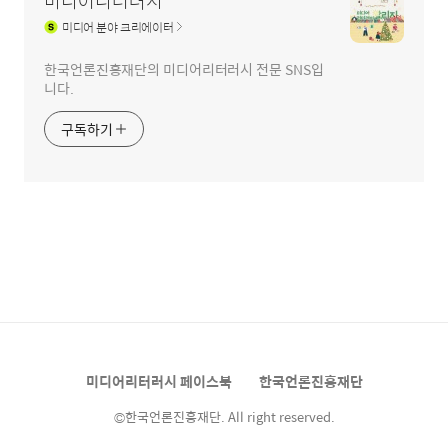
미디어리터러시
미디어
분야 크리에이터
한국언론진흥재단의 미디어리터러시 전문 SNS입
니다.
구독하기
미디어리터러시 페이스북
한국언론진흥재단
©한국언론진흥재단. All right reserved.