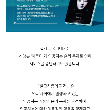
실제로 국내에서는
AI챗봇 ‘이루다’가 인공지능 윤리 문제로 인해
서비스를 중단하기도 했습니다.
「알고리즘의 편견」은
우리 사회에서 발생하고 있는
인공지능 기술의 윤리 문제를 지적하며,
인공지능에 대한 맹목적인 믿음을 경계하고