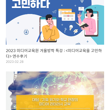
2023 미디어교육원 겨울방학 특강 : <미디어교육을 고민하
다> 연수후기
2023.02.28