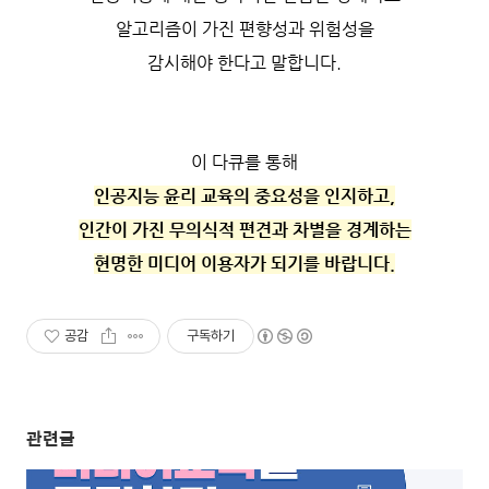
알고리즘이 가진 편향성과 위험성을
감시해야 한다고 말합니다.
이 다큐를 통해
인공지능 윤리 교육의 중요성을 인지하고,
인간이 가진 무의식적 편견과 차별을 경계하는
현명한 미디어 이용자가 되기를 바랍니다.
공감
구독하기
관련글