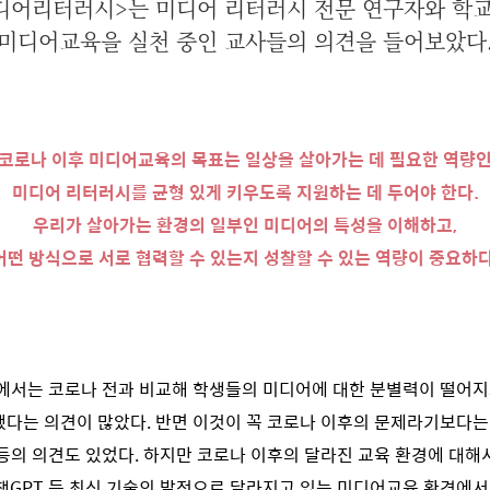
디어리터러시>는 미디어 리터러시 전문 연구자와 학
미디어교육을 실천 중인 교사들의 의견을 들어보았다
코로나 이후 미디어교육의 목표는 일상을 살아가는 데 필요한 역량
미디어 리터러시를 균형 있게 키우도록 지원하는 데 두어야 한다.
우리가 살아가는 환경의 일부인 미디어의 특성을 이해하고,
어떤 방식으로 서로 협력할 수 있는지 성찰할 수 있는 역량이 중요하다
서는 코로나 전과 비교해 학생들의 미디어에 대한 분별력이 떨어지고
됐다는 의견이 많았다. 반면 이것이 꼭 코로나 이후의 문제라기보다
 등의 의견도 있었다. 하지만 코로나 이후의 달라진 교육 환경에 대해
 챗GPT 등 최신 기술의 발전으로 달라지고 있는 미디어교육 환경에