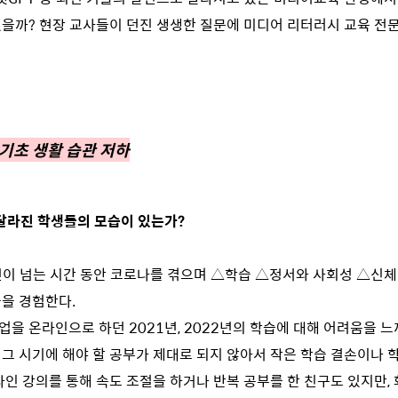
을까? 현장 교사들이 던진 생생한 질문에 미디어 리터러시 교육 전문
기초 생활 습관 저하
 달라진 학생들의 모습이 있는가?
년이 넘는 시간 동안 코로나를 겪으며 △학습 △정서와 사회성 △신
을 경험한다.
업을 온라인으로 하던 2021년, 2022년의 학습에 대해 어려움을 
즉 그 시기에 해야 할 공부가 제대로 되지 않아서 작은 학습 결손이나 
라인 강의를 통해 속도 조절을 하거나 반복 공부를 한 친구도 있지만,