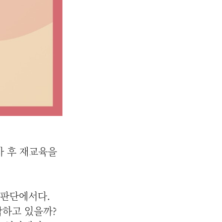
사 후 재교육을
 판단에서다.
각하고 있을까?