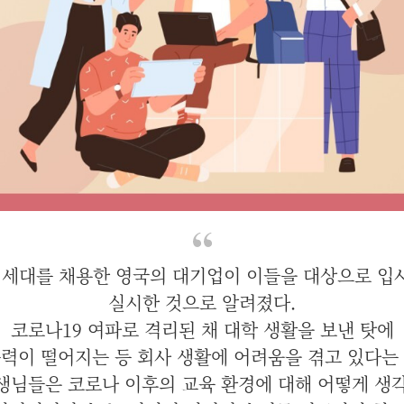
’ 세대를 채용한 영국의 대기업이 이들을 대상으로 입
실시한 것으로 알려졌다.
코로나19 여파로 격리된 채 대학 생활을 보낸 탓에
력이 떨어지는 등 회사 생활에 어려움을 겪고 있다는
생님들은 코로나 이후의 교육 환경에 대해 어떻게 생