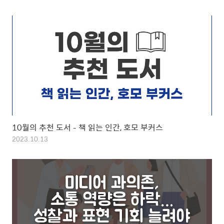
10월의 추천 도서 – 책 읽는 인간, 호모 부커스
2023.10.13