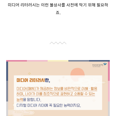
미디어 리터러시는 이런 불상사를 사전에 막기 위해 필요하
죠.