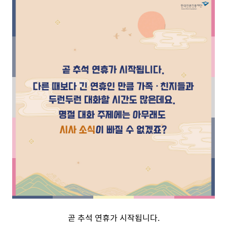
곧 추석 연휴가 시작됩니다.