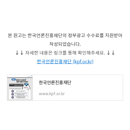
본 원고는 한국언론진흥재단의 정부광고 수수료를 지원받아
작성되었습니다.
↓↓
자세한 내용은 링크를 통해 확인해주세요.
↓↓
한국언론진흥재단 (kpf.or.kr)
한국언론진흥재단
www.kpf.or.kr