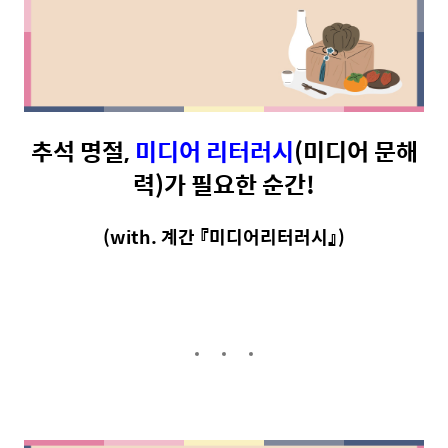
추석 명절,
미디어 리터러시
(미디어 문해
력)
가 필요한 순간!
(with. 계간 『미디어리터러시』)