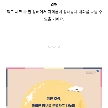
별해
‘팩트 체크’가 된 상태에서 지혜롭게 상대방과 대화를 나눌 수
있을 거에요.