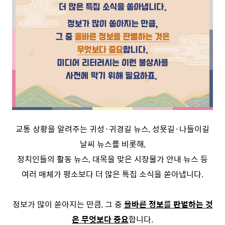
교통 상황을 알려주는 귀성·귀경길 뉴스, 성묫길·나들이길
날씨 뉴스를 비롯해,
정치인들의 활동 뉴스, 대목을 맞은 시장물가 안내 뉴스 등
여러 매체가 평소보다 더 많은 특집 소식을 쏟아냅니다.
정보가 많이 쏟아지는 만큼, 그 중
올바른 정보를 판별하는 것
은 무엇보다 중요
합니다.