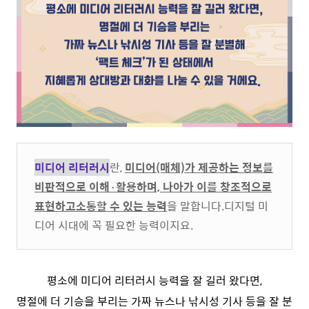
미디어 리터러시
란,
미디어(매체)가 제공하는 정보를
비판적으로 이해·활용하며, 나아가 이를 창조적으로
표현하고소통할 수 있는 능력
을 말합니다.디지털 미
디어 시대에 꼭 필요한 능력이지요.
평소에 미디어 리터러시 능력을 잘 길러 왔다면,
명절에 더 기승을 부리는 가짜 뉴스나 낚시성 기사 등을 잘 분