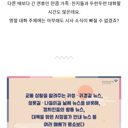
다른 때보다 긴 연휴인 만큼 가족·친지들과 두런두런 대화할
시간도 많은데요.
명절 대화 주제에는 아무래도 시사 소식이 빠질 수 없겠죠?