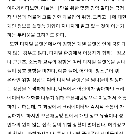
이야기하다보면, 이들은 나만을 위한 맞춤 경험 같다는 긍정
적 반응과 더불어 그로 인한 과몰입의 위험, 그리고 나에 대한
개인 정보를 플랫폼 기업이 지나치게 알고 있는 것이 아닌가
하는 두려움을 표하기도 한다.
또한 디지털 플랫폼에서의 경험은 개별 플랫폼 안에 국한되
지 않는 경우도 많다. 디지털 환경에서 이용자가 접하는 정보
나 콘텐츠, 소통과 교류의 경험은 여러 디지털 플랫폼을 넘나
들며 상호 영향을 미친다. 예를 들어, 어린이·청소년이 겪는
온라인 위험 상황도 여러 디지털 플랫폼을 넘나들며 발생하
는 상황을 목격하게 된다. 틱톡에서 어린이가 좋아하던 크리
에이터와 대화를 나누기 위해 오픈채팅방으로 이동해서 소통
하기도 하는데, 그 과정에서 크리에이터와 즉시적 소통이 가
능하기도 하지만 오픈채팅방 안에서 개인 정보 유출이나 성
인과의 원치 않는 접촉 등의 위험 상황이 벌어진다. 허위정보
의 확산도 마찬가지이다. 특정 디지털 플랫폼에서 만들어진