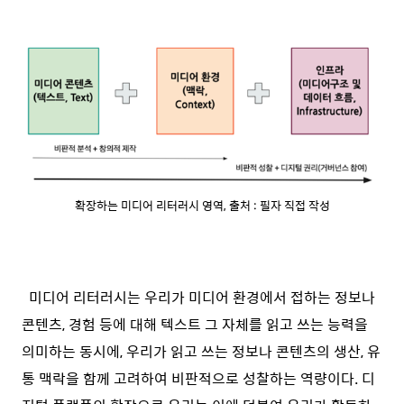
확장하는 미디어 리터러시 영역, 출처 : 필자 직접 작성
미디어 리터러시는 우리가 미디어 환경에서 접하는 정보나
콘텐츠, 경험 등에 대해 텍스트 그 자체를 읽고 쓰는 능력을
의미하는 동시에, 우리가 읽고 쓰는 정보나 콘텐츠의 생산, 유
통 맥락을 함께 고려하여 비판적으로 성찰하는 역량이다. 디