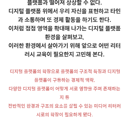
플랫폼과 떨어져 상상할 수 없다.
디지털 플랫폼 위에서 우리 자신을 표현하고 타인
과 소통하며 또 경제 활동을 하기도 한다.
이처럼 점점 영역을 확대해 나가는 디지털 플랫폼
환경을 살펴보고,
이러한 환경에서 살아가기 위해 앞으로 어떤 리터
러시 교육이 필요한지 고민해 본다.
디지털 플랫폼의 확장으로 플랫폼의 구조적 특징과 디지털
플랫폼이 구동하는 경제적 맥락,
다양한 디지털 플랫폼이 어떻게 서로 영향을 주며 존재하는
지 등
전반적인 환경과 구조의 요소를 살필 수 있는 미디어 리터러
시로의 확장이 필요하게 됐다.