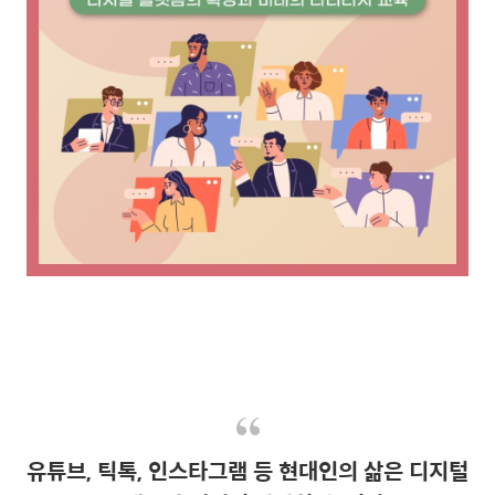
유튜브, 틱톡, 인스타그램 등 현대인의 삶은 디지털