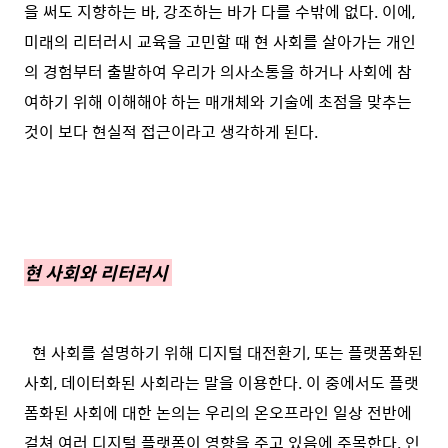
을 써도 지향하는 바, 강조하는 바가 다를 수밖에 없다. 이에,
미래의 리터러시 교육을 고민할 때 현 사회를 살아가는 개인
의 경험부터 출발하여 우리가 의사소통을 하거나 사회에 참
여하기 위해 이해해야 하는 매개체와 기술에 초점을 맞추는
것이 보다 현실적 접근이라고 생각하게 된다.
현 사회와 리터러시
현 사회를 설명하기 위해 디지털 대전환기, 또는 플랫폼화된
사회, 데이터화된 사회라는 말을 이용한다. 이 중에서도 플랫
폼화된 사회에 대한 논의는 우리의 온오프라인 일상 전반에
걸쳐 여러 디지털 플랫폼이 영향을 주고 있음에 주목한다. 인