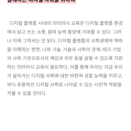
디지털 플랫폼 시대의 리터러시 교육은 디지털 플랫폼 환경
에서 읽고 쓰는 소통, 참여 능력 함양에 기여할 수 있다. 그러
나 이에 그쳐서는 안 된다. 디지털 플랫폼의 사회경제적 맥락
을 이해하는 한편, 나와 기술, 기술과 사회의 관계, 테크 기업
의 사회 기관으로서의 책임과 의무 등을 살필 수 있도록 지원
하는 리터러시 교육이 필요하다. 이를 통해 우리는 지금 우리
가 살아가는 디지털 사회에 대한 비판적 성찰 능력을 키우고,
보다 포용적인 디지털 사회로 나아갈 수 있는 시민적 역량을
키울 수 있을 것이다.