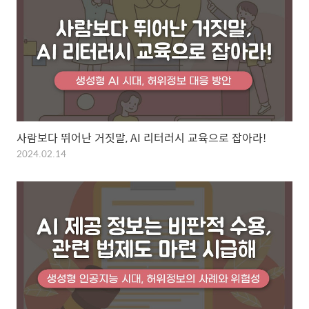
사람보다 뛰어난 거짓말, AI 리터러시 교육으로 잡아라!
2024.02.14