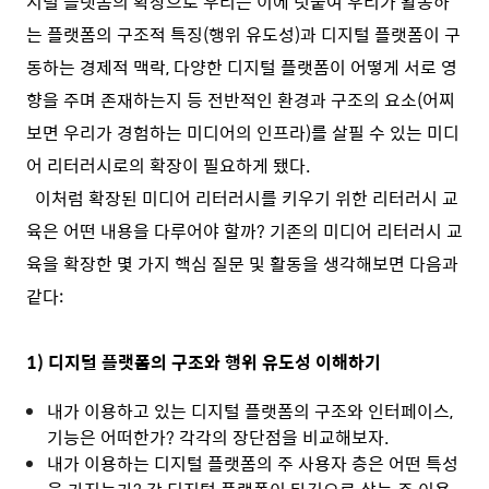
지털 플랫폼의 확장으로 우리는 이에 덧붙여 우리가 활동하
는 플랫폼의 구조적 특징(행위 유도성)과 디지털 플랫폼이 구
동하는 경제적 맥락, 다양한 디지털 플랫폼이 어떻게 서로 영
향을 주며 존재하는지 등 전반적인 환경과 구조의 요소(어찌
보면 우리가 경험하는 미디어의 인프라)를 살필 수 있는 미디
어 리터러시로의 확장이 필요하게 됐다.
이처럼 확장된 미디어 리터러시를 키우기 위한 리터러시 교
육은 어떤 내용을 다루어야 할까? 기존의 미디어 리터러시 교
육을 확장한 몇 가지 핵심 질문 및 활동을 생각해보면 다음과
같다:
1) 디지털 플랫폼의 구조와 행위 유도성 이해하기
내가 이용하고 있는 디지털 플랫폼의 구조와 인터페이스,
기능은 어떠한가? 각각의 장단점을 비교해보자.
내가 이용하는 디지털 플랫폼의 주 사용자 층은 어떤 특성