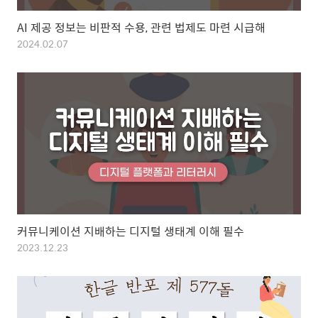
AI 제공 정보는 비판적 수용, 관련 법제도 마련 시급해
2024.02.07
커뮤니케이션 지배하는 디지털 생태계 이해 필수
2023.12.23