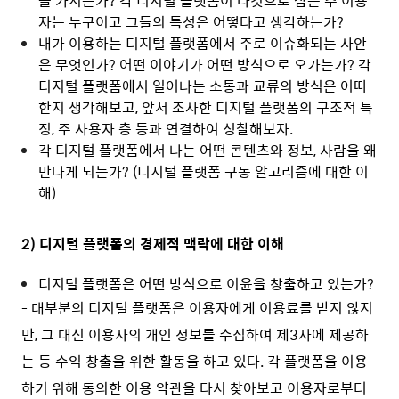
을 가지는가? 각 디지털 플랫폼이 타깃으로 삼는 주 이용
자는 누구이고 그들의 특성은 어떻다고 생각하는가?
내가 이용하는 디지털 플랫폼에서 주로 이슈화되는 사안
은 무엇인가? 어떤 이야기가 어떤 방식으로 오가는가? 각
디지털 플랫폼에서 일어나는 소통과 교류의 방식은 어떠
한지 생각해보고, 앞서 조사한 디지털 플랫폼의 구조적 특
징, 주 사용자 층 등과 연결하여 성찰해보자.
각 디지털 플랫폼에서 나는 어떤 콘텐츠와 정보, 사람을 왜
만나게 되는가? (디지털 플랫폼 구동 알고리즘에 대한 이
해)
2) 디지털 플랫폼의 경제적 맥락에 대한 이해
디지털 플랫폼은 어떤 방식으로 이윤을 창출하고 있는가?
- 대부분의 디지털 플랫폼은 이용자에게 이용료를 받지 않지
만, 그 대신 이용자의 개인 정보를 수집하여 제3자에 제공하
는 등 수익 창출을 위한 활동을 하고 있다. 각 플랫폼을 이용
하기 위해 동의한 이용 약관을 다시 찾아보고 이용자로부터