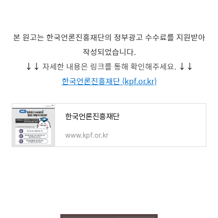
본 원고는 한국언론진흥재단의 정부광고 수수료를 지원받아
작성되었습니다.
↓↓
자세한 내용은 링크를 통해 확인해주세요.
↓↓
한국언론진흥재단 (kpf.or.kr)
한국언론진흥재단
www.kpf.or.kr