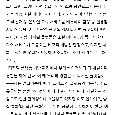
스타그램, 트위터처럼 주로 온라인 소통 공간으로 이용하게
되는 각종 소셜 미디어 서비스나, 카카오 서비스처럼 인스턴
트 메신저 등 온라인 교류 서비스를 비롯하여 금융 등 실생활
서비스 등을 모두 포괄한 플랫폼 역시 디지털 플랫폼에 포함
된다. 이처럼 디지털 플랫폼은 소셜 미디어, 앱 등 다양한 미
디어 서비스가 구동되는 비교적 개방된 환경으로, 디지털 사
회 구성원인 우리가 활동하고 소통하는 주요 맥락으로 존재
한다.
디지털 플랫폼 기반 환경에서 우리는 이전보다 더 개별화된
경험을 하게 된다. 이 때 우리의 경험은 각 디지털 플랫폼이
구동하는 알고리즘에 따라, 그리고 각 플랫폼의 기능 및 주로
유통되는 콘텐츠와 정보에 따라 달라지게 된다. 개별화된 경
험으로 인한 편의성이나 효율성도 있지만 이로 인하여 ‘반향
실 효과’나 ‘집단 극화’ 같은 위험 상황이 등장하기도 한다. 연
구를 위해 만난 청소년들과 디지털 플랫폼 이용 경험에 대해