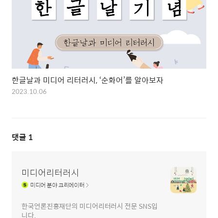
한글날과 미디어 리터러시, ‘순화어’를 알아보자
2023.10.06
댓글
1
미디어리터러시
미디어
분야 크리에이터
한국언론진흥재단의 미디어리터러시 전문 SNS입
니다.