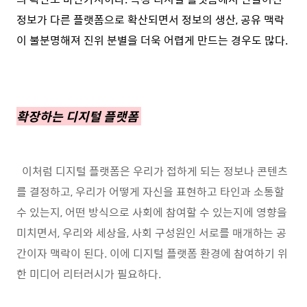
정보가 다른 플랫폼으로 확산되면서 정보의 생산, 공유 맥락
이 불분명해져 진위 분별을 더욱 어렵게 만드는 경우도 많다.
확장하는 디지털 플랫폼
이처럼 디지털 플랫폼은 우리가 접하게 되는 정보나 콘텐츠
를 결정하고, 우리가 어떻게 자신을 표현하고 타인과 소통할
수 있는지, 어떤 방식으로 사회에 참여할 수 있는지에 영향을
미치면서, 우리와 세상을, 사회 구성원인 서로를 매개하는 공
간이자 맥락이 된다. 이에 디지털 플랫폼 환경에 참여하기 위
한 미디어 리터러시가 필요하다.