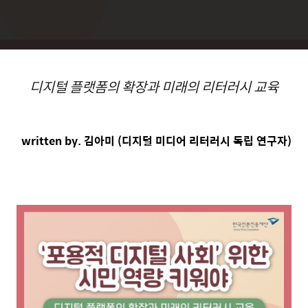
디지털 플랫폼의 확장과 미래의 리터러시 교육
written by. 김아미 (디지털 미디어 리터러시 독립 연구자)