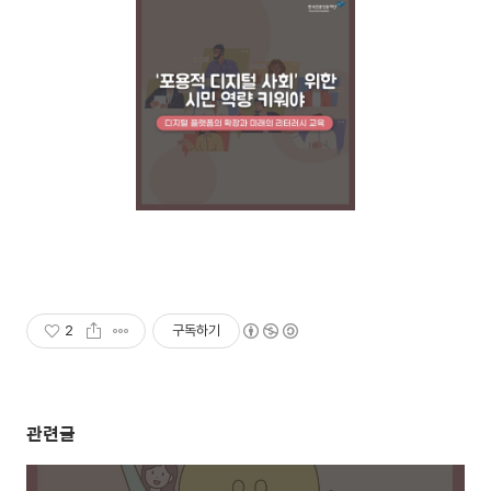
2
구독하기
관련글