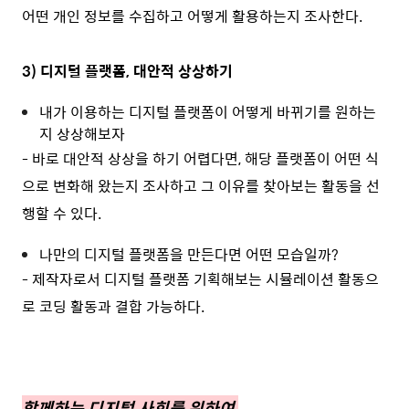
어떤 개인 정보를 수집하고 어떻게 활용하는지 조사한다.
3) 디지털 플랫폼, 대안적 상상하기
내가 이용하는 디지털 플랫폼이 어떻게 바뀌기를 원하는
지 상상해보자
- 바로 대안적 상상을 하기 어렵다면, 해당 플랫폼이 어떤 식
으로 변화해 왔는지 조사하고 그 이유를 찾아보는 활동을 선
행할 수 있다.
나만의 디지털 플랫폼을 만든다면 어떤 모습일까?
- 제작자로서 디지털 플랫폼 기획해보는 시뮬레이션 활동으
로 코딩 활동과 결합 가능하다.
함께하는 디지털 사회를 위하여