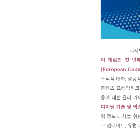
디지털
이 계획의 첫 번
(European Co
조직적 대화, 성공
콘텐츠 프레임워크,
용에 대한 윤리 가
디지털 기술 및 역
위 정보 대처를 위
크 업데이트, 유럽 