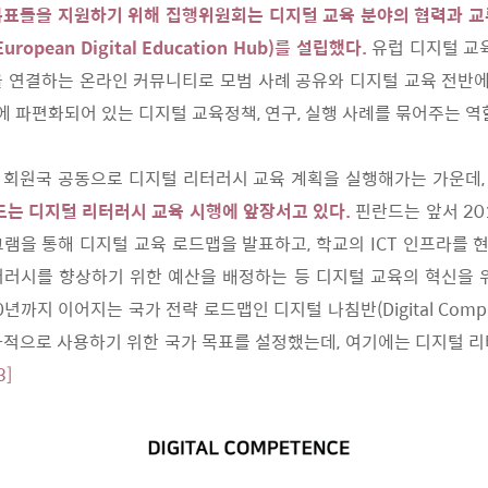
목표들을 지원하기 위해 집행위원회는 디지털 교육 분야의 협력과 교
ropean Digital Education Hub)를 설립했다.
유럽 디지털 교
 연결하는 온라인 커뮤니티로 모범 사례 공유와 디지털 교육 전반에
내에 파편화되어 있는 디지털 교육정책, 연구, 실행 사례를 묶어주는 역
 회원국 공동으로 디지털 리터러시 교육 계획을 실행해가는 가운데,
드는 디지털 리터러시 교육 시행에 앞장서고 있다.
핀란드는 앞서 2
램을 통해 디지털 교육 로드맵을 발표하고, 학교의 ICT 인프라를
러시를 향상하기 위한 예산을 배정하는 등 디지털 교육의 혁신을 
0년까지 이어지는 국가 전략 로드맵인 디지털 나침반(Digital Comp
적으로 사용하기 위한 국가 목표를 설정했는데, 여기에는 디지털 
3]