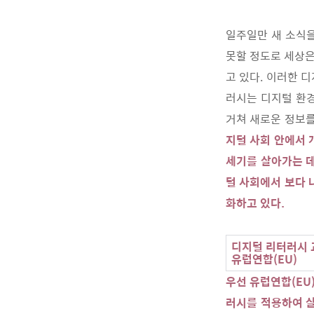
일주일만 새 소식
못할 정도로 세상은
고 있다. 이러한 
러시는 디지털 환경
거쳐 새로운 정보를
지털 사회 안에서 
세기를 살아가는 데
털 사회에서 보다 
화하고 있다.
디지털 리터러시 
유럽연합(EU)
우선 유럽연합(EU
러시를 적용하여 살