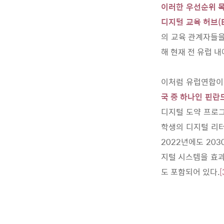
이러한 우선순위 
디지털 교육 허브(Eu
의 교육 관계자들을
해 현재 전 유럽 
이처럼 유럽연합이
국 중 하나인 핀란
디지털 도약 프로그
학생의 디지털 리터
2022년에도 203
지털 시스템을 효과
도 포함되어 있다.
[