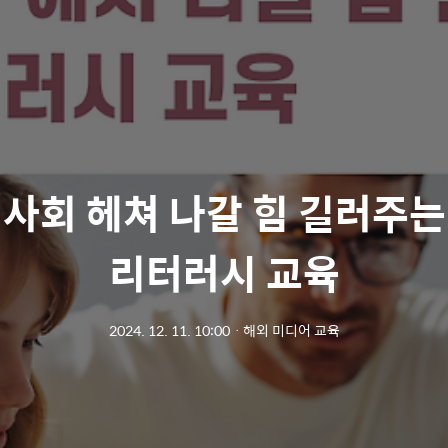
 사회 헤쳐 나갈 힘 길러주는
리터러시 교육
2024. 12. 11. 10:00
ㆍ
해외 미디어 교육