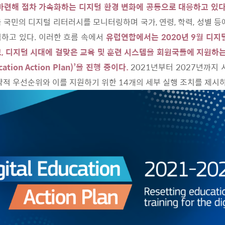
마련해 점차 가속화하는 디지털 환경 변화에 공동으로 대응하고 있다
 국민의 디지털 리터러시를 모니터링하며 국가, 연령, 학력, 성별 등
하고 있다. 이러한 흐름 속에서
유럽연합에서는 2020년 9월 디지
, 디지털 시대에 걸맞은 교육 및 훈련 시스템을 회원국들에 지원하는
cation Action Plan)’을 진행 중이다.
2021년부터 2027년까지 
략적 우선순위와 이를 지원하기 위한 14개의 세부 실행 조치를 제시하