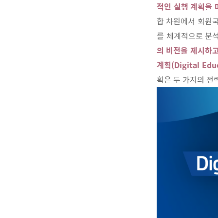
적인 실행 계획을 
합 차원에서 회원국
를 체계적으로 분석
의 비전을 제시하고
계획(Digital Edu
획은 두 가지의 전