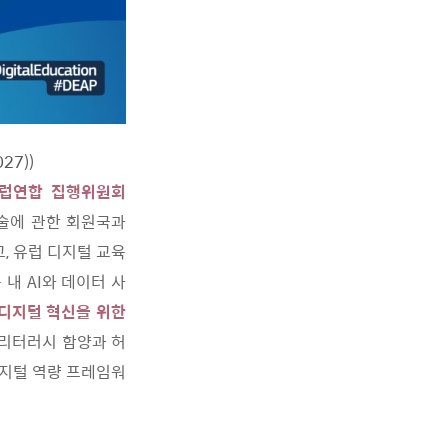
27))
유럽연합 집행위원회
기술에 관한 회원국과
, 유럽 디지털 교육
내 AI와 데이터 사
 디지털 혁신을 위한
 리터러시 함양과 허
디지털 역량 프레임워