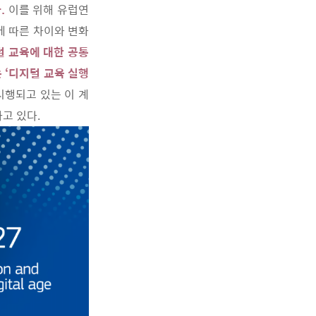
.
이를 위해 유럽연
에 따른 차이와 변화
털 교육에 대한 공통
 ‘디지털 교육 실행
시행되고 있는 이 계
고 있다.