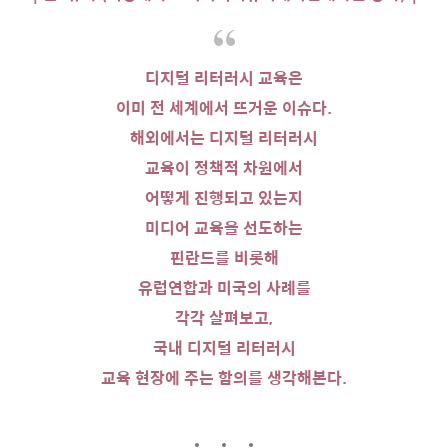
디지털 리터러시 교육은
이미 전 세계에서 뜨거운 이슈다.
해외에서는 디지털 리터러시
교육이 정책적 차원에서
어떻게
진행되고
있는지
미디어 교육을 선도하는
핀란드를 비롯해
유럽연합과 미국의 사례를
각각 살펴보고,
국내 디지털 리터러시
교육 현장에 주는 함의를 생각해본다.