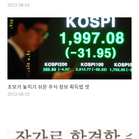
2012.08.03
초보가 놓치기 쉬운 주식 정보 획득법 셋
2012.08.02