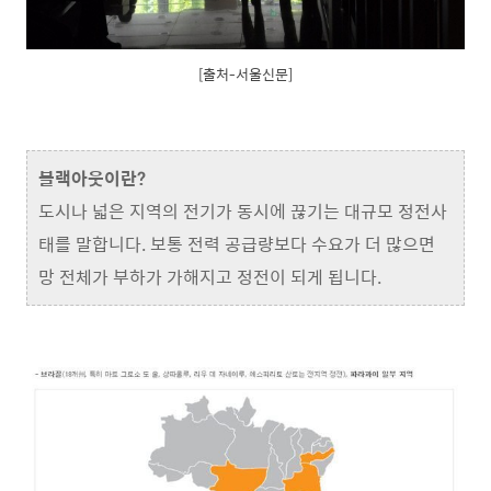
[출처-서울신문]
블랙아웃이란?
도시나 넓은 지역의 전기가 동시에 끊기는 대규모 정전사
태를 말합니다. 보통 전력 공급량보다 수요가 더 많으면
망 전체가 부하가 가해지고 정전이 되게 됩니다.