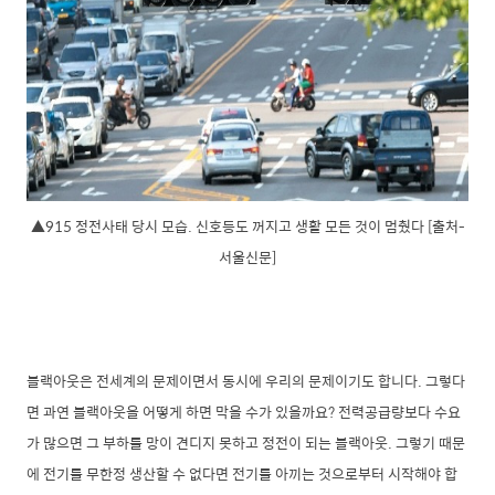
▲915 정전사태 당시 모습. 신호등도 꺼지고 생활 모든 것이 멈췄다 [출처-
서울신문]
블랙아웃은 전세계의 문제이면서 동시에 우리의 문제이기도 합니다. 그렇다
면 과연 블랙아웃을 어떻게 하면 막을 수가 있을까요? 전력공급량보다 수요
가 많으면 그 부하를 망이 견디지 못하고 정전이 되는 블랙아웃. 그렇기 때문
에 전기를 무한정 생산할 수 없다면 전기를 아끼는 것으로부터 시작해야 합