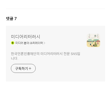
댓글
7
미디어리터러시
미디어
분야 크리에이터
한국언론진흥재단의 미디어리터러시 전문 SNS입
니다.
구독하기