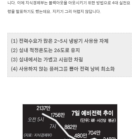
니다. 이에 지식경제부는 블랙아웃을 아웃시키기 위한 방법으로 4대 실천요
령을 발표하기도 했는데요. 지키기 그리 어렵지 않답니다.
(1) 전력수요가 많은 2~5시 냉방기 사용을 자제
(2) 실내 적정온도는 26도로 유지
(3) 실내에서는 가볍고 시원한 차림
(4) 사용하지 않는 플러그를 뽑아 전력 낭비 최소화