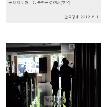
을 보지 못하는 등 불편을 겪었다.(후략)
한국경제, 2012. 8. 1