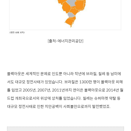
[출처-에너지관리공단]
블랙아웃은 세계적인 문제로 인도뿐 아니라 작년에 브라질, 칠레 등 남미에
서도 대규모 정전사태가 있었습니다. 브라질은 1300만 명이 블랙아웃 피해
를 입었고 2005년, 2007년, 2011년까지 연이은 블랙아웃으로 2014년 월
드컵 개최국으로서의 위상에 상처를 입었습니다. 칠레는 슈퍼마켓 약탈 등
대규모 정전사태로 인한 치안공백이 사회불안으로까지 발전했었죠.