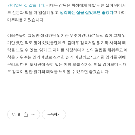
간이었던 것 같습니다.
김대우 감독은 학생에게 제발 서른 살이 넘어서
도 신문과 책을 더 열심히 읽고
생각하는 삶을 살았으면 좋겠다
고 하며
마무리를 지었습니다.
여러분들이 그동안 생각하던 읽기란 무엇이었나요? 목적 없이 그저 읽
기만 했던 적도 많이 있었을텐데요. 김대우 감독처럼 읽기와 사색의 쾌
락을 느낄 수 있는, 읽기 그 자체를 사랑하며 자신의 결핍을 채워주고 애
착을 키워주는 읽기야말로 진정한 읽기 아닐까요? 그러한 읽기를 위해
우리도 한 번 도서관에 꽂혀 있는 이름 모를 작가의 책을 읽어보며 김대
우 감독이 말한 읽기의 쾌락을 느껴볼 수 있으면 좋겠습니다.
8
구독하기