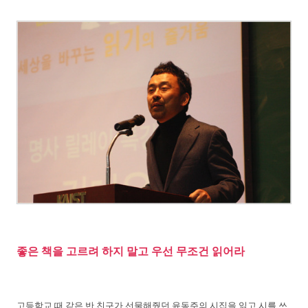
좋은 책을 고르려 하지 말고 우선 무조건 읽어라
고등학교 때 같은 반 친구가 선물해줬던 윤동주의 시집을 읽고 시를 쓰