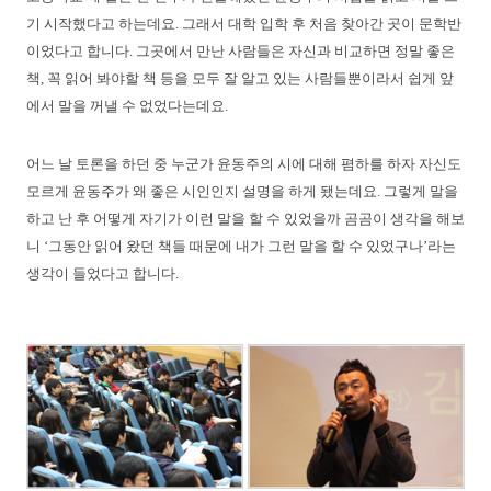
기 시작했다고 하는데요. 그래서 대학 입학 후 처음 찾아간 곳이 문학반
이었다고 합니다. 그곳에서 만난 사람들은 자신과 비교하면 정말 좋은
책, 꼭 읽어 봐야할 책 등을 모두 잘 알고 있는 사람들뿐이라서 쉽게 앞
에서 말을 꺼낼 수 없었다는데요.
어느 날 토론을 하던 중 누군가 윤동주의 시에 대해 폄하를 하자 자신도
모르게 윤동주가 왜 좋은 시인인지 설명을 하게 됐는데요. 그렇게 말을
하고 난 후 어떻게 자기가 이런 말을 할 수 있었을까 곰곰이 생각을 해보
니 ‘그동안 읽어 왔던 책들 때문에 내가 그런 말을 할 수 있었구나’라는
생각이 들었다고 합니다.