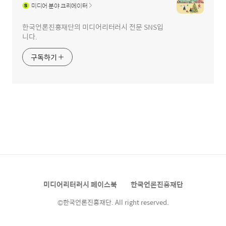
미디어
분야 크리에이터
한국언론진흥재단의 미디어리터러시 전문 SNS입
니다.
구독하기
미디어리터러시 페이스북
한국언론진흥재단
©한국언론진흥재단. All right reserved.