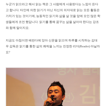
누군가 읽으라고 해서 읽는 책은 그 사람에게 사용된다는 느낌이 든다
고 합니다. 타인에 의한 읽기가 아닌 자신의 의지대로 읽는 모든 활동은
가치가 있는 것이기에, 능동적인 읽기와 삶을 살 것을 앞에 모인 많은 학
생들에게 조언 했답니다. 읽기를 통해 꿈꾸는 삶을 살아야 한다는 강조
와 함께 말이지요.
지금도 아침이면 베란다에 앉아 신문을 읽으며 하루를 시작하는 김대
우 감독은 읽기를 통한 삶의 쾌락을 느끼는 진정한 리더(Reader) 아닐까
요?