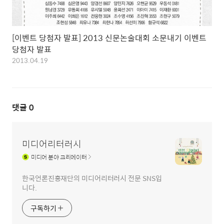
[이벤트 당첨자 발표] 2013 신문논술대회 소문내기 이벤트
당첨자 발표
2013.04.19
댓글
0
미디어리터러시
미디어
분야 크리에이터
한국언론진흥재단의 미디어리터러시 전문 SNS입
니다.
구독하기