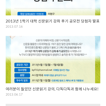
2013년 1학기 대학 신문읽기 강좌 후기 공모전 당첨자 발표
2013.07.16
여러분이 들었던 신문읽기 강의, 다독다독과 함께 나누세요!
2013.06.17