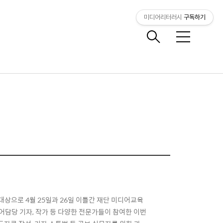
미디어리터러시
구독하기
메
뉴
상으로 4월 25일과 26일 이틀간 재단 미디어교육
 미디어담당 기자, 작가 등 다양한 전문가들이 참여한 이번