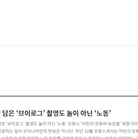
 담은 ‘브이로그’ 촬영도 놀이 아닌 ‘노동’
담은 ‘브이로그’ 촬영도 놀이 아닌 ‘노동’ 프랑스 ‘어린이 유튜버 보호법’ 제정 
성공하는 일이 우리나라만의 현상은 아니다. 작년 10월 프랑스에서는 어린이 유