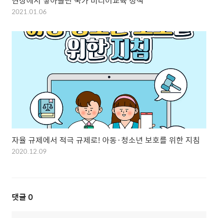
현장에서 쌓아올린 국가 미디어교육 정책
2021.01.06
자율 규제에서 적극 규제로! 아동·청소년 보호를 위한 지침
2020.12.09
댓글
0