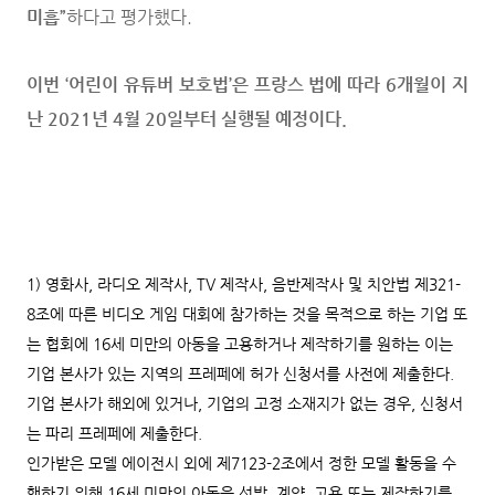
미흡”
하다고 평가했다.
이번 ‘어린이 유튜버 보호법’은 프랑스 법에 따라 6개월이 지
난 2021년 4월 20일부터 실행될 예정이다.
1) 영화사, 라디오 제작사, TV 제작사, 음반제작사 및 치안법 제321-
8조에 따른 비디오 게임 대회에 참가하는 것을 목적으로 하는 기업 또
는 협회에 16세 미만의 아동을 고용하거나 제작하기를 원하는 이는
기업 본사가 있는 지역의 프레페에 허가 신청서를 사전에 제출한다.
기업 본사가 해외에 있거나, 기업의 고정 소재지가 없는 경우, 신청서
는 파리 프레페에 제출한다.
인가받은 모델 에이전시 외에 제7123-2조에서 정한 모델 활동을 수
행하기 위해 16세 미만의 아동을 선발, 계약, 고용 또는 제작하기를