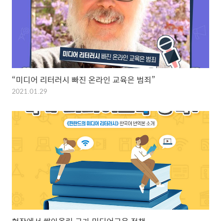
“미디어 리터러시 빠진 온라인 교육은 범죄”
2021.01.29