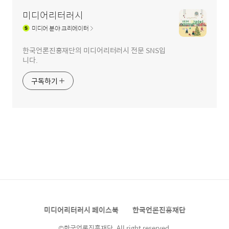
미디어리터러시
미디어
분야 크리에이터
한국언론진흥재단의 미디어리터러시 전문 SNS입
니다.
구독하기
미디어리터러시 페이스북
한국언론진흥재단
©한국언론진흥재단. All right reserved.