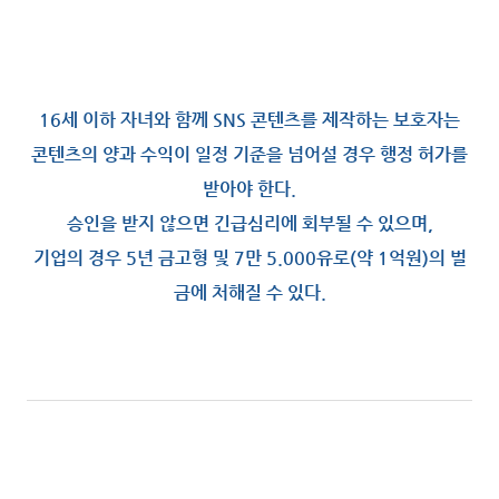
16세 이하 자녀와 함께 SNS 콘텐츠를 제작하는 보호자는
콘텐츠의 양과 수익이 일정 기준을 넘어설 경우 행정 허가를
받아야 한다.
승인을 받지 않으면 긴급심리에 회부될 수 있으며,
기업의 경우 5년 금고형 및 7만 5.000유로(약 1억원)의 벌
금에 처해질 수 있다.