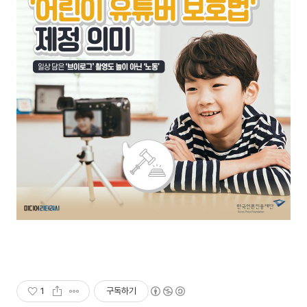
1
구독하기