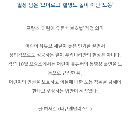
일상 담은 ‘브이로그’ 촬영도 놀이 아닌 ‘노동’
프랑스 ‘어린이 유튜버 보호법’ 제정 의미
어린이 유튜브 채널이 높은 인기를 끌면서
상업적으로도 성공하는 일이 우리나라만의 현상은 아니다.
작년 10월 프랑스에서는 어린이 유튜버의 동영상 출연을 노
동으로 규정한 뒤,
어린이의 인권을 보호하고 이들에 대한 노동 착취를 금해야
한다고 주장하는 법안이 제정됐다.
글 하서린 (다큐멘탈리스트)