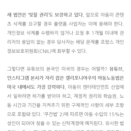
새 법안은 ‘잊힐 권리’도 보장하고 있다.
앞으로 아동이 콘텐
츠 삭제를 요구할 경우 플랫폼 사업자는 이에 응해야 한다.
개인정보 삭제를 수행하지 않거나 요청 후 1개월 이내에 관
리자의 응답이 없는 경우 당사자는 해당 문제를 프랑스 개인
정보보호위원회(CNIL)에 회부할 수 있다.
그렇다면 유튜브의 본국인 미국의 경우는 어떨까?
유튜브,
인스타그램 본사가 자리 잡은 캘리포니아주의 아동노동법은
미국 내에서도 가장 강력하다.
아동이 엔터테인먼트 산업에
서 일하려면 허가를 받아야 하고, 재정적 권리와 학습권, 노
동 시간과 기간을 지켜주기 위한 구체적인 사항이 세부 조항
으로 포함돼 있다. ‘쿠건법’ 2)에 따르면 아동 수입의 15%는
성인이 되어야 찾을 수 있는 신탁계정에 예치된다. 유사한 법