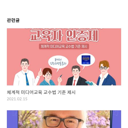
관련글
체계적 미디어교육 교수법 기준 제시
2021.02.15