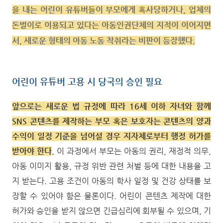
을 내는 어린이 유튜버들이 부모에게 혹사당하거나, 업체의
돈벌이로 이용되고 있다는 아동인권단체의 지적이 이어지면
서, 새로운 형태의 아동 노동 착취라는 비판이 등장했다.
어린이 유튜버 고용 시 당국의 승인 필요
앞으로는 새로운 법 규정에 따라 16세 이하 자녀와 함께
SNS 콘텐츠를 제작하는 부모 혹은 보호자는 콘텐츠의 양과
수익이 일정 기준을 넘어설 경우 지자체로부터 행정 허가를
받아야 한다
.
이 과정에서 부모는 아동의 권리, 재정적 의무,
아동 이미지 활용, 규정 위반 관련 처벌 등에 대한 내용을 고
지 받는다. 고용 조건이 아동의 학사 일정 및 건강 상태를 보
장할 수 있어야 함은 물론이다. 어린이 콘텐츠 제작에 대한
허가와 승인을 받지 않으면 긴급심리에 회부될 수 있으며, 기