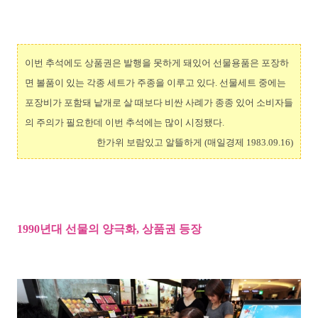
이번 추석에도 상품권은 발행을 못하게 돼있어 선물용품은 포장하
면 볼품이 있는 각종 세트가 주종을 이루고 있다. 선물세트 중에는
포장비가 포함돼 낱개로 살 때보다 비싼 사례가 종종 있어 소비자들
의 주의가 필요한데 이번 추석에는 많이 시정됐다.
한가위 보람있고 알뜰하게 (매일경제 1983.09.16)
1990년대 선물의 양극화, 상품권 등장