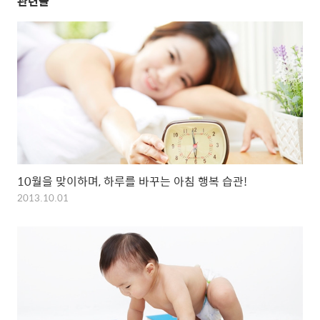
관련글
10월을 맞이하며, 하루를 바꾸는 아침 행복 습관!
2013.10.01