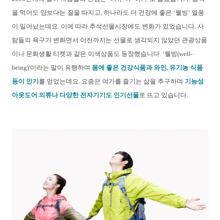
을 먹어도 양보다는 질을 따지고, 하나라도 더 건강에 좋은 ‘웰빙’ 열풍
이 일어났는데요. 이에 따라 추석선물시장에도 변화가 있었습니다. 사
람들의 욕구가 변화면서 이전까지는 선물로 생각되지 않았던 관광상품
이나 문화생활 티켓과 같은 이색상품도 등장했습니다. ‘웰빙(well-
being)'이라는 말이 유행하며
몸에 좋은 건강식품과 와인, 유기농 식품
등이 인기
를 얻었는데요. 요즘은 여가를 즐기는 삶을 추구하며
기능성
아웃도어 의류나 다양한 전자기기도 인기선물
로 뜨고 있습니다.