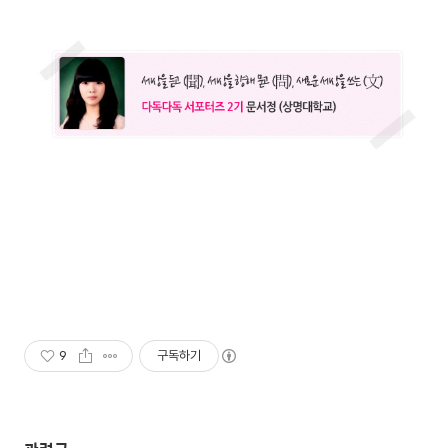
9
구독하기