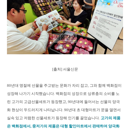
[출처] 서울신문
8
0년대 명절에 선물을 주고받는 문화가 자리 잡고, 그와 함께 백화점이
성장해 나가기 시작했습니다. 백화점의 성장으로 상류층의 소비를 노
린 고가의 고급선물세트가 등장했고, 90년대에 들어서는 선물의 양극
화 현상이 두드러지게 나타납니다. 90년대 초 대형마트가 문을 열면서
실속 있고 저렴한 선물세트가 등장해 인기를 끌었습니다.
고가의 제품
은 백화점에서, 중저가의 제품은 대형 할인마트에서 판매하여 양극화