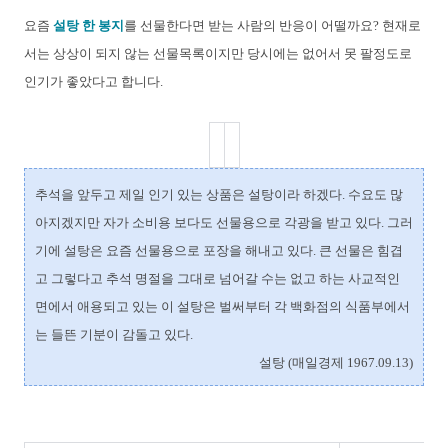
요즘
설탕 한 봉지
를 선물한다면 받는 사람의 반응이 어떨까요? 현재로
서는 상상이 되지 않는 선물목록이지만 당시에는 없어서 못 팔정도로
인기가 좋았다고 합니다.
추석을 앞두고 제일 인기 있는 상품은 설탕이라 하겠다. 수요도 많
아지겠지만 자가 소비용 보다도 선물용으로 각광을 받고 있다. 그러
기에 설탕은 요즘 선물용으로 포장을 해내고 있다. 큰 선물은 힘겹
고 그렇다고 추석 명절을 그대로 넘어갈 수는 없고 하는 사교적인
면에서 애용되고 있는 이 설탕은 벌써부터 각 백화점의 식품부에서
는 들뜬 기분이 감돌고 있다.
설탕 (매일경제 1967.09.13)