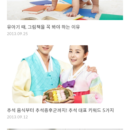
유아기 때, 그림책을 꼭 봐야 하는 이유
2013.09.25
추석 음식부터 추석증후군까지! 추석 대표 키워드 5가지
2013.09.12