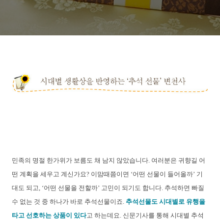
민족의 명절 한가위가 보름도 채 남지 않았습니다. 여러분은 귀향길 어
떤 계획을 세우고 계신가요? 이맘때쯤이면 ‘어떤 선물이 들어올까’ 기
대도 되고, ‘어떤 선물을 전할까’ 고민이 되기도 합니다. 추석하면 빠질
수 없는 것 중 하나가 바로 추석선물이죠.
추석선물도 시대별로 유행을
타고 선호하는 상품이 있다
고 하는데요. 신문기사를 통해 시대별 추석