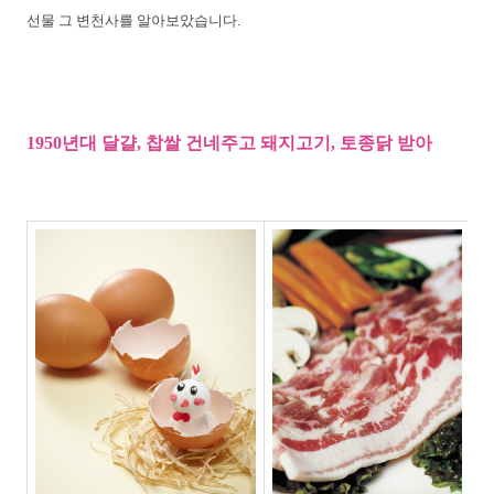
선물 그 변천사를 알아보았습니다.
1950년대 달걀, 찹쌀 건네주고 돼지고기, 토종닭 받아