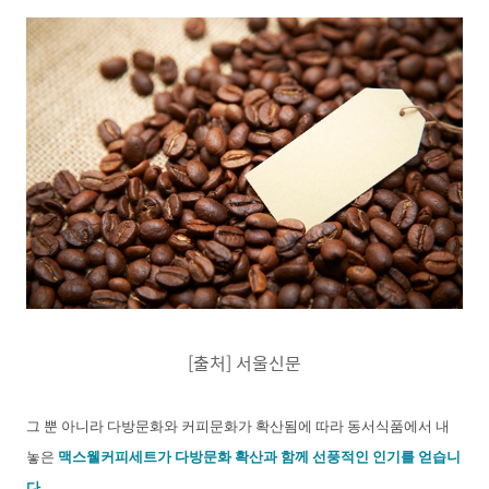
[출처] 서울신문
그 뿐 아니라 다방문화와 커피문화가 확산됨에 따라 동서식품에서 내
놓은
맥스웰커피세트가 다방문화 확산과 함께 선풍적인 인기를 얻습니
다.