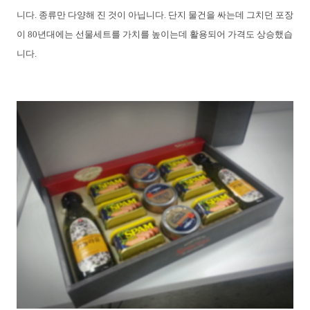
니다. 종류만 다양해 진 것이 아닙니다. 단지 물건을 싸는데 그치던 포장
이 80년대에는 선물세트를 가치를 높이는데 활용되어 가격도 상승했습
니다.