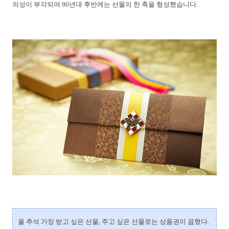
의성이 부각되며 90년대 후반에는 선물의 한 축을 형성했습니다.
올 추석 가장 받고 싶은 선물, 주고 싶은 선물로는 상품권이 꼽혔다.