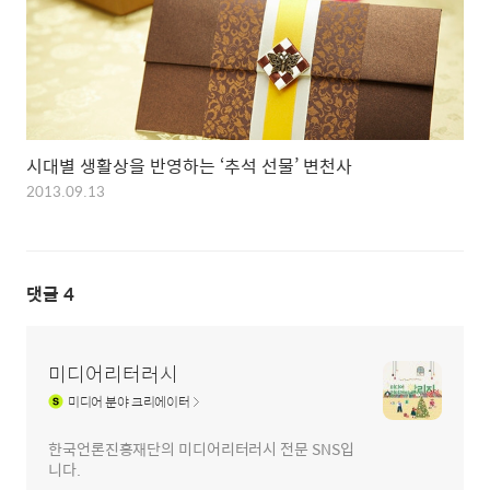
시대별 생활상을 반영하는 ‘추석 선물’ 변천사
2013.09.13
댓글
4
미디어리터러시
미디어
분야 크리에이터
한국언론진흥재단의 미디어리터러시 전문 SNS입
니다.