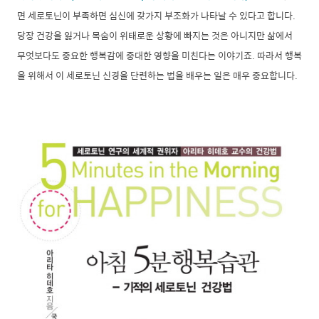
면 세로토닌이 부족하면 심신에 갖가지 부조화가 나타날 수 있다고 합니다.
당장 건강을 잃거나 목숨이 위태로운 상황에 빠지는 것은 아니지만 삶에서
무엇보다도 중요한 행복감에 중대한 영향을 미친다는 이야기죠. 따라서 행복
을 위해서 이 세로토닌 신경을 단련하는 법을 배우는 일은 매우 중요합니다.