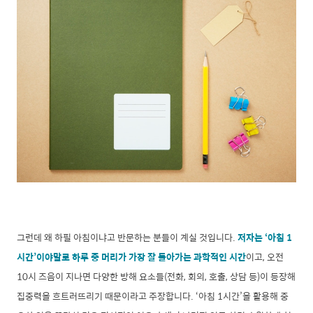
그런데 왜 하필 아침이냐고 반문하는 분들이 계실 것입니다.
저자는 ‘아침 1
시간’이야말로 하루 중 머리가 가장 잘 돌아가는 과학적인 시간
이고, 오전
10시 즈음이 지나면 다양한 방해 요소들(전화, 회의, 호출, 상담 등)이 등장해
집중력을 흐트러뜨리기 때문이라고 주장합니다. ‘아침 1시간’을 활용해 중