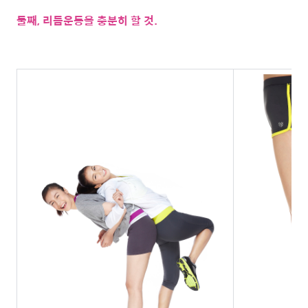
둘째, 리듬운동을 충분히 할 것.