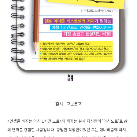
[출처 - 교보문고]
<인생을 바꾸는 아침 1시간 노트>의 저자는 실제 자신만의 ‘아침노트’로 삶
의 변화를 경험한 사람입니다. 평범한 직장인이었던 그는 매너리즘에 빠져