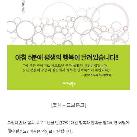
[출처 - 교보문고]
그렇다면 내 몸의 세로토닌을 단련하여 매일 행복과 만족을 얻으려면 어떻게
해야 할까요? 비결은 의외로 간단합니다.