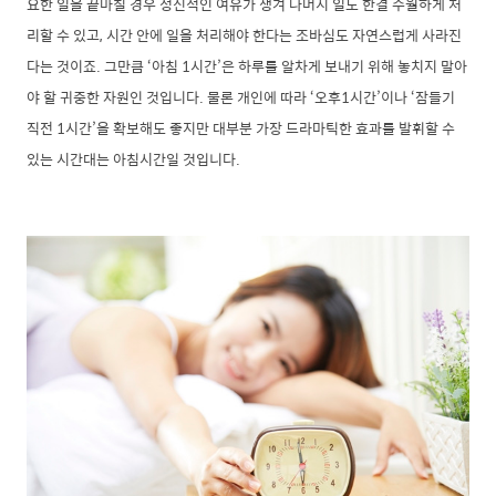
요한 일을 끝마칠 경우 정신적인 여유가 생겨 나머지 일도 한결 수월하게 처
리할 수 있고, 시간 안에 일을 처리해야 한다는 조바심도 자연스럽게 사라진
다는 것이죠. 그만큼 ‘아침 1시간’은 하루를 알차게 보내기 위해 놓치지 말아
야 할 귀중한 자원인 것입니다. 물론 개인에 따라 ‘오후1시간’이나 ‘잠들기
직전 1시간’을 확보해도 좋지만 대부분 가장 드라마틱한 효과를 발휘할 수
있는 시간대는 아침시간일 것입니다.