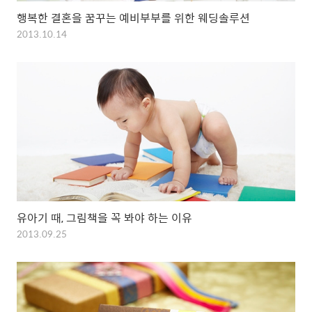
행복한 결혼을 꿈꾸는 예비부부를 위한 웨딩솔루션
2013.10.14
유아기 때, 그림책을 꼭 봐야 하는 이유
2013.09.25