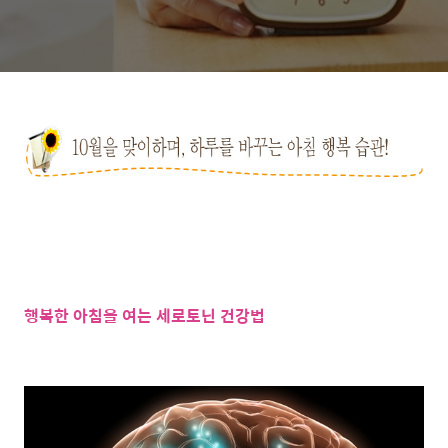
행복한 아침을 여는 세로토닌
건강법