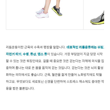
리듬운동이란 근육의 수축과 팽창을 말합니다.
대표적인 리듬운동에는 워킹,
자전거 타기, 수영, 등산, 댄스 등
이 있습니다. 가장 부담없이 지금 당장 시작
할 수 있는 것은 워킹인데요. 걸을 때 중요한 것은 걷는다는 자체에 의식을 집
중하며 틈나는 대로 온 몸을 움직여 걷는 것입니다. 걷는다는 것은 뇌의 활성
화하는 의미에서도 좋습니다. 근육, 혈관을 젊게 만들어 노화방지에도 탁월
하고요. 무엇보다도 세로토닌 신경을 단련하여 스트레스 해소에도 중대한 작
용을 함은 물론입니다.