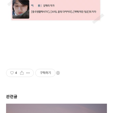
4
구독하기
관련글