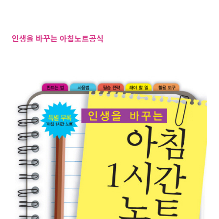
인생을 바꾸는 아침노트공식