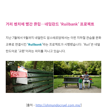
거리 벤치에 빨간 클립…네덜란드 ‘Ruilbank’ 프로젝트
지난 7월에서 9월까지 네덜란드 암스테르담에서는 이런 지하철 관습을 문화
교류로 연결시킨
‘Ruilbank’
라는 프로젝트가 시행됐습니다. ‘Ruil’은 네덜
란드어로 ’교환‘이라는 의미를 지니고 있습니다.
[출처 -
http://ohmundocruel.com.mx/
]