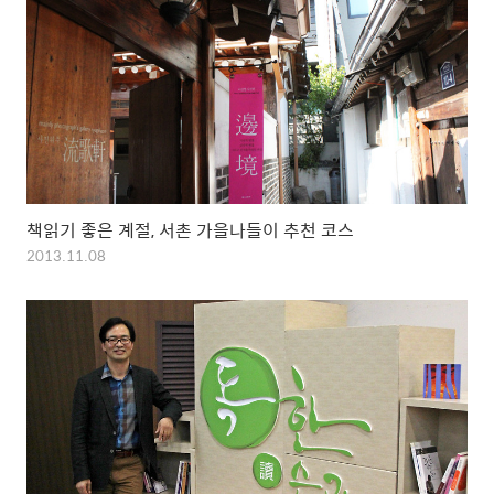
책읽기 좋은 계절, 서촌 가을나들이 추천 코스
2013.11.08