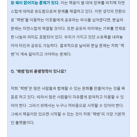
또 책이 없어지는 문제가 있다.
이는 책꽂이 옆 대여 장부를 비치해 자연
스럽게 대여로 유도함으로써 문제를 해결하고 있다. 이런 생각의 전환으
로 ‘책벤’을 이용하는 이웃들에게 공유라는 의식을 심어준다면, 분실의
문제는 자연스럽게 해결될 것이다. 또한 공유의 의미에는 기부를 전제로
한 나눔의 의미도 포함되어 있다. 우리가 가지고 있던 소유욕을 내려놓
아야 타인과 공유도 가능하다. 결과적으로 날씨와 분실 문제는 저희 ‘책
벤’이 계속 짊어지고 가야하는 문제다.
Q. ‘책벤’만의 운영철학이 있나요?
저희 ‘책벤’은 많은 사람들과 함께할 수 있는 문화를 만들어가는 것을 목
표로 하고 있다. 따라서 많은 사람들이 자유롭게 참여하고 이용할 수 있
어야 한다. 그러기 위해서는 누구나 저비용으로 시작할 수 있어야 한다.
그래서 책꽂이만 있으면 시작할 수 있는 것이 저희 ‘책벤’의 가장 기본적
인 플랫폼이다.