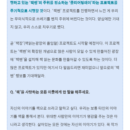
행하고 있는 ‘책벤’의 주위를 청소하는 ‘클리어링데이’라는 프로젝트를
주기적으로 시행할 것
이다. ‘책벤’ 프로젝트를 진행하면서 느낀 게 우리
는 무의식적으로 쓰레기를 벤치 주위에 버린다는 것이다. 양심에만 기대
지 않고, 우리 스스로 치우기로 했다.
곧 ‘책장’(책읽는광장의 줄임말) 프로젝트도 시작할 예정이다. 이 프로젝
트는 ‘책벤’의 확장된 개념으로 많은 사람이 모일 수 있게 만들어진 광장
에 ‘책벤’을 설치해 책 읽는 문화를 만들어갈 수 있도록 하는 것이다. 더
많은 프로젝트가 있지만 여기서 다 말씀드리면 재미없으니 앞으로의 ‘책
벤’ 행보를 기대해달라.
Q. ‘책’을 사랑하는 모든 이들에게 한 말씀 해주세요.
자신의 이야기를 책으로 쓰라고 말하고 싶다. 우리는 보통 타인의 이야
기를 책을 통해서 본다. 위대한 사람만의 이야기가 영감을 주는 것은 아
니라고 생각한다. 살아있는 모든 것에는 자신의 이야기가 있다. 꼭 작가