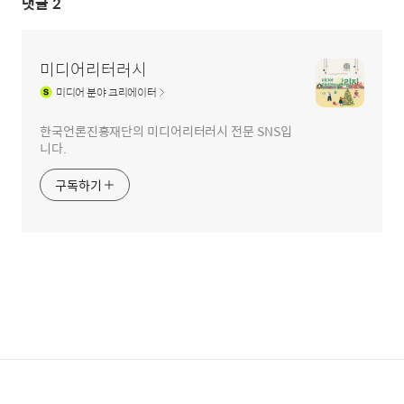
댓글
2
미디어리터러시
미디어
분야 크리에이터
한국언론진흥재단의 미디어리터러시 전문 SNS입
니다.
구독하기